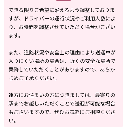
できる限りご希望に沿えるよう調整しておりま
すが、ドライバーの運行状況やご利用人数によ
り、お時間を調整させていただく場合がござい
ます。
また、道路状況や安全上の理由により送迎車が
入りにくい場所の場合は、近くの安全な場所で
乗降していただくことがありますので、あらか
じめご了承ください。
遠方にお住まいの方につきましては、最寄りの
駅までお越しいただくことで送迎が可能な場合
もございますので、ぜひお気軽にご相談くださ
い。