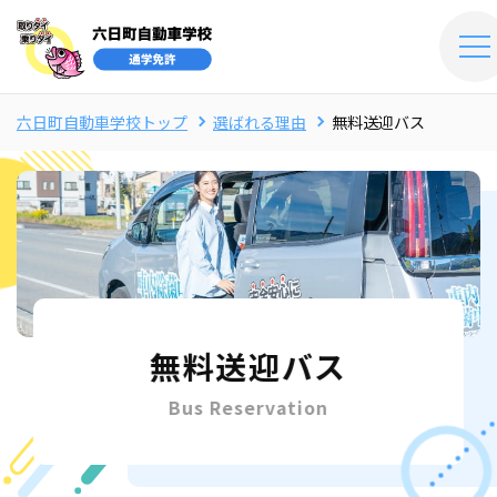
六日町自動車学校トップ
選ばれる理由
無料送迎バス
無料送迎バス
Bus Reservation