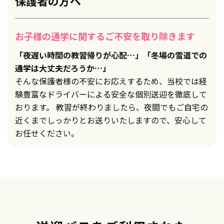
保護者の方へ
お子様の通学に関するご不安を取り除きます
「夜遅い時間の教習帰りが心配…」「冬場の雪道での
通学は大丈夫だろうか…」
そんな保護者様の不安にお応えするため、当校では経
験豊富なドライバーによる安全な個別送迎を徹底して
おります。 教習が終わりましたら、夜間でもご自宅の
近くまでしっかりとお送りいたしますので、安心して
お任せください。