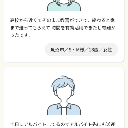
高校から近くてそのまま教習ができて、終わると家
まで送ってもらえて 時間を有効活用できたし有難か
ったです。
魚沼市／S・M様／18歳／女性
土日にアルバイトしてるのでアルバイト先にも送迎