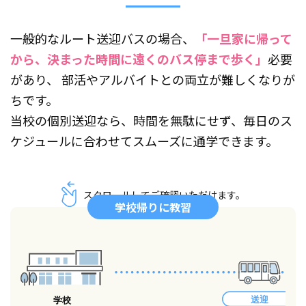
一般的なルート送迎バスの場合、
「一旦家に帰って
から、決まった時間に遠くのバス停まで歩く」
必要
があり、
部活やアルバイトとの両立が難しくなりが
ちです。
当校の個別送迎なら、時間を無駄にせず、毎日のス
ケジュールに合わせてスムーズに通学できます。
スクロールしてご確認いただけます。
学校帰りに教習