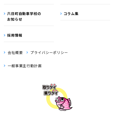
六日町自動車学校の
コラム集
お知らせ
採用情報
会社概要
プライバシーポリシー
一般事業主行動計画