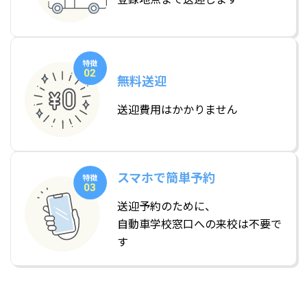
無料送迎
送迎費用はかかりません
スマホで簡単予約
送迎予約のために、
自動車学校窓口への来校は不要で
す