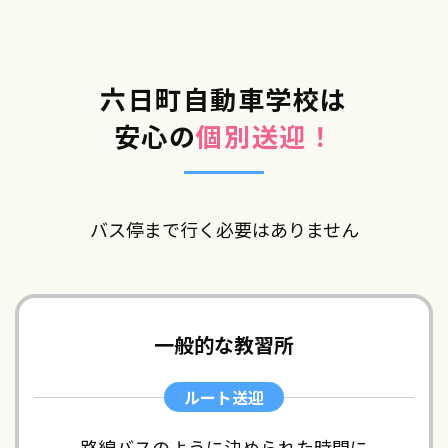
六日町自動車学校は
安心の
個別送迎！
バス停まで行く必要はありません
一般的な教習所
ルート送迎
路線バスのように決められた時間に