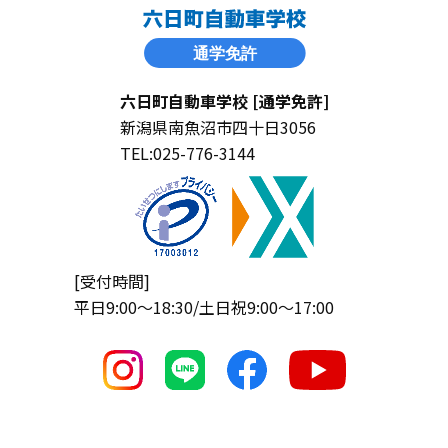
六日町自動車学校 [通学免許]
新潟県南魚沼市四十日3056
TEL:025-776-3144
[受付時間]
平日9:00〜18:30/土日祝9:00〜17:00