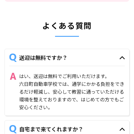
よくある質問
送迎は無料ですか？
はい、送迎は無料でご利用いただけます。
六日町自動車学校では、通学にかかる負担をでき
るだけ軽減し、安心して教習に通っていただける
環境を整えておりますので、はじめての方でもご
安心ください。
自宅まで来てくれますか？