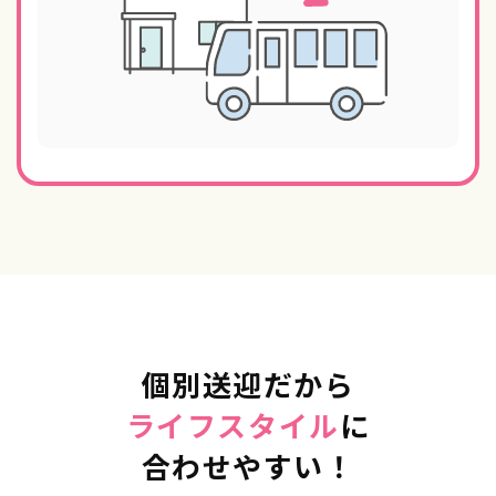
個別送迎だから
ライフスタイル
に
合わせやすい！