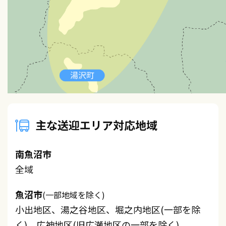
主な送迎エリア対応地域
南魚沼市
全域
魚沼市
(一部地域を除く)
小出地区、湯之谷地区、堀之内地区(一部を除
く)、広神地区(旧広瀬地区の一部を除く)