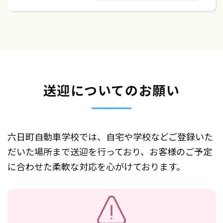
送迎についてのお願い
六日町自動車学校では、自宅や学校などご登録いた
だいた場所まで送迎を行っており、お客様のご予定
に合わせた柔軟な対応を心がけております。