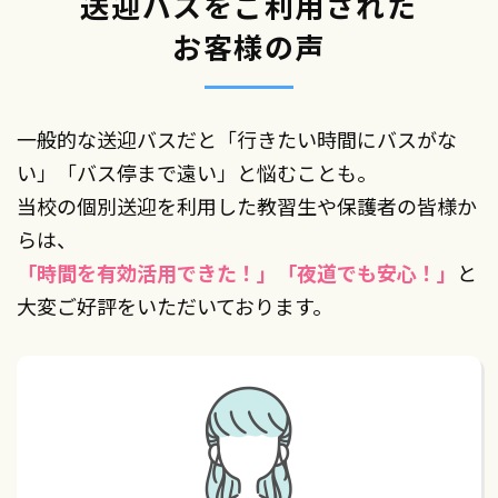
送迎バスをご利用された
お客様の声
一般的な送迎バスだと「行きたい時間にバスがな
い」「バス停まで遠い」と悩むことも。
当校の個別送迎を利用した教習生や保護者の皆様か
らは、
「時間を有効活用できた！」「夜道でも安心！」
と
大変ご好評をいただいております。