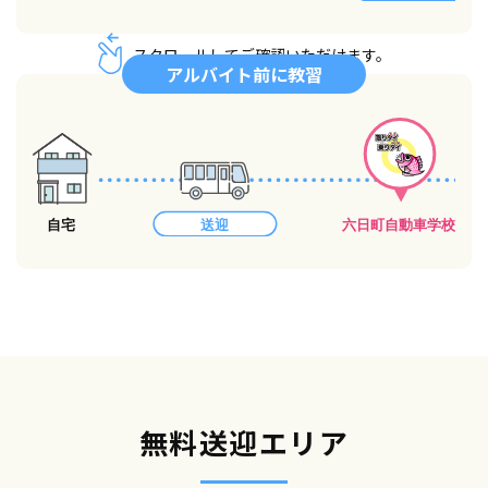
スクロールしてご確認いただけます。
アルバイト前に教習
無料送迎エリア