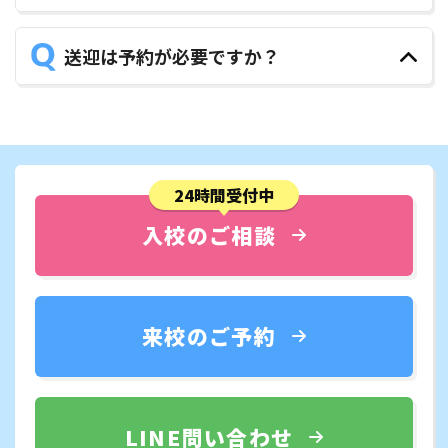
送迎は予約が必要ですか？
24時間受付中
入校のご相談
来校のご予約
LINE問い合わせ