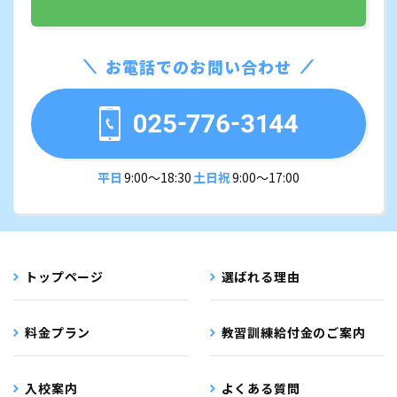
お電話でのお問い合わせ
平日
9:00〜18:30
土日祝
9:00〜17:00
トップページ
選ばれる理由
料金プラン
教習訓練給付金のご案内
入校案内
よくある質問