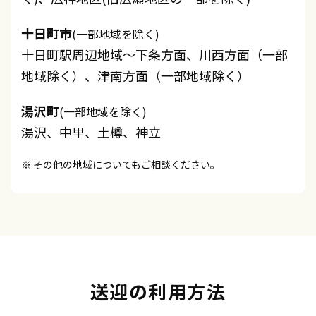
十日町市
(一部地域を除く)
十日町駅周辺地域〜下条方面、川西方面（一部
地域除く）、津南方面（一部地域除く）
湯沢町
(一部地域を除く)
湯沢、中里、土樽、神立
※ その他の地域についてもご相談ください。
送迎の利用方法