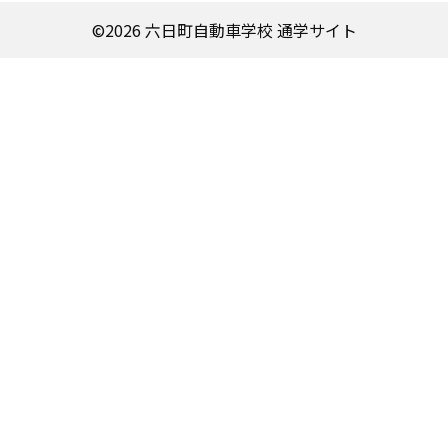
©︎2026 六日町自動車学校 通学サイト