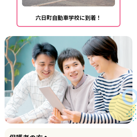
六日町自動車学校に到着！