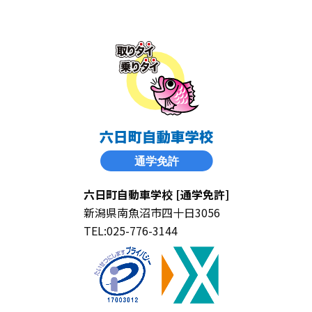
六日町自動車学校 [通学免許]
新潟県南魚沼市四十日3056
TEL:025-776-3144