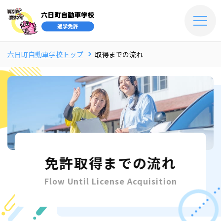
六日町自動車学校トップ
取得までの流れ
免許取得までの流れ
Flow Until License Acquisition