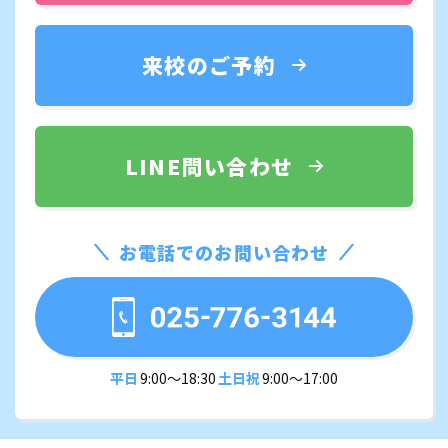
来校のご予約
LINE問い合わせ
お電話でのお問い合わせ
平日
9:00〜18:30
土日祝
9:00〜17:00