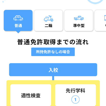
普通
二輪
準中型
普通免許取得までの流れ
所持免許なしの場合