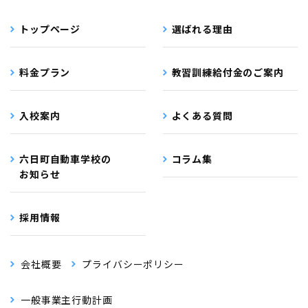
トップページ
選ばれる理由
料金プラン
教習訓練給付金のご案内
入校案内
よくある質問
六日町自動車学校の
コラム集
お知らせ
採用情報
会社概要
プライバシーポリシー
一般事業主行動計画