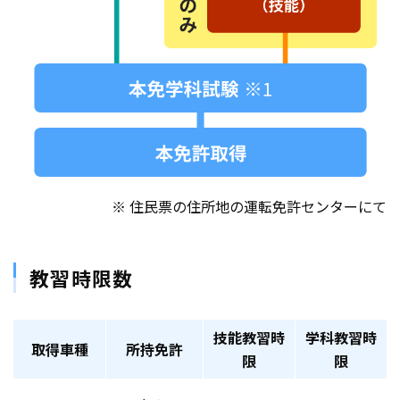
※ 住民票の住所地の運転免許センターにて
教習時限数
技能教習時
学科教習時
取得車種
所持免許
限
限