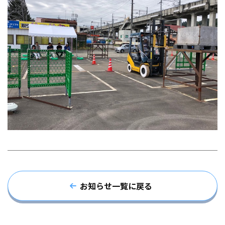
お知らせ一覧に戻る