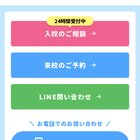
24時間受付中
入校のご相談
来校のご予約
LINE問い合わせ
お電話でのお問い合わせ