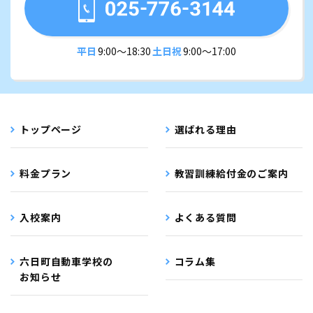
平日
9:00〜18:30
土日祝
9:00〜17:00
トップページ
選ばれる理由
料金プラン
教習訓練給付金のご案内
入校案内
よくある質問
六日町自動車学校の
コラム集
お知らせ