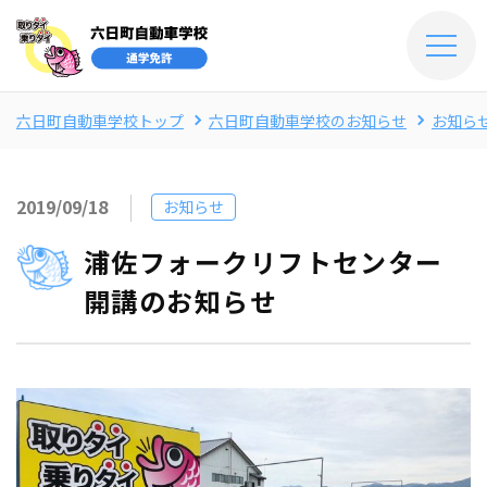
六日町自動車学校トップ
六日町自動車学校のお知らせ
お知ら
2019/09/18
お知らせ
浦佐フォークリフトセンター
開講のお知らせ