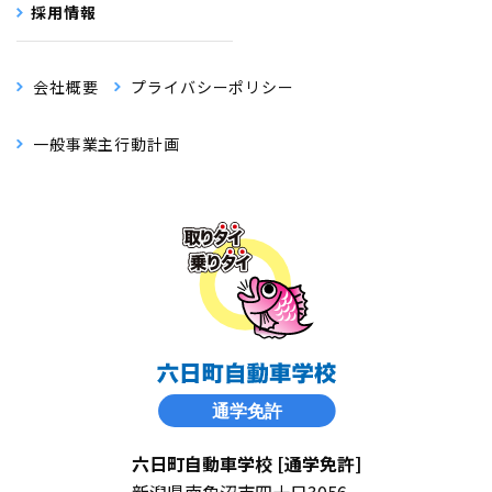
採用情報
会社概要
プライバシーポリシー
一般事業主行動計画
六日町自動車学校 [通学免許]