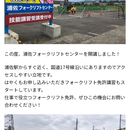
この度、浦佐フォークリフトセンターを開講しました！
浦佐駅からすぐ近く、国道17号線沿いにありますのでアク
セスしやすい立地です。
はやくもお申し込みいただきフォークリフト免許講習もス
タートしています。
仕事で役立つフォークリフト免許、ぜひこの機会にお問い
合わせください！