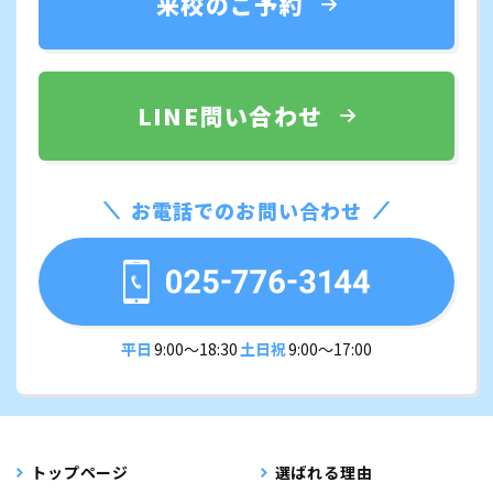
来校のご予約
LINE問い合わせ
お電話でのお問い合わせ
平日
9:00〜18:30
土日祝
9:00〜17:00
トップページ
選ばれる理由