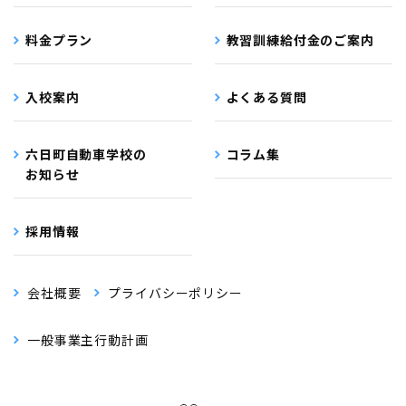
料金プラン
教習訓練給付金のご案内
入校案内
よくある質問
六日町自動車学校の
コラム集
お知らせ
採用情報
会社概要
プライバシーポリシー
一般事業主行動計画