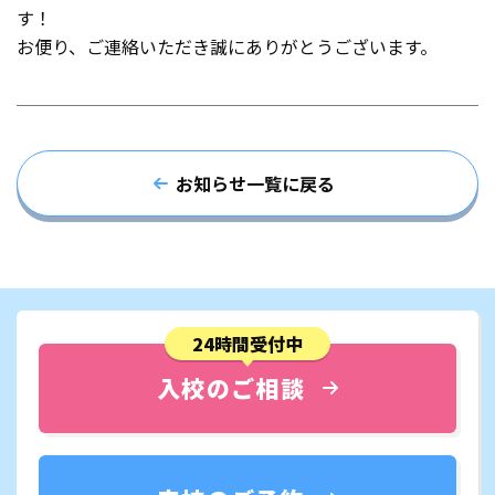
す！
お便り、ご連絡いただき誠にありがとうございます。
お知らせ一覧に戻る
24時間受付中
入校のご相談