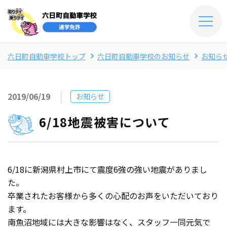
六日町自動車学校トップ
六日町自動車学校のお知らせ
お知ら
2019/06/19
お知らせ
6/18地震被害について
6/18に新潟県村上市にて震度6強の強い地震がありまし
た。
卒業されたお客様から多くの心配のお声をいただいており
ます。
南魚沼地域には大きな影響はなく、スタッフ一同元気で