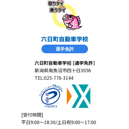
六日町自動車学校 [通学免許]
新潟県南魚沼市四十日3056
TEL:025-776-3144
[受付時間]
平日9:00〜18:30/土日祝9:00〜17:00