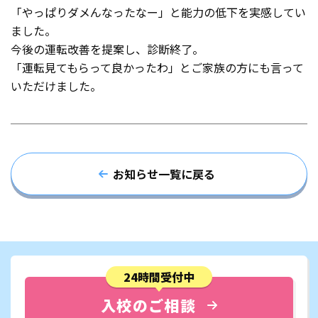
「やっぱりダメんなったなー」と能力の低下を実感してい
ました。
今後の運転改善を提案し、診断終了。
「運転見てもらって良かったわ」とご家族の方にも言って
いただけました。
お知らせ一覧に戻る
24時間受付中
入校のご相談