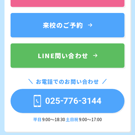
来校のご予約
LINE問い合わせ
お電話でのお問い合わせ
平日
9:00〜18:30
土日祝
9:00〜17:00