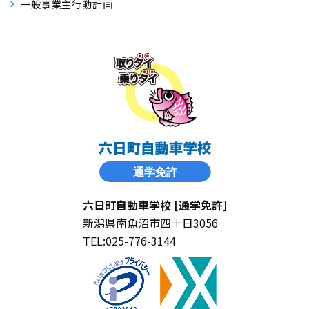
一般事業主行動計画
六日町自動車学校 [通学免許]
新潟県南魚沼市四十日3056
TEL:025-776-3144