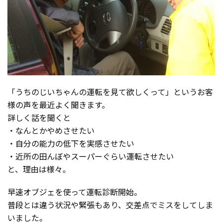
「うちのじいちゃんの運転を見て欲しくって」というお客
様の声を最近よく聞きます。
詳しく話を聞くと
・なんとかやめさせたい
・自分の能力の低下を実感させたい
・近所の田んぼやスーパーぐらい運転させたい
と、理由は様々。
早速オブジェを使って運転診断開始。
普段とは違う状況や緊張もあり、交差点でミスをしてしま
いました。