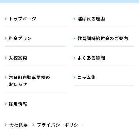
トップページ
選ばれる理由
料金プラン
教習訓練給付金のご案内
入校案内
よくある質問
六日町自動車学校の
コラム集
お知らせ
採用情報
会社概要
プライバシーポリシー