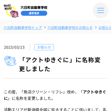
六日町自動車学校トップ
六日町自動車学校のお知らせ
お知ら
2023/03/15
お知らせ
「アクトゆきぐに」に名称変
更しました
この度、「魚沼クリーン・リフレ」改め、「
アクトゆきぐ
に
」に名称を変更しました。
活動エリアが新潟県全域に拡大することに伴いまして、名