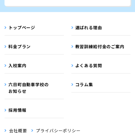
トップページ
選ばれる理由
料金プラン
教習訓練給付金のご案内
入校案内
よくある質問
六日町自動車学校の
コラム集
お知らせ
採用情報
会社概要
プライバシーポリシー