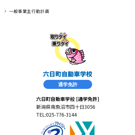
一般事業主行動計画
六日町自動車学校 [通学免許]
新潟県南魚沼市四十日3056
TEL:025-776-3144