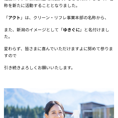
称を新たに活動することとなりました。
「
アクト
」は、クリーン・リフレ事業本部の名称から、
また、新潟のイメージとして「
ゆきぐに
」と名付けまし
た。
変わらず、皆さまに喜んでいただけますよに努めて参りま
すので
引き続きよろしくお願いいたします。