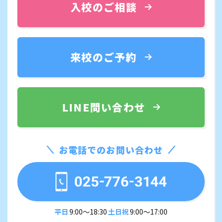
入校のご相談
来校のご予約
LINE問い合わせ
お電話でのお問い合わせ
平日
9:00〜18:30
土日祝
9:00〜17:00