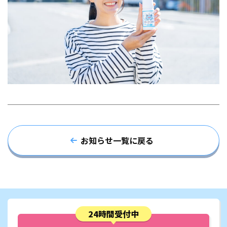
お知らせ一覧に戻る
24時間受付中