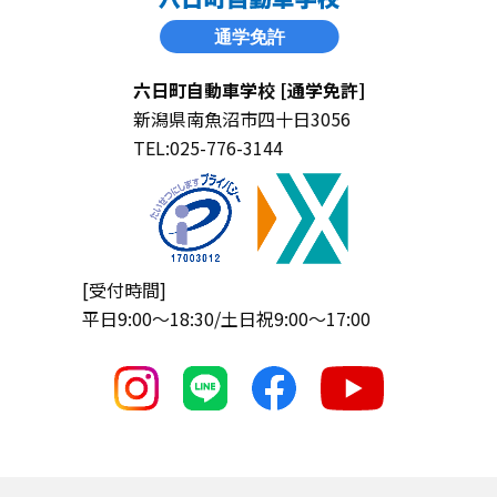
六日町自動車学校 [通学免許]
新潟県南魚沼市四十日3056
TEL:025-776-3144
[受付時間]
平日9:00〜18:30/土日祝9:00〜17:00