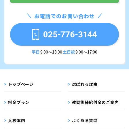
お電話でのお問い合わせ
平日
9:00〜18:30
土日祝
9:00〜17:00
トップページ
選ばれる理由
料金プラン
教習訓練給付金のご案内
入校案内
よくある質問