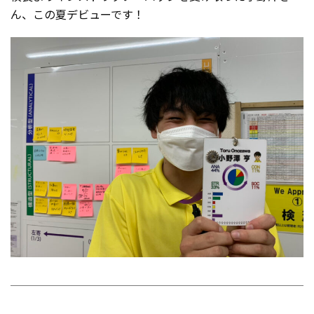
ん、この夏デビューです！