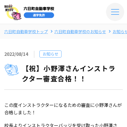
六日町自動車学校トップ
六日町自動車学校のお知らせ
お知ら
2022/08/14
お知らせ
【祝】小野澤さんインストラ
クター審査合格！！
この度インストラクターになるための審査に小野澤さんが
合格しました！
校長よりインストラクターバッジを受け取った小野澤さ