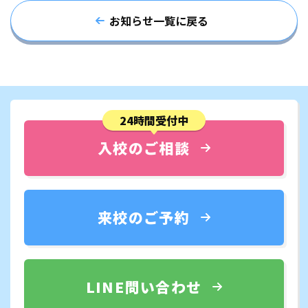
お知らせ一覧に戻る
24時間受付中
入校のご相談
来校のご予約
LINE問い合わせ