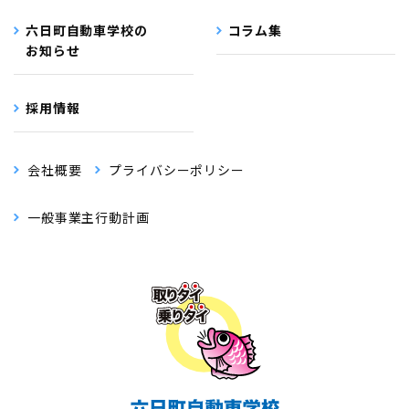
六日町自動車学校の
コラム集
お知らせ
採用情報
会社概要
プライバシーポリシー
一般事業主行動計画