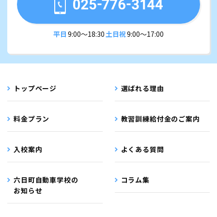
平日
9:00〜18:30
土日祝
9:00〜17:00
トップページ
選ばれる理由
料金プラン
教習訓練給付金のご案内
入校案内
よくある質問
六日町自動車学校の
コラム集
お知らせ