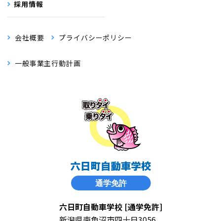
採用情報
会社概要
プライバシーポリシー
一般事業主行動計画
六日町自動車学校 [通学免許]
新潟県南魚沼市四十日3056