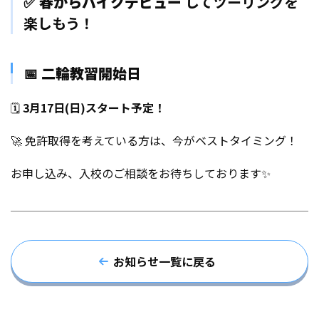
✅
春からバイクデビュー
してツーリングを
楽しもう！
📅
二輪教習開始日
🗓
3月17日(日)スタート予定！
🚀 免許取得を考えている方は、今がベストタイミング！
お申し込み、入校のご相談をお待ちしております✨
お知らせ一覧に戻る