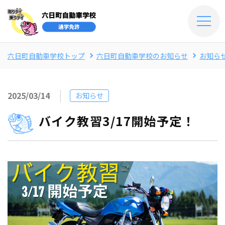
六日町自動車学校トップ
六日町自動車学校のお知らせ
お知ら
2025/03/14
お知らせ
バイク教習3/17開始予定！