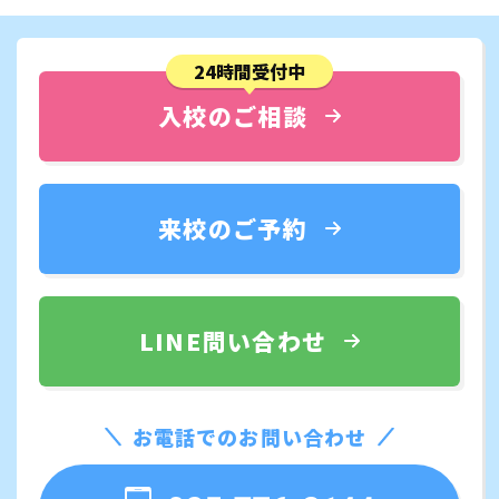
24時間受付中
入校のご相談
来校のご予約
LINE問い合わせ
お電話でのお問い合わせ