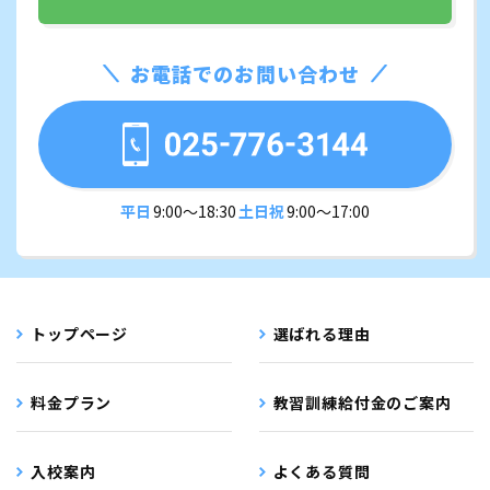
お電話でのお問い合わせ
平日
9:00〜18:30
土日祝
9:00〜17:00
トップページ
選ばれる理由
料金プラン
教習訓練給付金のご案内
入校案内
よくある質問