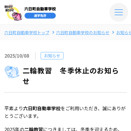
六日町自動車学校トップ
六日町自動車学校のお知らせ
お知ら
2025/10/08
お知らせ
二輪教習 冬季休止のお知ら
せ
平素より
六日町自動車学校
をご利用いただき、誠にありが
とうございます。
2025年の
二輪教習
につきましては、冬季を迎えるため、