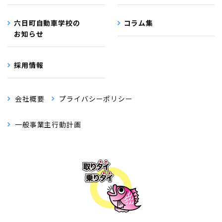
六日町自動車学校の
コラム集
お知らせ
採用情報
会社概要
プライバシーポリシー
一般事業主行動計画