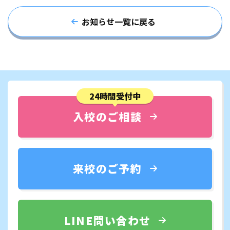
お知らせ一覧に戻る
24時間受付中
入校のご相談
来校のご予約
LINE問い合わせ