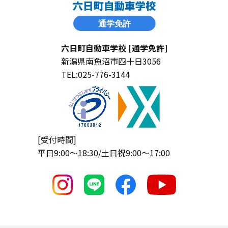
六日町自動車学校 [通学免許]
新潟県南魚沼市四十日3056
TEL:025-776-3144
[受付時間]
平日9:00〜18:30/土日祝9:00〜17:00