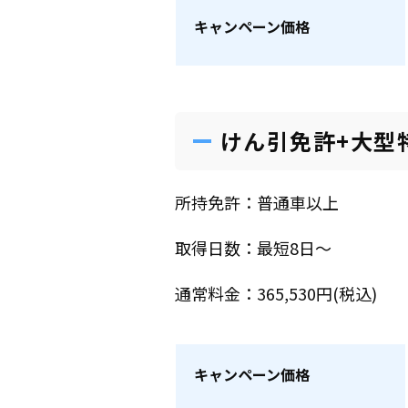
キャンペーン価格
けん引免許+大型
所持免許：普通車以上
取得日数：最短8日～
通常料金：365,530円(税込)
キャンペーン価格