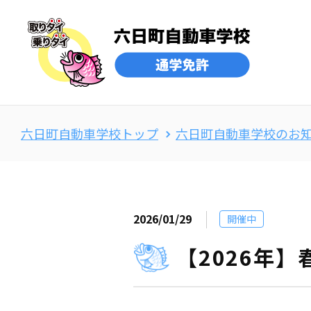
六日町自動車学校トップ
六日町自動車学校のお
2026/01/29
開催中
【2026年