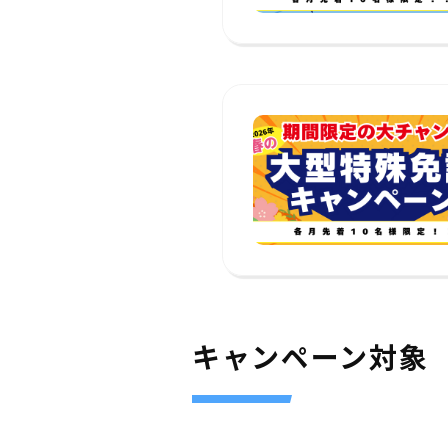
キャンペーン対象