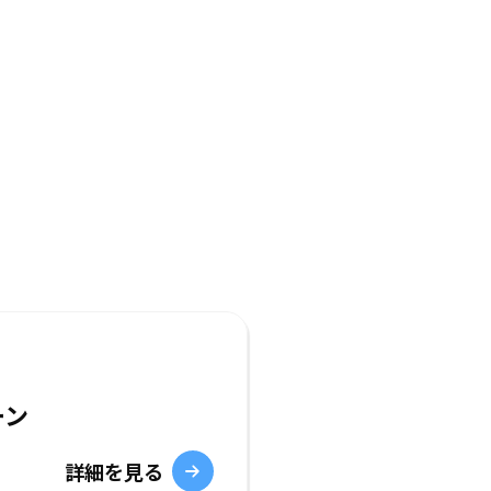
ーン
詳細を見る