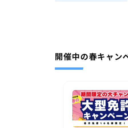
開催中の春キャン