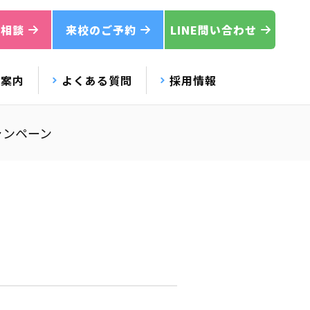
ご相談
来校のご予約
LINE問い合わせ
校案内
よくある質問
採用情報
ャンペーン