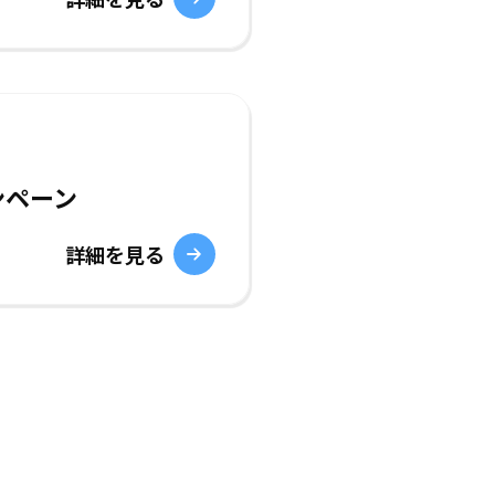
ンペーン
詳細を見る