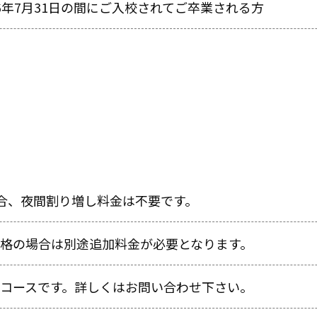
026年7月31日の間にご入校されてご卒業される方
合、夜間割り増し料金は不要です。
格の場合は別途追加料金が必要となります。
コースです。詳しくはお問い合わせ下さい。