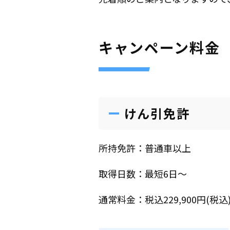
キャンペーン料金
けん引免許
所持免許：普通車以上
取得日数：最短6日〜
通常料金：税込229,900円(税込