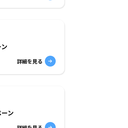
ーン
詳細を見る
ペーン
詳細を見る