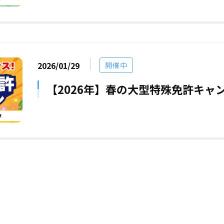
2026/01/29
開催中
【2026年】春の大型特殊免許キャ