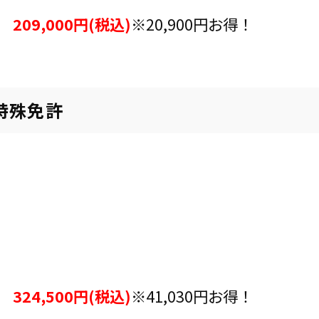
209,000円(税込)
※20,900円お得！
特殊免許
324,500円(税込)
※41,030円お得！