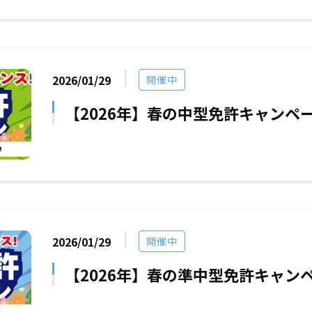
2026/01/29
開催中
【2026年】春の中型免許キャンペ
2026/01/29
開催中
【2026年】春の準中型免許キャン