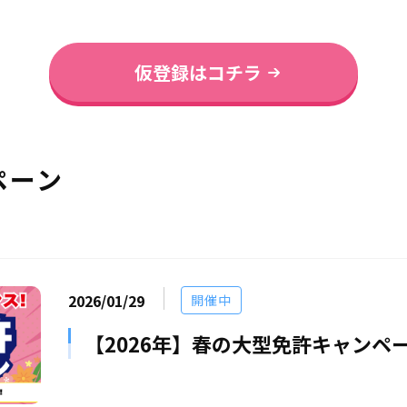
仮登録はコチラ
ペーン
2026/01/29
開催中
【2026年】春の大型免許キャンペ