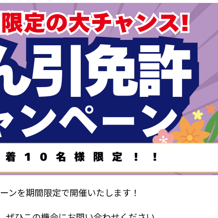
ペーンを期間限定で開催いたします！
、ぜひこの機会にお問い合わせください。