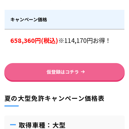
キャンペーン価格
658,360円(税込)
※114,170円お得！
仮登録はコチラ
夏の大型免許キャンペーン価格表
取得車種：大型