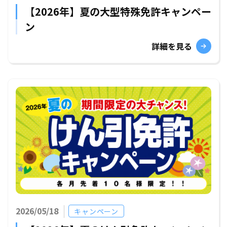
【2026年】夏の大型特殊免許キャンペー
ン
詳細を見る
2026/05/18
キャンペーン