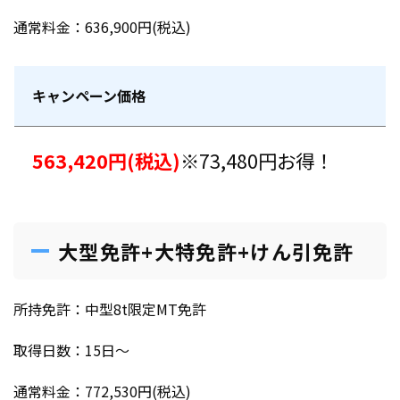
通常料金：636,900円(税込)
キャンペーン価格
563,420円(税込)
※73,480円お得！
大型免許+大特免許+けん引免許
所持免許：中型8t限定MT免許
取得日数：15日〜
通常料金：772,530円(税込)