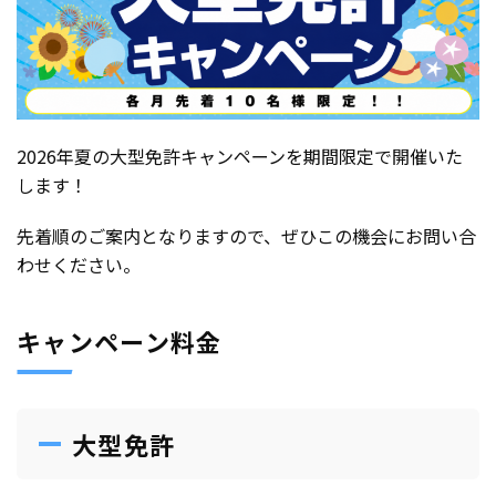
2026年夏の大型免許キャンペーンを期間限定で開催いた
します！
先着順のご案内となりますので、ぜひこの機会にお問い合
わせください。
キャンペーン料金
大型免許