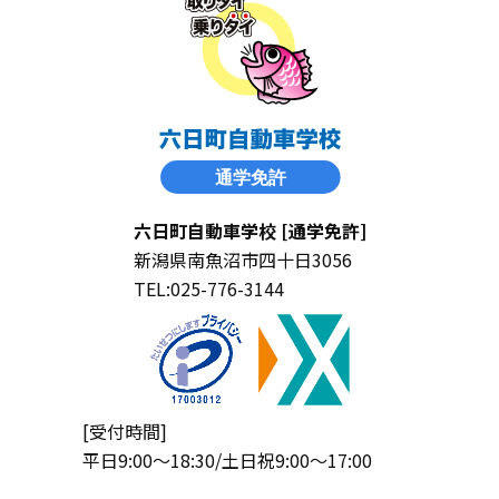
六日町自動車学校 [通学免許]
新潟県南魚沼市四十日3056
TEL:025-776-3144
[受付時間]
平日9:00〜18:30/土日祝9:00〜17:00