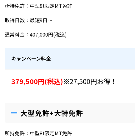
所持免許：中型8t限定MT免許
取得日数：最短9日～
通常料金：407,000円(税込)
キャンペーン料金
379,500円(税込)
※27,500円お得！
大型免許+大特免許
所持免許：中型8t限定MT免許