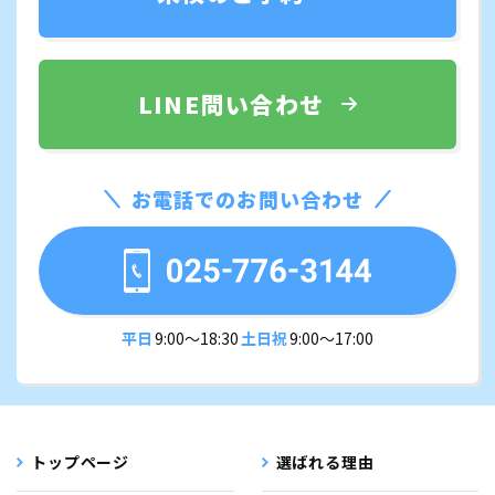
LINE問い合わせ
お電話でのお問い合わせ
平日
9:00〜18:30
土日祝
9:00〜17:00
トップページ
選ばれる理由