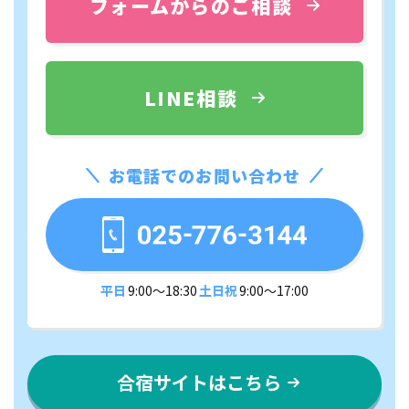
フォームからのご相談
LINE相談
お電話でのお問い合わせ
平日
9:00〜18:30
土日祝
9:00〜17:00
合宿サイトはこちら