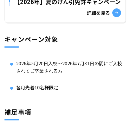
【2026年】夏のけん引免許キャンペーン
詳細を見る
キャンペーン対象
2026年5月20日入校～2026年7月31日の間にご入校
されてご卒業される方
各月先着10名様限定
補足事項