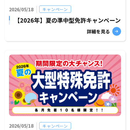
2026/05/18
キャンペーン
【2026年】夏の準中型免許キャンペーン
詳細を見る
2026/05/18
キャンペーン