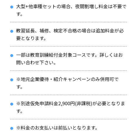
大型+他車種セットの場合、夜間割増し料金は不要で
す。
教習延長、補修、検定不合格の場合は追加料金が必
要となります。
一部は教育訓練給付金対象コースです。詳しくはお
問い合わせ下さい。
※地元企業優待・紹介キャンペーンのみ併用可で
す。
※別途仮免申請料金2,900円(非課税)が必要となりま
す。
※料金のお支払いは前払いとなります。