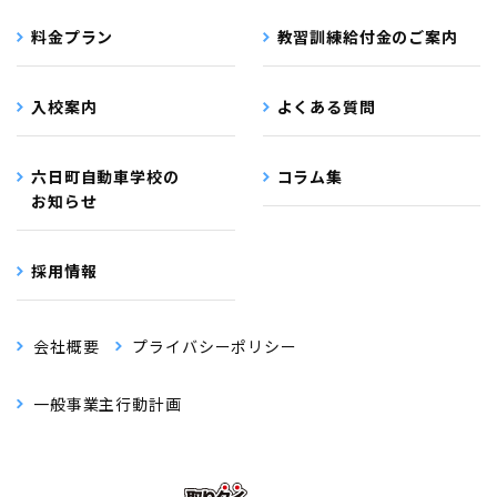
料金プラン
教習訓練給付金のご案内
入校案内
よくある質問
六日町自動車学校の
コラム集
お知らせ
採用情報
会社概要
プライバシーポリシー
一般事業主行動計画