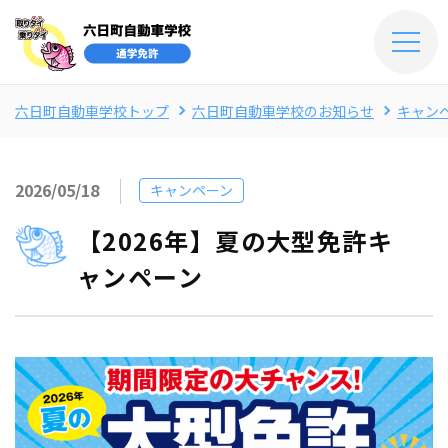
六日町自動車学校トップ
六日町自動車学校のお知らせ
キャン
2026/05/18
キャンペーン
【2026年】夏の大型免許キ
ャンペーン