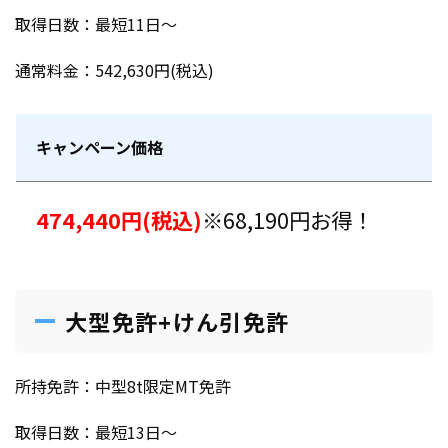
取得日数：最短11日～
通常料金：542,630円(税込)
キャンペーン価格
474,440円(税込)
※68,190円お得！
大型免許+けん引免許
所持免許：中型8t限定MT免許
取得日数：最短13日～