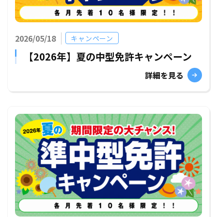
2026/05/18
キャンペーン
【2026年】夏の中型免許キャンペーン
詳細を見る