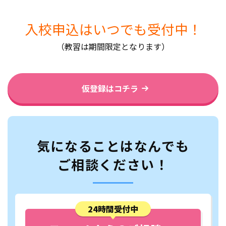
入校申込はいつでも受付中！
（教習は期間限定となります）
仮登録はコチラ
気になることはなんでも
ご相談ください！
24時間受付中