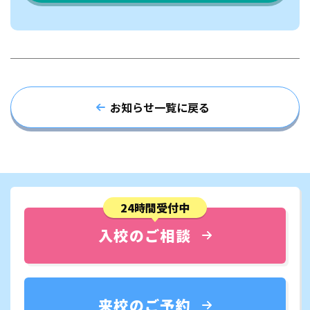
お知らせ一覧に戻る
24時間受付中
入校のご相談
来校のご予約