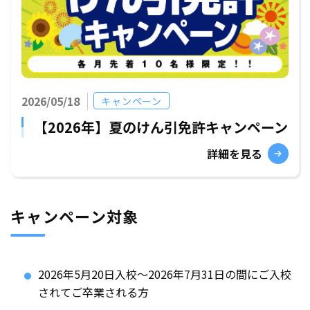
2026/05/18
キャンペーン
【2026年】夏のけん引免許キャンペーン
詳細を見る
キャンペーン対象
2026年5月20日入校～2026年7月31日の間にご入校
されてご卒業される方