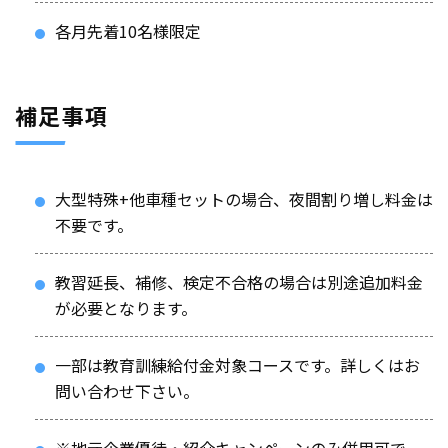
各月先着10名様限定
補足事項
大型特殊+他車種セットの場合、夜間割り増し料金は
不要です。
教習延長、補修、検定不合格の場合は別途追加料金
が必要となります。
一部は教育訓練給付金対象コースです。詳しくはお
問い合わせ下さい。
※地元企業優待・紹介キャンペーンのみ併用可で