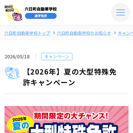
六日町自動車学校トップ
六日町自動車学校のお知らせ
キャン
2026/05/18
キャンペーン
【2026年】夏の大型特殊免
許キャンペーン