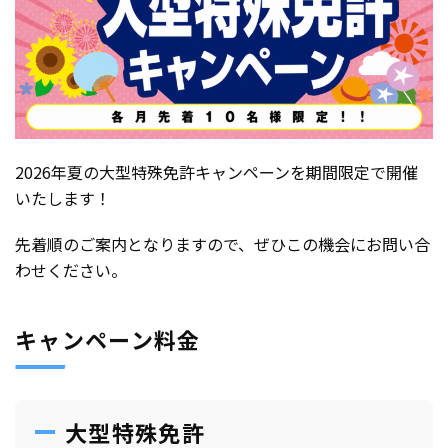
2026年夏の大型特殊免許キャンペーンを期間限定で開催
いたします！
先着順のご案内となりますので、ぜひこの機会にお問い合
わせください。
キャンペーン料金
大型特殊免許