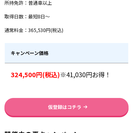
所持免許：普通車以上
取得日数：最短8日～
通常料金：365,530円(税込)
キャンペーン価格
324,500円(税込)
※41,030円お得！
仮登録はコチラ