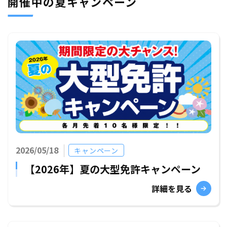
開催中の夏キャンペーン
2026/05/18
キャンペーン
【2026年】夏の大型免許キャンペーン
詳細を見る