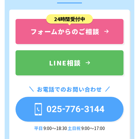
24時間受付中
フォームからのご相談
LINE相談
お電話でのお問い合わせ
平日
9:00〜18:30
土日祝
9:00〜17:00