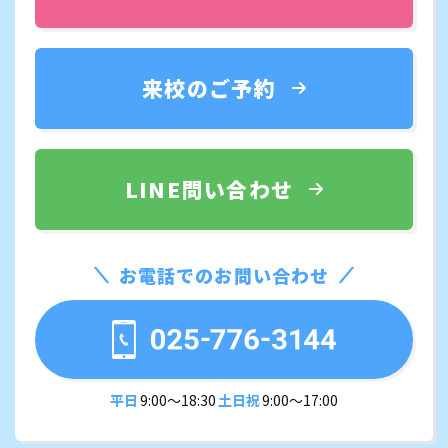
来校のご予約
LINE問い合わせ
お電話でのお問い合わせ
平日
9:00〜18:30
土日祝
9:00〜17:00