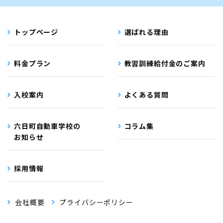
トップページ
選ばれる理由
料金プラン
教習訓練給付金のご案内
入校案内
よくある質問
六日町自動車学校の
コラム集
お知らせ
採用情報
会社概要
プライバシーポリシー