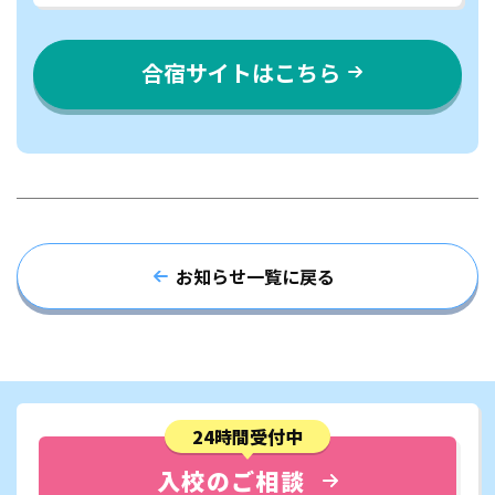
合宿サイトはこちら
お知らせ一覧に戻る
24時間受付中
入校のご相談