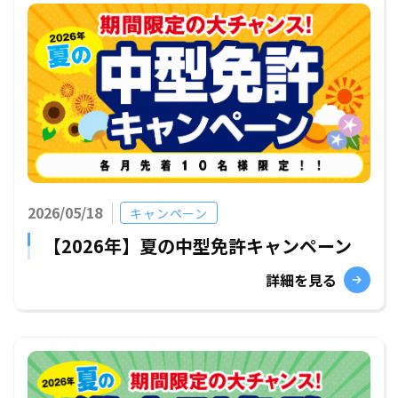
2026/05/18
キャンペーン
【2026年】夏の中型免許キャンペーン
詳細を見る