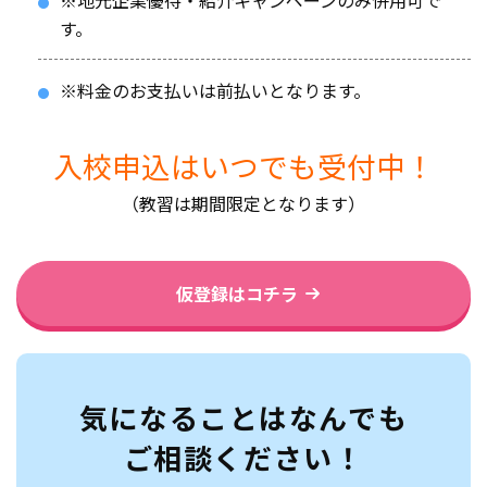
す。
※料金のお支払いは前払いとなります。
入校申込はいつでも受付中！
（教習は期間限定となります）
仮登録はコチラ
気になることはなんでも
ご相談ください！