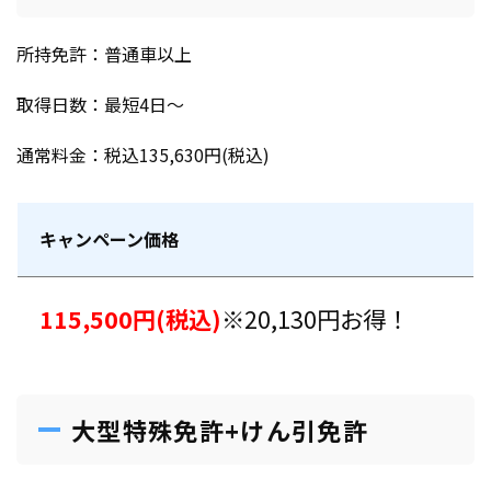
所持免許：普通車以上
取得日数：最短4日〜
通常料金：税込135,630円(税込)
キャンペーン価格
115,500円(税込)
※20,130円お得！
大型特殊免許+けん引免許