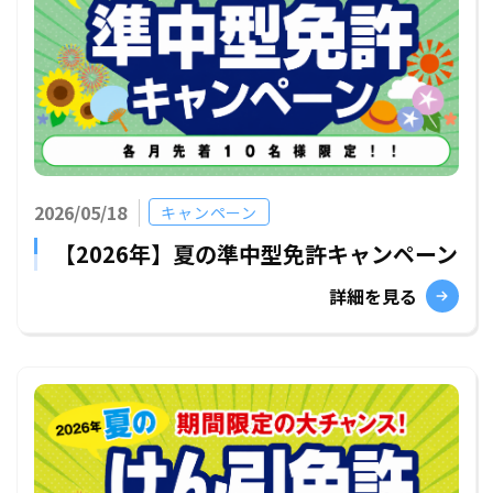
2026/05/18
キャンペーン
【2026年】夏の準中型免許キャンペーン
詳細を見る