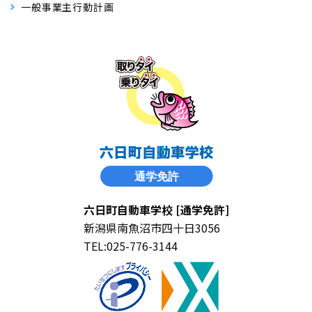
一般事業主行動計画
六日町自動車学校 [通学免許]
新潟県南魚沼市四十日3056
TEL:025-776-3144