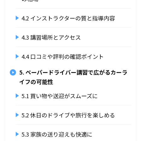
4.2 インストラクターの質と指導内容
4.3 講習場所とアクセス
4.4 口コミや評判の確認ポイント
5. ペーパードライバー講習で広がるカーラ
イフの可能性
5.1 買い物や送迎がスムーズに
5.2 休日のドライブや旅行を楽しめる
5.3 家族の送り迎えも快適に