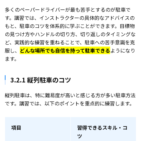
多くのペーパードライバーが最も苦手とするのが駐車で
す。講習では、インストラクターの具体的なアドバイスの
もと、駐車のコツを体系的に学ぶことができます。目標物
の見つけ方やハンドルの切り方、切り返しのタイミングな
ど、実践的な練習を重ねることで、駐車への苦手意識を克
服し、
どんな場所でも自信を持って駐車できる
ようになり
ます。
3.2.1 縦列駐車のコツ
縦列駐車は、特に難易度が高いと感じる方が多い駐車方法
です。講習では、以下のポイントを重点的に練習します。
項目
習得できるスキル・コ
ツ