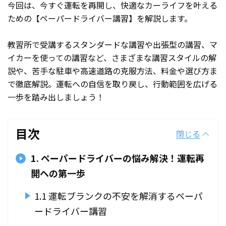
今回は、今すぐ運転を再開し、快適なカーライフを叶える
ための【ペーパードライバー講習】を解説します。
教習所で受講するスタンダードな講習や出張型の講習、マ
イカーを使っての講習など、さまざまな講習スタイルの解
説や、苦手な駐車や高速道路の克服方法、料金や選び方ま
で徹底解説。運転への自信を取り戻し、行動範囲を広げる
一歩を踏み出しましょう！
目次
閉じる
1. ペーパードライバーの悩み解決！運転再
開への第一歩
1.1 運転ブランクの不安を解消するペーパ
ードライバー講習