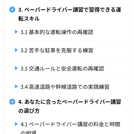
3. ペーパードライバー講習で習得できる運
転スキル
3.1 基本的な運転操作の再確認
3.2 苦手な駐車を克服する練習
3.3 交通ルールと安全運転の再確認
3.4 高速道路や幹線道路での実践練習
4. あなたに合ったペーパードライバー講習
の選び方
4.1 ペーパードライバー講習の料金と時間
の相場