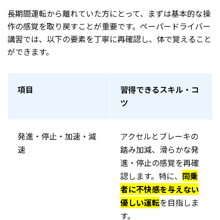
長期間運転から離れていた方にとって、まずは基本的な操
作の感覚を取り戻すことが重要です。ペーパードライバー
講習では、以下の要素を丁寧に再確認し、体で覚えること
ができます。
項目
習得できるスキル・コ
ツ
発進・停止・加速・減
アクセルとブレーキの
速
踏み加減、滑らかな発
進・停止の感覚を再確
認します。特に、
同乗
者に不快感を与えない
優しい運転
を目指しま
す。