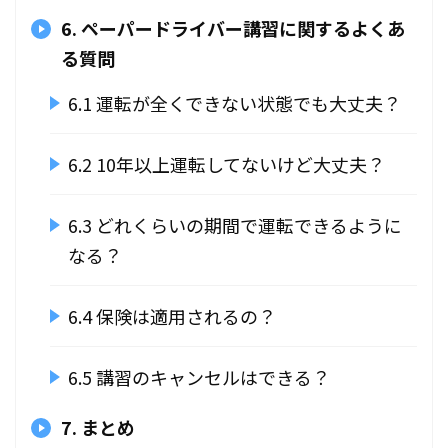
6. ペーパードライバー講習に関するよくあ
る質問
6.1 運転が全くできない状態でも大丈夫？
6.2 10年以上運転してないけど大丈夫？
6.3 どれくらいの期間で運転できるように
なる？
6.4 保険は適用されるの？
6.5 講習のキャンセルはできる？
7. まとめ