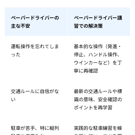
ペーパードライバーの
ペーパードライバー講
主な不安
習での解決策
運転操作を忘れてしま
基本的な操作（発進・
った
停止、ハンドル操作、
ウインカーなど）を丁
寧に再確認
交通ルールに自信がな
最新の交通ルールや標
い
識の意味、安全確認の
ポイントを再学習
駐車が苦手、特に縦列
実践的な駐車練習を繰