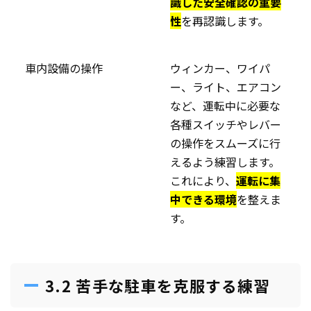
識した安全確認の重要
性
を再認識します。
車内設備の操作
ウィンカー、ワイパ
ー、ライト、エアコン
など、運転中に必要な
各種スイッチやレバー
の操作をスムーズに行
えるよう練習します。
これにより、
運転に集
中できる環境
を整えま
す。
3.2 苦手な駐車を克服する練習