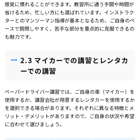
感覚に慣れることができます。教習所に通う手間や時間が
省けるため、忙しい方にも選ばれています。インストラク
ターとのマンツーマン指導が基本となるため、ご自身のペ
ースで質問しやすく、苦手な部分を重点的に克服できるの
も魅力です。
2.3 マイカーでの講習とレンタカ
ーでの講習
ペーパードライバー講習では、ご自身の車（マイカー）を
使用するか、講習会社が用意するレンタカーを使用するか
を選択できる場合があります。それぞれに異なる特徴とメ
リット・デメリットがありますので、ご自身の状況や希望
に合わせて選びましょう。