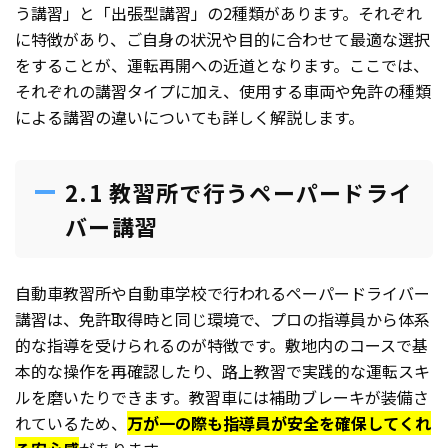
う講習」と「出張型講習」の2種類があります。それぞれ
に特徴があり、ご自身の状況や目的に合わせて最適な選択
をすることが、運転再開への近道となります。ここでは、
それぞれの講習タイプに加え、使用する車両や免許の種類
による講習の違いについても詳しく解説します。
2.1 教習所で行うペーパードライ
バー講習
自動車教習所や自動車学校で行われるペーパードライバー
講習は、免許取得時と同じ環境で、プロの指導員から体系
的な指導を受けられるのが特徴です。敷地内のコースで基
本的な操作を再確認したり、路上教習で実践的な運転スキ
ルを磨いたりできます。教習車には補助ブレーキが装備さ
れているため、
万が一の際も指導員が安全を確保してくれ