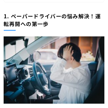
1. ペーパードライバーの悩み解決！運
転再開への第一歩