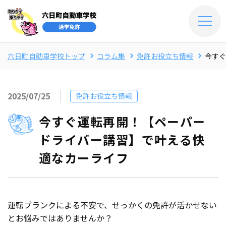
六日町自動車学校トップ
コラム集
免許お役立ち情報
今すぐ
2025/07/25
免許お役立ち情報
今すぐ運転再開！【ペーパー
ドライバー講習】で叶える快
適なカーライフ
運転ブランクによる不安で、せっかくの免許が活かせない
とお悩みではありませんか？