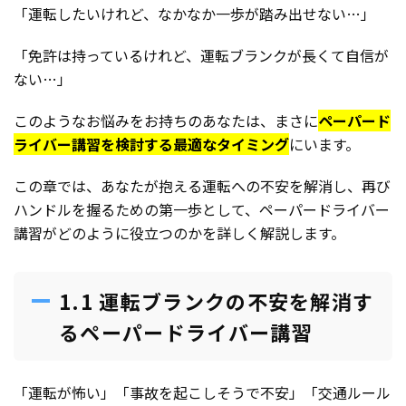
「運転したいけれど、なかなか一歩が踏み出せない…」
「免許は持っているけれど、運転ブランクが長くて自信が
ない…」
このようなお悩みをお持ちのあなたは、まさに
ペーパード
ライバー講習を検討する最適なタイミング
にいます。
この章では、あなたが抱える運転への不安を解消し、再び
ハンドルを握るための第一歩として、ペーパードライバー
講習がどのように役立つのかを詳しく解説します。
1.1 運転ブランクの不安を解消す
るペーパードライバー講習
「運転が怖い」「事故を起こしそうで不安」「交通ルール