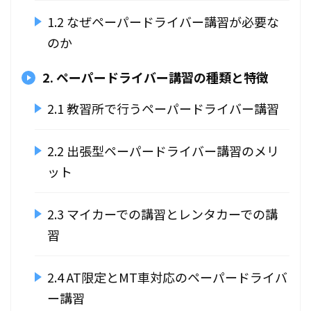
1.2 なぜペーパードライバー講習が必要な
のか
2. ペーパードライバー講習の種類と特徴
2.1 教習所で行うペーパードライバー講習
2.2 出張型ペーパードライバー講習のメリ
ット
2.3 マイカーでの講習とレンタカーでの講
習
2.4 AT限定とMT車対応のペーパードライバ
ー講習