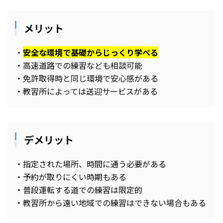
メリット
・
安全な環境で基礎からじっくり学べる
・高速道路での練習なども相談可能
・免許取得時と同じ環境で安心感がある
・教習所によっては送迎サービスがある
デメリット
・指定された場所、時間に通う必要がある
・予約が取りにくい時期もある
・普段運転する道での練習は限定的
・教習所から遠い地域での練習はできない場合もある