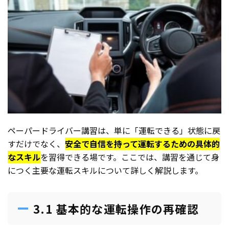
ペーパードライバー講習は、単に「運転できる」状態に戻
すだけでなく、
安全で自信を持って運転するための具体的
なスキル
を習得できる場です。ここでは、講習を通じて身
につく主要な運転スキルについて詳しく解説します。
3.1 基本的な運転操作の再確認