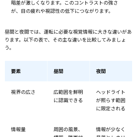
暗差が激しくなります。このコントラストの強さ
が、目の疲れや視認性の低下につながります。
昼間と夜間では、運転に必要な視覚情報に大きな違いがあ
ります。以下の表で、その主な違いを比較してみましょ
う。
要素
昼間
夜間
視界の広さ
広範囲を鮮明
ヘッドライト
に認識できる
が照らす範囲
に限定される
情報量
周囲の風景、
情報が少なく