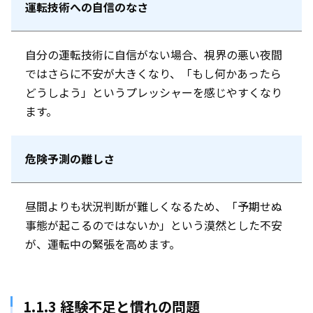
運転技術への自信のなさ
自分の運転技術に自信がない場合、視界の悪い夜間
ではさらに不安が大きくなり、「もし何かあったら
どうしよう」というプレッシャーを感じやすくなり
ます。
危険予測の難しさ
昼間よりも状況判断が難しくなるため、「予期せぬ
事態が起こるのではないか」という漠然とした不安
が、運転中の緊張を高めます。
1.1.3 経験不足と慣れの問題