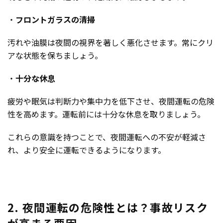
・
フロントガラスの清掃
汚れや油膜は夜間の視界を著しく悪化させます。常にクリ
アな状態を保ちましょう。
・
十分な休息
疲労や眠気は判断力や集中力を低下させ、夜間運転の危険
性を高めます。運転前には十分な休息を取りましょう。
これらの意識を持つことで、夜間運転への不安が軽減さ
れ、より安全に運転できるようになります。
2. 夜間運転の危険性とは？事故リスク