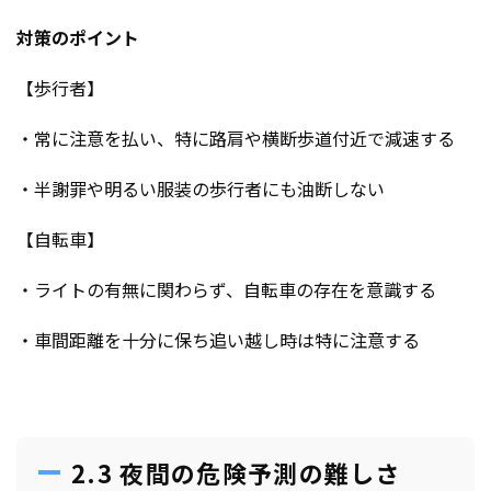
対策のポイント
【歩行者】
・常に注意を払い、特に路肩や横断歩道付近で減速する
・半謝罪や明るい服装の歩行者にも油断しない
【自転車】
・ライトの有無に関わらず、自転車の存在を意識する
・車間距離を十分に保ち追い越し時は特に注意する
2.3 夜間の危険予測の難しさ