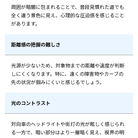
周囲が暗闇に包まれることで、普段見慣れた道でも
全く違う景色に見え、心理的な圧迫感を感じること
があります。
距離感の把握の難しさ
光源が少ないため、対象物までの距離や速度が判断
しにくくなります。特に、遠くの障害物やカーブの
先の状況が掴みにくいと感じるでしょう。
光のコントラスト
対向車のヘッドライトや街灯の光が眩しく感じられ
る一方で、暗い部分はより一層暗く見え、視界の明