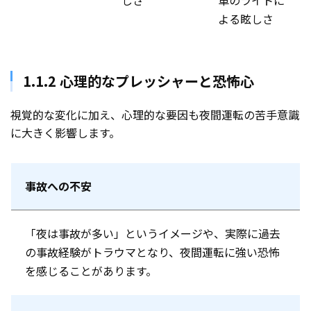
しさ
車のライトに
よる眩しさ
1.1.2 心理的なプレッシャーと恐怖心
視覚的な変化に加え、心理的な要因も夜間運転の苦手意識
に大きく影響します。
事故への不安
「夜は事故が多い」というイメージや、実際に過去
の事故経験がトラウマとなり、夜間運転に強い恐怖
を感じることがあります。