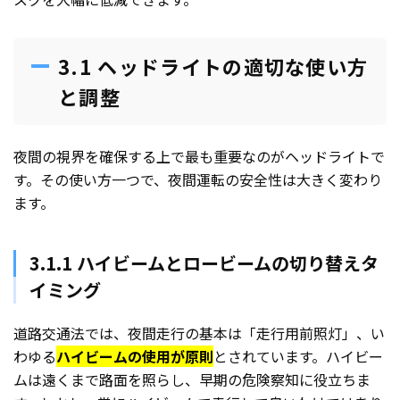
3.1 ヘッドライトの適切な使い方
と調整
夜間の視界を確保する上で最も重要なのがヘッドライトで
す。その使い方一つで、夜間運転の安全性は大きく変わり
ます。
3.1.1 ハイビームとロービームの切り替えタ
イミング
道路交通法では、夜間走行の基本は「走行用前照灯」、い
わゆる
ハイビームの使用が原則
とされています。ハイビー
ムは遠くまで路面を照らし、早期の危険察知に役立ちま