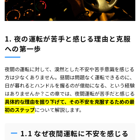
1. 夜の運転が苦手と感じる理由と克服
への第一歩
夜間の運転に対して、漠然とした不安や苦手意識を感じる
方は少なくありません。昼間は問題なく運転できるのに、
日が暮れるとハンドルを握るのが億劫になる、という経験
はありませんか？この章では、夜間運転が苦手だと感じる
具体的な理由を掘り下げて、その不安を克服するための最
初のステップ
について解説します。
1.1 なぜ夜間運転に不安を感じる