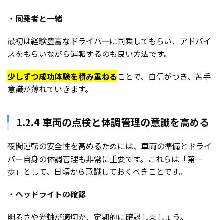
・
同乗者と一緒
最初は経験豊富なドライバーに同乗してもらい、アドバイ
スをもらいながら運転するのも良い方法です。
少しずつ成功体験を積み重ねる
ことで、自信がつき、苦手
意識が薄れていきます。
1.2.4 車両の点検と体調管理の意識を高める
夜間運転の安全性を高めるためには、車両の準備とドライ
バー自身の体調管理も非常に重要です。これらは「第一
歩」として、日頃から意識しておくべきことです。
・
ヘッドライトの確認
明るさや光軸が適切か、定期的に確認しましょう。