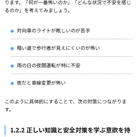
ります。「何が一番怖いのか」「どんな状況で不安を感じ
るのか」を考えてみましょう。
対向車のライトが眩しいのが苦手
暗い道で歩行者が見えにくいのが怖い
雨の日の夜間運転が特に不安
夜だと車線変更が怖い
このように具体的にすることで、次の対策につながりま
す。
1.2.2 正しい知識と安全対策を学ぶ意欲を持