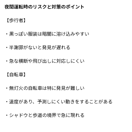
夜間運転時のリスクと対策のポイント
【歩行者】
・黒っぽい服装は暗闇に溶け込みやすい
・半謝罪がないと発見が遅れる
・急な横断や飛び出しに対応しにくい
【自転車】
・無灯火の自転車は特に発見が難しい
・速度があり、予測しにくい動きをすることがある
・シャドウと歩道の境界で急に現れる