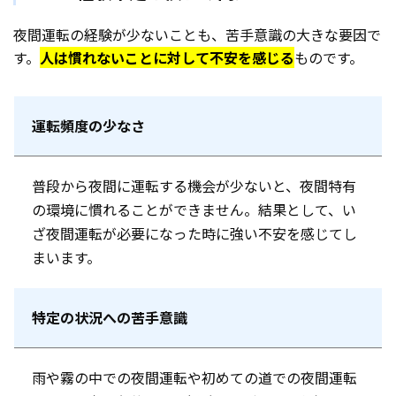
夜間運転の経験が少ないことも、苦手意識の大きな要因で
す。
人は慣れないことに対して不安を感じる
ものです。
運転頻度の少なさ
普段から夜間に運転する機会が少ないと、夜間特有
の環境に慣れることができません。結果として、い
ざ夜間運転が必要になった時に強い不安を感じてし
まいます。
特定の状況への苦手意識
雨や霧の中での夜間運転や初めての道での夜間運転