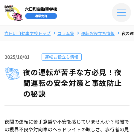
六日町自動車学校トップ
コラム集
運転お役立ち情報
夜の運
2025/10/01
運転お役立ち情報
夜の運転が苦手な方必見！夜
間運転の安全対策と事故防止
の秘訣
夜間の運転に苦手意識や不安を感じていませんか？暗闇で
の視界不良や対向車のヘッドライトの眩しさ、歩行者の見