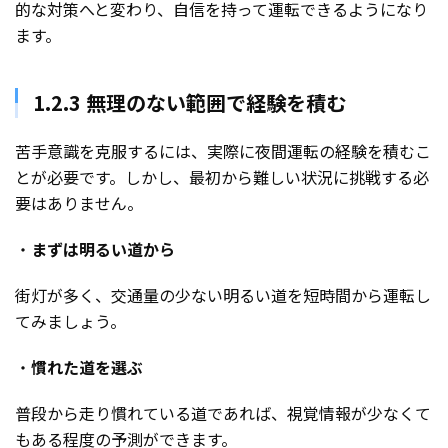
的な対策へと変わり、自信を持って運転できるようになり
ます。
1.2.3 無理のない範囲で経験を積む
苦手意識を克服するには、実際に夜間運転の経験を積むこ
とが必要です。しかし、最初から難しい状況に挑戦する必
要はありません。
・
まずは明るい道から
街灯が多く、交通量の少ない明るい道を短時間から運転し
てみましょう。
・
慣れた道を選ぶ
普段から走り慣れている道であれば、視覚情報が少なくて
もある程度の予測ができます。