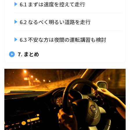
6.1 まずは速度を控えて走行
6.2 なるべく明るい道路を走行
6.3 不安な方は夜間の運転講習も検討
7. まとめ