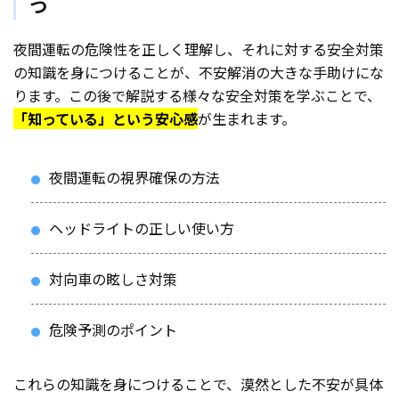
つ
夜間運転の危険性を正しく理解し、それに対する安全対策
の知識を身につけることが、不安解消の大きな手助けにな
ります。この後で解説する様々な安全対策を学ぶことで、
「知っている」という安心感
が生まれます。
夜間運転の視界確保の方法
ヘッドライトの正しい使い方
対向車の眩しさ対策
危険予測のポイント
これらの知識を身につけることで、漠然とした不安が具体