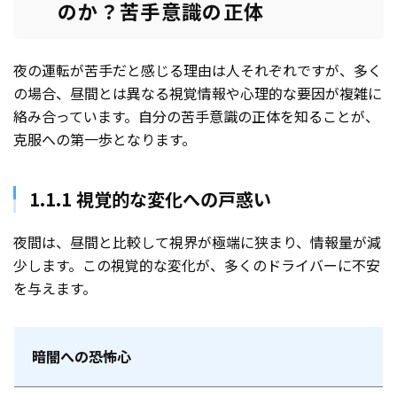
のか？苦手意識の正体
夜の運転が苦手だと感じる理由は人それぞれですが、多く
の場合、昼間とは異なる視覚情報や心理的な要因が複雑に
絡み合っています。自分の苦手意識の正体を知ることが、
克服への第一歩となります。
1.1.1 視覚的な変化への戸惑い
夜間は、昼間と比較して視界が極端に狭まり、情報量が減
少します。この視覚的な変化が、多くのドライバーに不安
を与えます。
暗闇への恐怖心