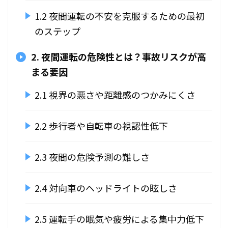
1.2 夜間運転の不安を克服するための最初
のステップ
2. 夜間運転の危険性とは？事故リスクが高
まる要因
2.1 視界の悪さや距離感のつかみにくさ
2.2 歩行者や自転車の視認性低下
2.3 夜間の危険予測の難しさ
2.4 対向車のヘッドライトの眩しさ
2.5 運転手の眠気や疲労による集中力低下