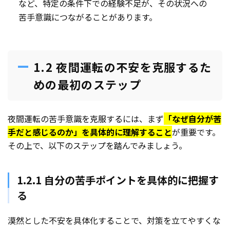
など、特定の条件下での経験不足が、その状況への
苦手意識につながることがあります。
1.2 夜間運転の不安を克服するた
めの最初のステップ
夜間運転の苦手意識を克服するには、まず
「なぜ自分が苦
手だと感じるのか」を具体的に理解すること
が重要です。
その上で、以下のステップを踏んでみましょう。
1.2.1 自分の苦手ポイントを具体的に把握す
る
漠然とした不安を具体化することで、対策を立てやすくな