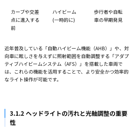
カーブや交差
ハイビーム
歩行者や自転
点に進入する
(一時的に)
車の早期発見
前
近年普及している「自動ハイビーム機能（AHB）」や、対
向車に眩しさを与えずに照射範囲を自動調整する「アダプ
ティブハイビームシステム（AFS）」を搭載した車両で
は、これらの機能を活用することで、より安全かつ効率的
なライト操作が可能です。
3.1.2 ヘッドライトの汚れと光軸調整の重要
性