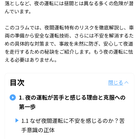
落としなど、夜の運転には昼間とは異なる多くの危険が潜
んでいます。
このコラムでは、夜間運転特有のリスクを徹底解説し、車
両の準備から安全な運転技術、さらには不安を解消するた
めの具体的な対策まで、事故を未然に防ぎ、安心して夜道
を走行するための秘訣をご紹介します。もう夜の運転に怯
える必要はありません。
目次
閉じる
1. 夜の運転が苦手と感じる理由と克服への
第一歩
1.1 なぜ夜間運転に不安を感じるのか？苦
手意識の正体