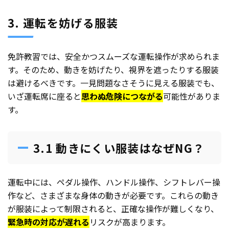
3. 運転を妨げる服装
免許教習では、安全かつスムーズな運転操作が求められま
す。そのため、動きを妨げたり、視界を遮ったりする服装
は避けるべきです。一見問題なさそうに見える服装でも、
いざ運転席に座ると
思わぬ危険につながる
可能性がありま
す。
3.1 動きにくい服装はなぜNG？
運転中には、ペダル操作、ハンドル操作、シフトレバー操
作など、さまざまな身体の動きが必要です。これらの動き
が服装によって制限されると、正確な操作が難しくなり、
緊急時の対応が遅れる
リスクが高まります。