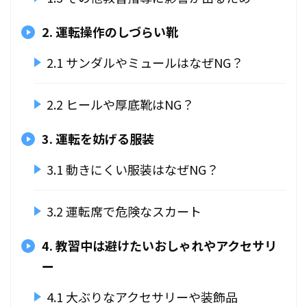
2. 運転操作のしづらい靴
2.1 サンダルやミュールはなぜNG？
2.2 ヒールや厚底靴はNG？
3. 運転を妨げる服装
3.1 動きにくい服装はなぜNG？
3.2 運転席で危険なスカート
4. 教習中は避けたいおしゃれやアクセサリ
ー
4.1 大ぶりなアクセサリーや装飾品