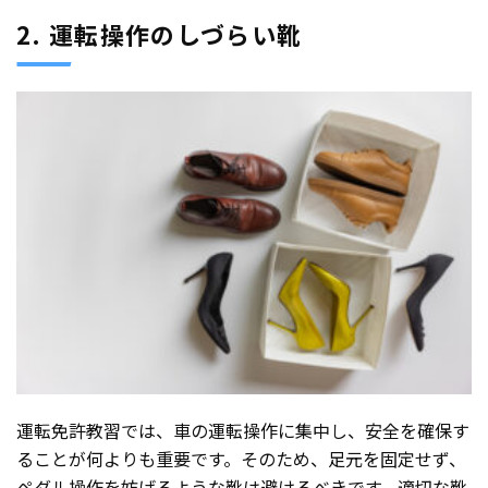
2. 運転操作のしづらい靴
運転免許教習では、車の運転操作に集中し、安全を確保す
ることが何よりも重要です。そのため、足元を固定せず、
ペダル操作を妨げるような靴は避けるべきです。適切な靴