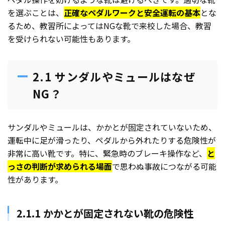
を選ぶことは、
正確なペダルワークと安全運転の基本
とな
るため、教習所によってはNGな靴で来校した場合、教習
を受けられない可能性もあります。
2.1 サンダルやミュールはなぜ
NG？
サンダルやミュールは、かかとが固定されていないため、
運転中に足が滑ったり、ペダルから外れたりする危険性が
非常に高い靴です。特に、緊急時のブレーキ操作など、
と
っさの判断が求められる場面
で思わぬ事故につながる可能
性があります。
2.1.1 かかとが固定されない靴の危険性