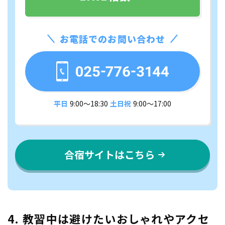
お電話でのお問い合わせ
平日
9:00〜18:30
土日祝
9:00〜17:00
合宿サイトはこちら
4. 教習中は避けたいおしゃれやアクセ