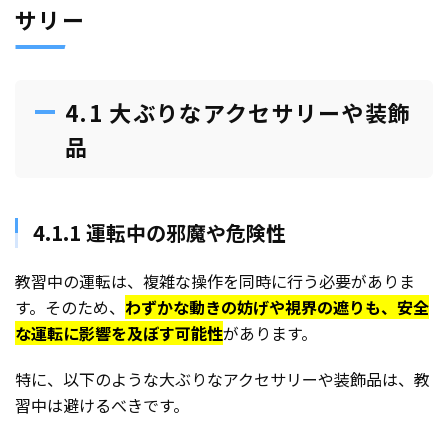
サリー
4.1 大ぶりなアクセサリーや装飾
品
4.1.1 運転中の邪魔や危険性
教習中の運転は、複雑な操作を同時に行う必要がありま
す。そのため、
わずかな動きの妨げや視界の遮りも、安全
な運転に影響を及ぼす可能性
があります。
特に、以下のような大ぶりなアクセサリーや装飾品は、教
習中は避けるべきです。