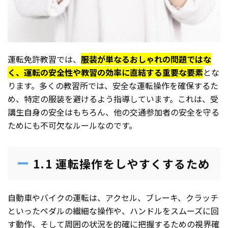
運転免許教習では、
服装が単なるおしゃれの問題ではな
く、運転の安全性や教習の効率に直結する重要な要素
とな
ります。多くの教習所では、安全な運転操作を確保するた
め、特定の服装を避けるよう指導しています。これは、受
講生自身の安全はもちろん、他の交通参加者の安全を守る
ためにも不可欠なルールなのです。
1.1 運転操作をしやすくするため
自動車やバイクの運転は、アクセル、ブレーキ、クラッチ
といったペダルの繊細な操作や、ハンドルをスムーズに回
す動作、そして周囲の状況を的確に把握するための視界確