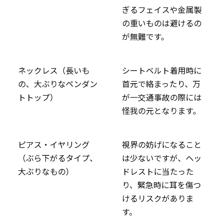
ぎるフェイスや金属製
の重いものは避けるの
が無難です。
ネックレス（長いも
シートベルト着用時に
の、大ぶりなペンダン
首元で絡まったり、万
トトップ）
が一交通事故の際には
怪我の元となります。
ピアス・イヤリング
視界の妨げになること
（ぶら下がるタイプ、
は少ないですが、ヘッ
大ぶりなもの）
ドレストに当たった
り、緊急時に耳を傷つ
けるリスクがありま
す。