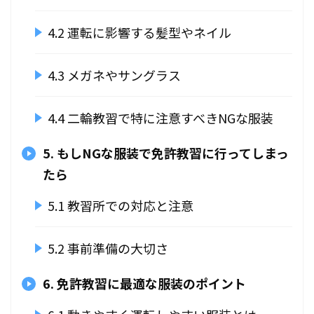
4.2 運転に影響する髪型やネイル
4.3 メガネやサングラス
4.4 二輪教習で特に注意すべきNGな服装
5. もしNGな服装で免許教習に行ってしまっ
たら
5.1 教習所での対応と注意
5.2 事前準備の大切さ
6. 免許教習に最適な服装のポイント