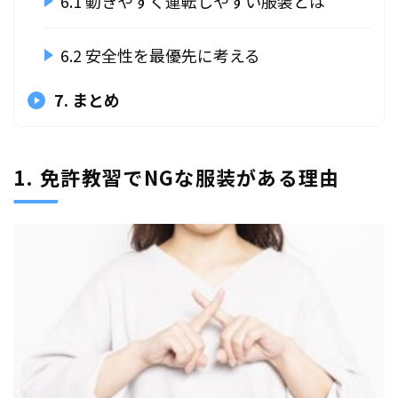
6.1 動きやすく運転しやすい服装とは
6.2 安全性を最優先に考える
7. まとめ
1. 免許教習でNGな服装がある理由