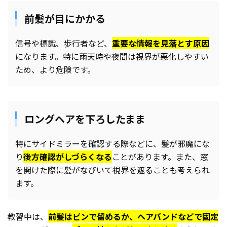
前髪が目にかかる
信号や標識、歩行者など、
重要な情報を見落とす原因
になります。特に雨天時や夜間は視界が悪化しやすい
ため、より危険です。
ロングヘアを下ろしたまま
特にサイドミラーを確認する際などに、髪が邪魔にな
り
後方確認がしづらくなる
ことがあります。また、窓
を開けた際に髪がなびいて視界を遮ることも考えられ
ます。
教習中は、
前髪はピンで留めるか、ヘアバンドなどで固定