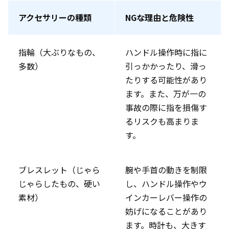
アクセサリーの種類
NGな理由と危険性
指輪（大ぶりなもの、
ハンドル操作時に指に
多数）
引っかかったり、滑っ
たりする可能性があり
ます。また、万が一の
事故の際に指を損傷す
るリスクも高まりま
す。
ブレスレット（じゃら
腕や手首の動きを制限
じゃらしたもの、硬い
し、ハンドル操作やウ
素材）
インカーレバー操作の
妨げになることがあり
ます。時計も、大きす