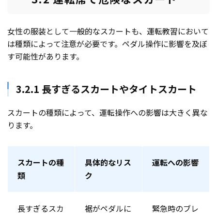
女性の服装として一般的なスカートも、運転教習において
は種類によって注意が必要です。ペダル操作に影響を及ぼ
す可能性があります。
3.2.1 長すぎるスカートやタイトスカート
スカートの種類によって、運転操作への影響は大きく異な
ります。
スカートの種
具体的なリス
運転への影響
類
ク
長すぎるスカ
裾がペダルに
緊急時のブレ