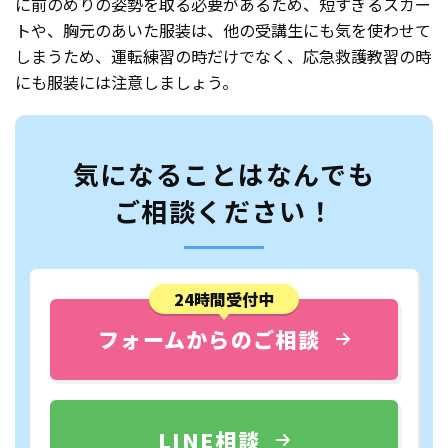
に前のめりの姿勢を取る必要があるため、短すぎるスカー
トや、胸元のあいた服装は、他の受講生にも気を使わせて
しまうため、運転練習の時だけでなく、応急救護教習の時
にも服装には注意しましょう。
気になることはなんでも
ご相談ください！
24時間受付中
フォームからのご相談
LINE相談