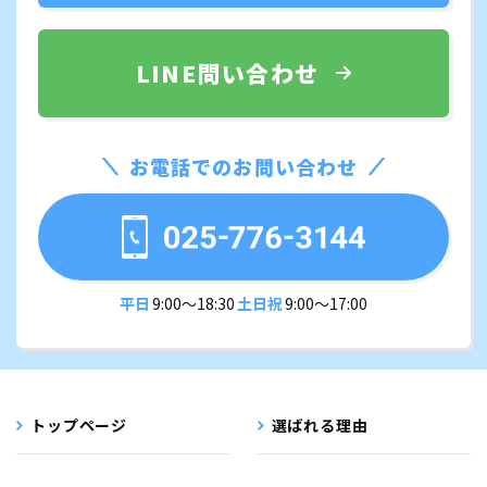
LINE問い合わせ
お電話でのお問い合わせ
平日
9:00〜18:30
土日祝
9:00〜17:00
トップページ
選ばれる理由