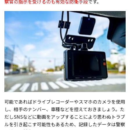
察官の指示を受けるのも有効な防衛手段
です。
可能であればドライブレコーダーやスマホのカメラを使用
し、相手のナンバー、車種などを控えておきましょう。た
だしSNSなどに動画をアップすることにより思わぬトラブ
ルを引き起こす可能性もあるため、記録したデータは警察