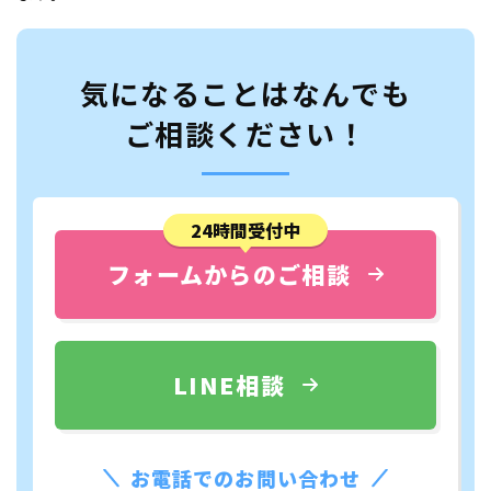
気になることはなんでも
ご相談ください！
24時間受付中
フォームからのご相談
LINE相談
お電話でのお問い合わせ