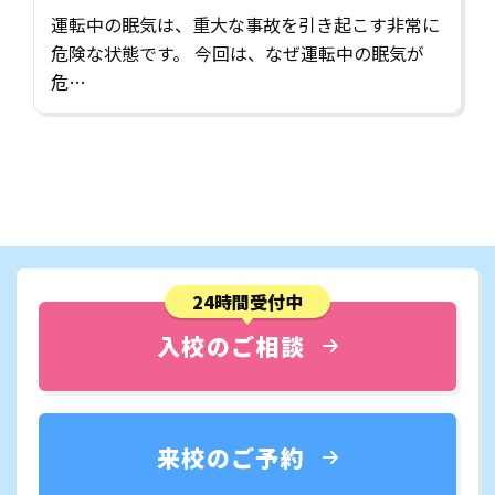
策5選！
運転中の眠気は、重大な事故を引き起こす非常に
危険な状態です。 今回は、なぜ運転中の眠気が
危…
24時間受付中
入校のご相談
来校のご予約