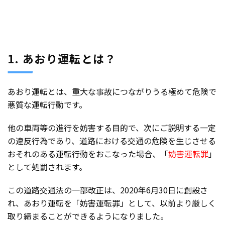
1. あおり運転とは？
あおり運転とは、重大な事故につながりうる極めて危険で
悪質な運転行動です。
他の車両等の進行を妨害する目的で、次にご説明する一定
の違反行為であり、道路における交通の危険を生じさせる
おそれのある運転行動をおこなった場合、「
妨害運転罪
」
として処罰されます。
この道路交通法の一部改正は、2020年6月30日に創設さ
れ、あおり運転を「妨害運転罪」として、以前より厳しく
取り締まることができるようになりました。