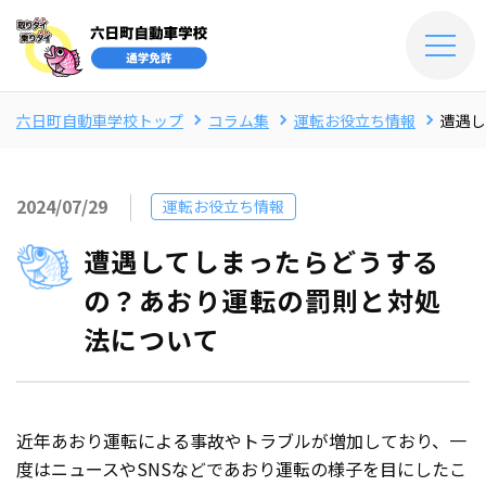
六日町自動車学校トップ
コラム集
運転お役立ち情報
遭遇し
2024/07/29
運転お役立ち情報
遭遇してしまったらどうする
の？あおり運転の罰則と対処
法について
近年あおり運転による事故やトラブルが増加しており、一
度はニュースやSNSなどであおり運転の様子を目にしたこ