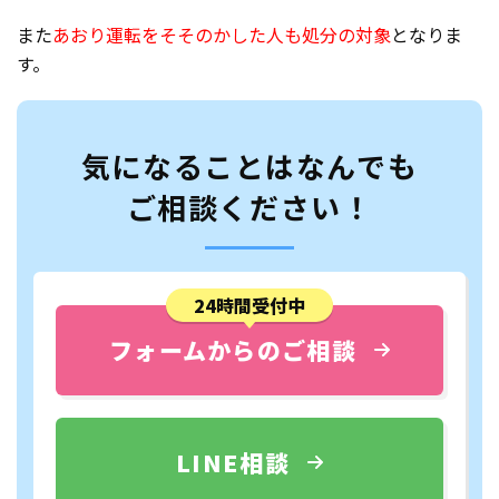
また
あおり運転をそそのかした人も処分の対象
となりま
す。
気になることはなんでも
ご相談ください！
24時間受付中
フォームからのご相談
LINE相談