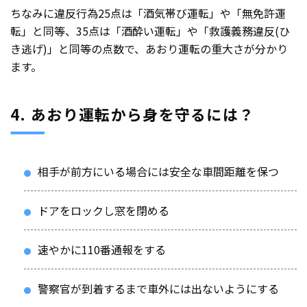
ちなみに違反行為25点は「酒気帯び運転」や「無免許運
転」と同等、35点は「酒酔い運転」や「救護義務違反(ひ
き逃げ)」と同等の点数で、あおり運転の重大さが分かり
ます。
4. あおり運転から身を守るには？
相手が前方にいる場合には安全な車間距離を保つ
ドアをロックし窓を閉める
速やかに110番通報をする
警察官が到着するまで車外には出ないようにする