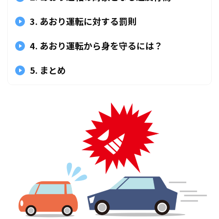
3. あおり運転に対する罰則
4. あおり運転から身を守るには？
5. まとめ