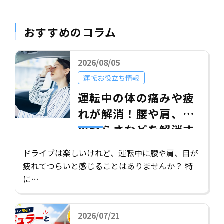
おすすめのコラム
2026/08/05
運転お役立ち情報
運転中の体の痛みや疲
れが解消！腰や肩、目
のつらさなどを解消す
る効果的な対策5選
ドライブは楽しいけれど、運転中に腰や肩、目が
疲れてつらいと感じることはありませんか？ 特
に…
2026/07/21