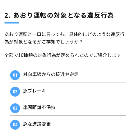
2. あおり運転の対象となる違反行為
あおり運転と一口に言っても、具体的にどのような違反行
為が対象となるかご存知でしょうか？
全部で10種類の対象行為が定められたのでご紹介します。
対向車線からの接近や逆走
急ブレーキ
車間距離不保持
急な進路変更