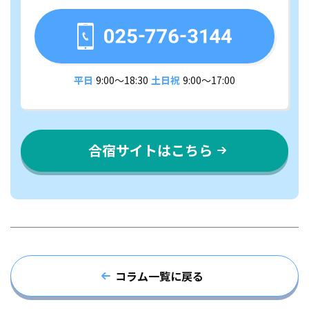
平日
9:00〜18:30
土日祝
9:00〜17:00
合宿サイトはこちら
コラム一覧に戻る