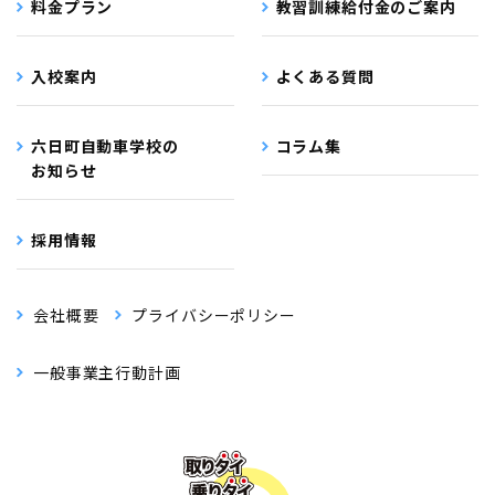
料金プラン
教習訓練給付金のご案内
入校案内
よくある質問
六日町自動車学校の
コラム集
お知らせ
採用情報
会社概要
プライバシーポリシー
一般事業主行動計画