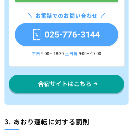
お電話でのお問い合わせ
平日
9:00〜18:30
土日祝
9:00〜17:00
合宿サイトはこちら
3. あおり運転に対する罰則