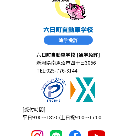
六日町自動車学校 [通学免許]
新潟県南魚沼市四十日3056
TEL:025-776-3144
[受付時間]
平日9:00〜18:30/土日祝9:00〜17:00