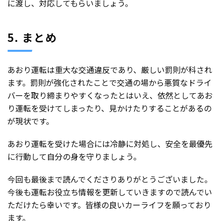
に渡し、対応してもらいましょう。
5. まとめ
あおり運転は重大な交通違反であり、厳しい罰則が科され
ます。罰則が強化されたことで交通の場から悪質なドライ
バーを取り締まりやすくなったとはいえ、依然としてあお
り運転を受けてしまったり、見かけたりすることがあるの
が現状です。
あおり運転を受けた場合には冷静に対処し、安全を最優先
に行動して自分の身を守りましょう。
今回も最後まで読んでくださりありがとうございました。
今後も運転お役立ち情報を更新していきますので読んでい
ただけたら幸いです。皆様の良いカーライフを願っており
ます。