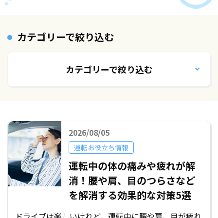
カテゴリーで絞り込む
カテゴリーで絞り込む
2026/08/05
運転お役立ち情報
運転中の体の痛みや疲れが解
消！腰や肩、目のつらさなど
を解消する効果的な対策5選
ドライブは楽しいけれど、運転中に腰や肩、目が疲れ