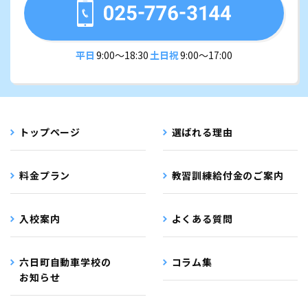
平日
9:00〜18:30
土日祝
9:00〜17:00
トップページ
選ばれる理由
料金プラン
教習訓練給付金のご案内
入校案内
よくある質問
六日町自動車学校の
コラム集
お知らせ