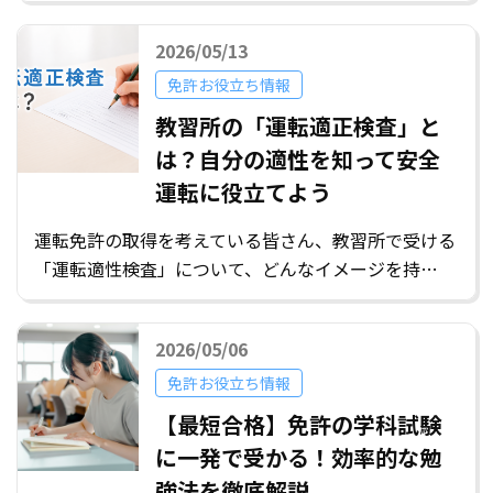
2026/05/13
免許お役立ち情報
教習所の「運転適正検査」と
は？自分の適性を知って安全
運転に役立てよう
運転免許の取得を考えている皆さん、教習所で受ける
「運転適性検査」について、どんなイメージを持…
2026/05/06
免許お役立ち情報
【最短合格】免許の学科試験
に一発で受かる！効率的な勉
強法を徹底解説