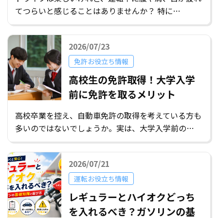
てつらいと感じることはありませんか？ 特に…
2026/07/23
免許お役立ち情報
高校生の免許取得！大学入学
前に免許を取るメリット
高校卒業を控え、自動車免許の取得を考えている方も
多いのではないでしょうか。実は、大学入学前の…
2026/07/21
運転お役立ち情報
レギュラーとハイオクどっち
を入れるべき？ガソリンの基