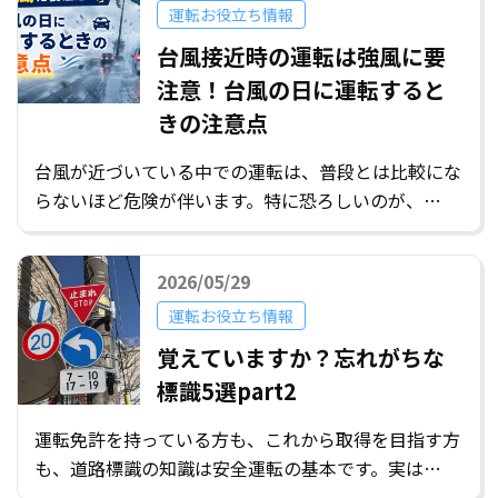
運転お役立ち情報
台風接近時の運転は強風に要
注意！台風の日に運転すると
きの注意点
台風が近づいている中での運転は、普段とは比較にな
らないほど危険が伴います。特に恐ろしいのが、…
2026/05/29
運転お役立ち情報
覚えていますか？忘れがちな
標識5選part2
運転免許を持っている方も、これから取得を目指す方
も、道路標識の知識は安全運転の基本です。実は…