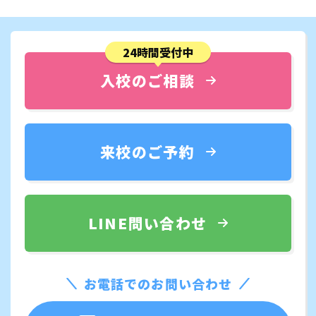
24時間受付中
入校のご相談
来校のご予約
LINE問い合わせ
お電話でのお問い合わせ