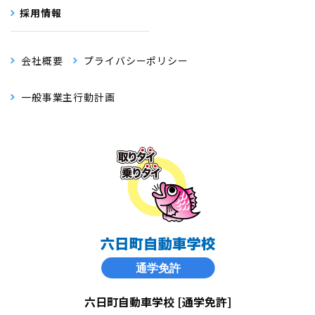
採用情報
会社概要
プライバシーポリシー
一般事業主行動計画
六日町自動車学校 [通学免許]