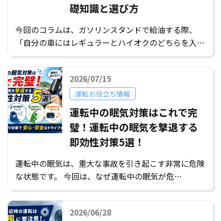
礎知識と選び方
今回のコラムは、ガソリンスタンドで給油する際、
「自分の車にはレギュラーとハイオクのどちらを入…
2026/07/15
運転お役立ち情報
運転中の眠気対策はこれで完
璧！運転中の眠気を撃退する
即効性対策5選！
運転中の眠気は、重大な事故を引き起こす非常に危険
な状態です。 今回は、なぜ運転中の眠気が危…
2026/06/28