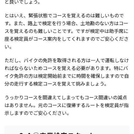
と良いでしょう。
とはいえ、緊張状態でコースを覚えるのは難しいもので
す。また、路上で検定を行う場合、土地勘のない方はコー
スを覚えるのも難しいことです。ですが検定中は助手席に
座る検定員がコース案内をしてくれますのでご安心くださ
い。
ただし、バイクの免許を取得される方は一人で運転しなけ
ればならないためコースを覚える必要があります。特にバ
イク免許の方は検定開始前までに時間を確保しますので自
分の走行する検定コースを覚えて挑みましょう。
うっかりコースを間違えてしまってもコース間違いの減点
はありません。元のコースに復帰するルートを検定員が指
示しますのでご安心ください。