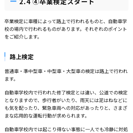
2.4 ④卒業検定スタート
卒業検定に車種によって路上で行われるものと、自動車学
校の場内で行われるものがあります。それぞれのポイント
をご紹介します。
路上検定
普通車・準中型車・中型車・大型車の検定は路上で行われ
ます。
自動車学校内で行われた修了検定とは違い、公道での検定
となりますので、歩行者がいたり、雨天には泥はねなどに
も気を配ったり、緊急車両への対応があったりと、さまざ
まな応用的な運転行動が求められます。
自動車学校内では起こり得ない事態に一人でも冷静に対処