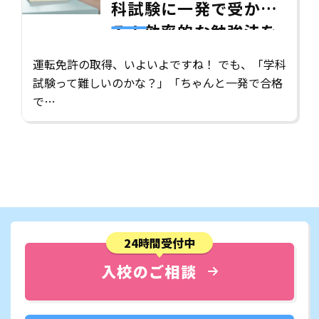
科試験に一発で受か
る！効率的な勉強法を
徹底解説
運転免許の取得、いよいよですね！ でも、「学科
試験って難しいのかな？」「ちゃんと一発で合格
で…
24時間受付中
入校のご相談