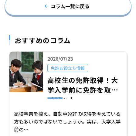
コラム一覧に戻る
おすすめのコラム
2026/07/23
免許お役立ち情報
高校生の免許取得！大
学入学前に免許を取る
メリット
高校卒業を控え、自動車免許の取得を考えている
方も多いのではないでしょうか。実は、大学入学
前の…