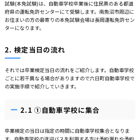
試験(本免試験)は、自動車学校卒業後に住民票のある都道
府県の運転免許センターにて受験します。南魚沼市周辺に
お住まいの方の最寄りの本免試験会場は長岡運転免許セン
ターになります。
2. 検定当日の流れ
それでは卒業検定当日の流れをご紹介します。自動車学校
ごとに若干異なる場合がありますので六日町自動車学校で
の実施手順で紹介していきます。
2.1 ①自動車学校に集合
卒業検定の当日は指定の時間に自動車学校集合となりま
す。自動車学校の送迎バスを利用する方は予約漏れや予約