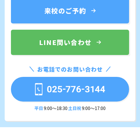
来校のご予約
LINE問い合わせ
お電話でのお問い合わせ
平日
9:00〜18:30
土日祝
9:00〜17:00