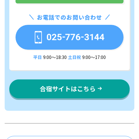
お電話でのお問い合わせ
平日
9:00〜18:30
土日祝
9:00〜17:00
合宿サイトはこちら