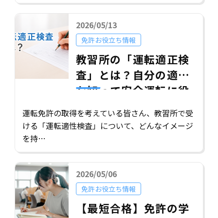
2026/05/13
免許お役立ち情報
教習所の「運転適正検
査」とは？自分の適性
を知って安全運転に役
立てよう
運転免許の取得を考えている皆さん、教習所で受
ける「運転適性検査」について、どんなイメージ
を持…
2026/05/06
免許お役立ち情報
【最短合格】免許の学