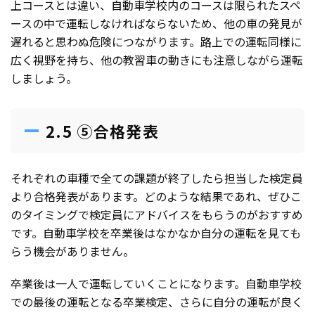
上コースとは違い、自動車学校内のコースは限られたスペ
ースの中で運転しなければならないため、他の車の発見が
遅れると思わぬ危険につながります。路上での運転同様に
広く視野を持ち、他の教習車の動きにも注意しながら運転
しましょう。
2.5 ⑤合格発表
それぞれの車種で全ての課題が終了したら担当した検定員
より合格発表があります。どのような結果であれ、ぜひこ
のタイミングで検定員にアドバイスをもらうのがおすすめ
です。自動車学校を卒業後はなかなか自分の運転を見ても
らう機会がありません。
卒業後は一人で運転していくことになります。自動車学校
での最後の運転となる卒業検定、さらに自分の運転が良く