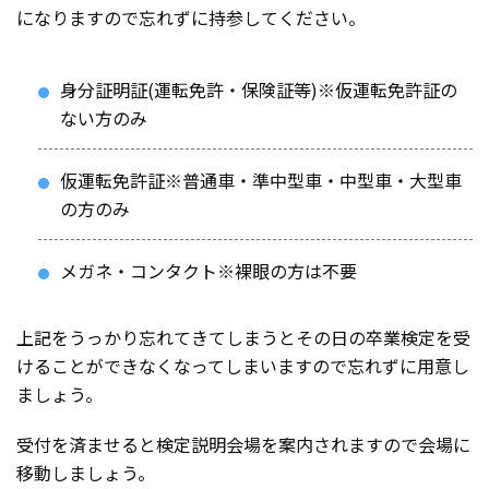
になりますので忘れずに持参してください。
身分証明証(運転免許・保険証等)※仮運転免許証の
ない方のみ
仮運転免許証※普通車・準中型車・中型車・大型車
の方のみ
メガネ・コンタクト※裸眼の方は不要
上記をうっかり忘れてきてしまうとその日の卒業検定を受
けることができなくなってしまいますので忘れずに用意し
ましょう。
受付を済ませると検定説明会場を案内されますので会場に
移動しましょう。