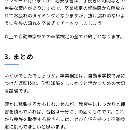
センターで行いますが、必要な書類、手続きの時間などの
重要な案内がありますので、卒業検定の緊張感から解放さ
れてお疲れのタイミングとなりますが、抜け漏れのないよ
うに今後の流れを卒業式でチェックしましょう。
以上で自動車学校での卒業検定の全てが終了となります。
3. まとめ
いかがでしたでしょうか。卒業検定は、自動車学校で身に
つけた運転技能、学科知識をしっかりと活かすための大切
な試験です。
確かに緊張するかもしれませんが、教習中にしっかりと練
習を積んでいれば、合格は十分に手の届くものです。これ
から免許を取得する皆さんには、ぜひ自信を持って卒業検
定に挑んでほしいと思います。