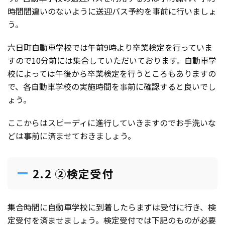
時間間違いのないように送迎バス予約を事前に行いましょ
う。
六日町自動車学校では午前9時より卒業検定を行っていま
すので10分前には集合していただいております。自動車学
校によっては午後から卒業検定を行うところもありますの
で、各自動車学校の実施時間を事前に確認すると良いでし
ょう。
ここからはスピーディに進行していきますのでお手洗いな
どは事前に済ませておきましょう。
2.2 ②検定受付
集合時間に自動車学校に到着したらまずは受付に行き、検
定受付を済ませましょう。検定受付では下記のものが必要