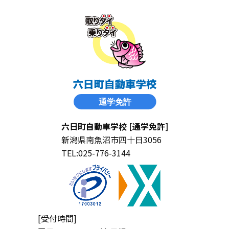
六日町自動車学校 [通学免許]
新潟県南魚沼市四十日3056
TEL:025-776-3144
[受付時間]