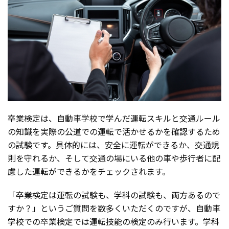
卒業検定は、自動車学校で学んだ運転スキルと交通ルール
の知識を実際の公道での運転で活かせるかを確認するため
の試験です。具体的には、安全に運転ができるか、交通規
則を守れるか、そして交通の場にいる他の車や歩行者に配
慮した運転ができるかをチェックされます。
「卒業検定は運転の試験も、学科の試験も、両方あるので
すか？」というご質問を数多くいただくのですが、自動車
学校での卒業検定では運転技能の検定のみ行います。学科