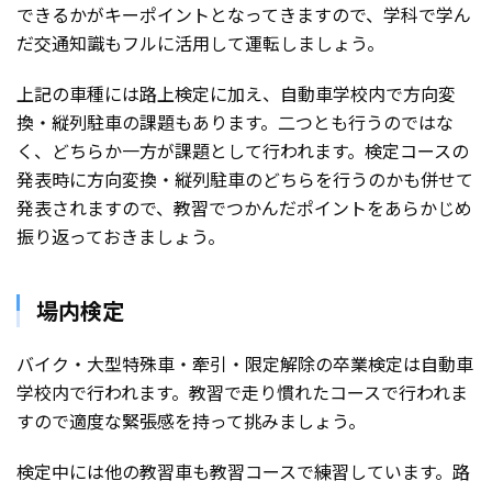
できるかがキーポイントとなってきますので、学科で学ん
だ交通知識もフルに活用して運転しましょう。
上記の車種には路上検定に加え、自動車学校内で方向変
換・縦列駐車の課題もあります。二つとも行うのではな
く、どちらか一方が課題として行われます。検定コースの
発表時に方向変換・縦列駐車のどちらを行うのかも併せて
発表されますので、教習でつかんだポイントをあらかじめ
振り返っておきましょう。
場内検定
バイク・大型特殊車・牽引・限定解除の卒業検定は自動車
学校内で行われます。教習で走り慣れたコースで行われま
すので適度な緊張感を持って挑みましょう。
検定中には他の教習車も教習コースで練習しています。路