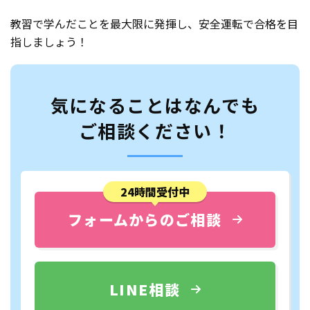
教習で学んだことを最大限に発揮し、安全運転で合格を目
指しましょう！
気になることはなんでも
ご相談ください！
24時間受付中
フォームからのご相談
LINE相談