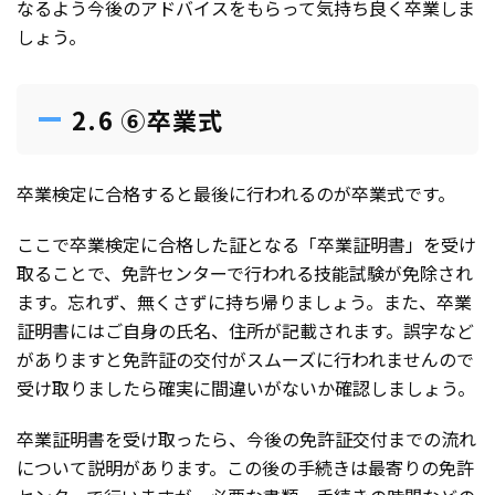
なるよう今後のアドバイスをもらって気持ち良く卒業しま
しょう。
2.6 ⑥卒業式
卒業検定に合格すると最後に行われるのが卒業式です。
ここで卒業検定に合格した証となる「卒業証明書」を受け
取ることで、免許センターで行われる技能試験が免除され
ます。忘れず、無くさずに持ち帰りましょう。また、卒業
証明書にはご自身の氏名、住所が記載されます。誤字など
がありますと免許証の交付がスムーズに行われませんので
受け取りましたら確実に間違いがないか確認しましょう。
卒業証明書を受け取ったら、今後の免許証交付までの流れ
について説明があります。この後の手続きは最寄りの免許