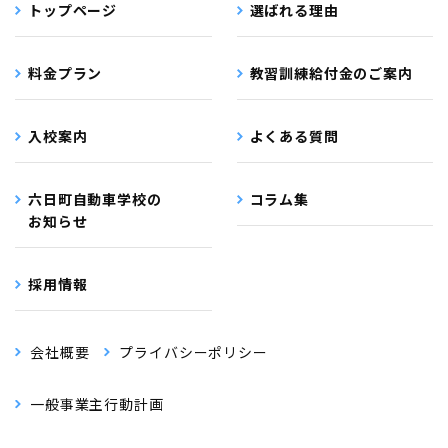
トップページ
選ばれる理由
料金プラン
教習訓練給付金のご案内
入校案内
よくある質問
六日町自動車学校の
コラム集
お知らせ
採用情報
会社概要
プライバシーポリシー
一般事業主行動計画