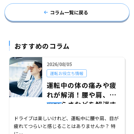
コラム一覧に戻る
おすすめのコラム
2026/08/05
運転お役立ち情報
運転中の体の痛みや疲
れが解消！腰や肩、目
のつらさなどを解消す
る効果的な対策5選
ドライブは楽しいけれど、運転中に腰や肩、目が
疲れてつらいと感じることはありませんか？ 特
に…