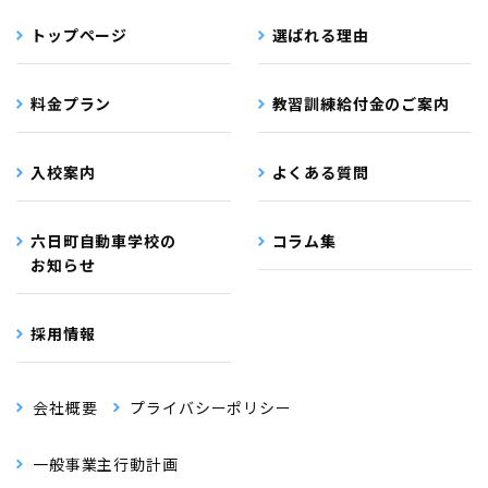
トップページ
選ばれる理由
料金プラン
教習訓練給付金のご案内
入校案内
よくある質問
六日町自動車学校の
コラム集
お知らせ
採用情報
会社概要
プライバシーポリシー
一般事業主行動計画