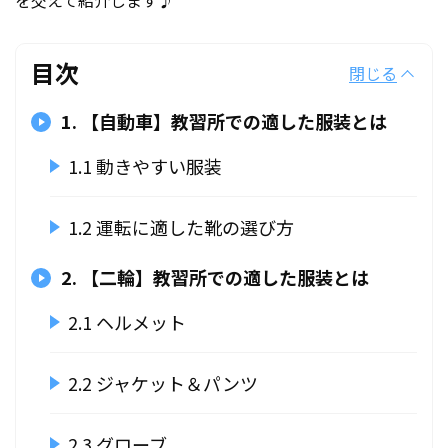
を交えて紹介します♪
目次
閉じる
1. 【自動車】教習所での適した服装とは
1.1 動きやすい服装
1.2 運転に適した靴の選び方
2. 【二輪】教習所での適した服装とは
2.1 ヘルメット
2.2 ジャケット＆パンツ
2.3 グローブ