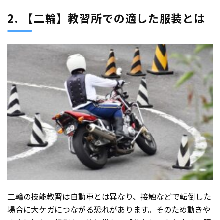
2. 【二輪】教習所での適した服装とは
二輪の技能教習は自動車とは異なり、接触などで転倒した
場合に大ケガにつながる恐れがあります。そのため動きや