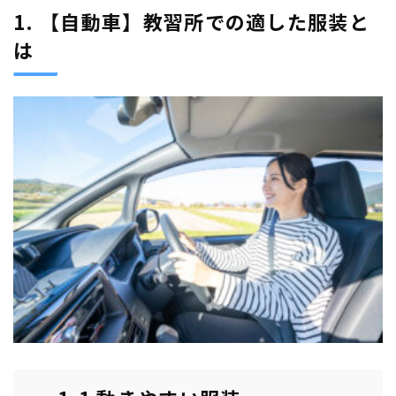
1. 【自動車】教習所での適した服装と
は