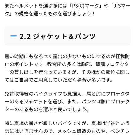
またヘルメットを選ぶ際には「PS(C)マーク」や「JISマー
ク」の規格を通ったものを選びましょう！
2.2 ジャケット＆パンツ
暑い時期にもなるべく露出の少ないものにするのが怪我防
止のポイントです。教習所の多くは胸部、背部プロテクタ
ーの貸し出しを行なっていますが、そのほかの部位に関し
てはご自身でご用意していただく場合が多いです。
免許取得後のバイクライフも見据え、肩と肘にプロテクタ
ーのあるジャケットを選び、また、パンツは膝にプロテク
ターのあるものを選ぶと良いでしょう。
特に夏場の暑さが厳しいバイクですが、夏場は半袖という
訳にはいきませんので、メッシュ構造のものや、ベンチレ