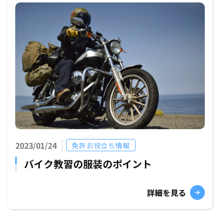
2023/01/24
免許お役立ち情報
バイク教習の服装のポイント
詳細を見る