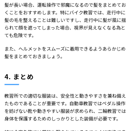
髪が長い場合、運転操作で邪魔になるので髪をまとめてお
くことをおすすめします。特にバイク教習では、走行中に
髪の毛を整えることは難しいですし、走行中に髪が風に揺
られて顔を遮ってしまった場合、視界が見えなくなる為と
ても危険です。
また、ヘルメットをスムーズに着用できるようあらかじめ
髪をまとめておきましょう。
4. まとめ
教習所での適切な服装は、安全性と動きやすさを兼ね備え
たものであることが重要です。自動車教習ではペダル操作
を妨げない靴や動きやすい服装が求められ、二輪教習では
身体を保護するためのしっかりとした装備が必要です。