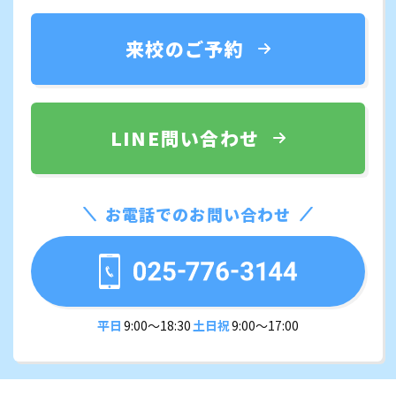
来校のご予約
LINE問い合わせ
お電話でのお問い合わせ
平日
9:00〜18:30
土日祝
9:00〜17:00