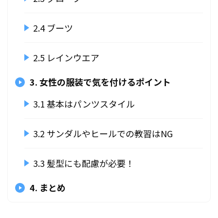
2.4 ブーツ
2.5 レインウエア
3. 女性の服装で気を付けるポイント
3.1 基本はパンツスタイル
3.2 サンダルやヒールでの教習はNG
3.3 髪型にも配慮が必要！
4. まとめ