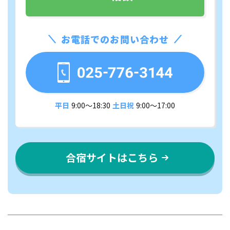
お電話でのお問い合わせ
平日
9:00〜18:30
土日祝
9:00〜17:00
合宿サイトはこちら