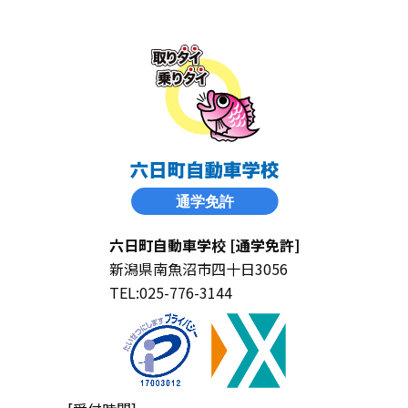
六日町自動車学校 [通学免許]
新潟県南魚沼市四十日3056
TEL:025-776-3144