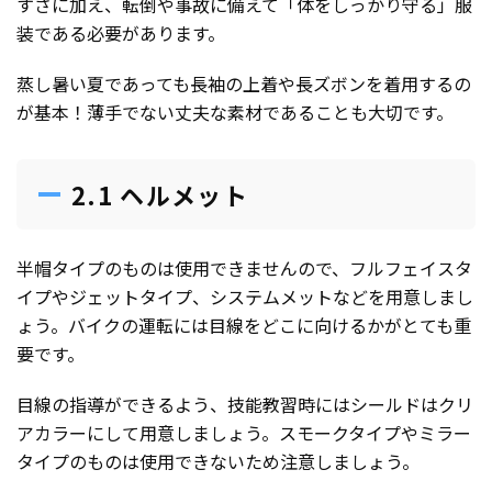
すさに加え、転倒や事故に備えて「体をしっかり守る」服
装である必要があります。
蒸し暑い夏であっても長袖の上着や長ズボンを着用するの
が基本！薄手でない丈夫な素材であることも大切です。
2.1 ヘルメット
半帽タイプのものは使用できませんので、フルフェイスタ
イプやジェットタイプ、システムメットなどを用意しまし
ょう。バイクの運転には目線をどこに向けるかがとても重
要です。
目線の指導ができるよう、技能教習時にはシールドはクリ
アカラーにして用意しましょう。スモークタイプやミラー
タイプのものは使用できないため注意しましょう。