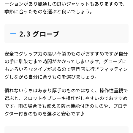
ーションがあり風通しの良いジャケットもありますので、
季節に合ったものを選ぶと良いでしょう。
2.3 グローブ
安全でグリップ力の高い革製のものがおすすめですが自分
の手に馴染むまで時間がかかってしまいます。グローブに
もいろいろなタイプがあるので専門店に行きフィッティン
グしながら自分に合うものを選びましょう。
慣れないうちはあまり厚手のものではなく、操作性重視で
選ぶと、スロットやブレーキ操作がしやすいのでおすすめ
です。雨の場合でも使える防水機能付きのものや、プロテ
クター付きのものを選ぶと安心です♪