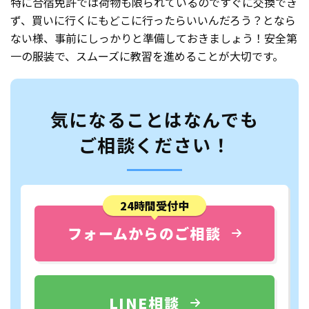
特に合宿免許では荷物も限られているのですぐに交換でき
ず、買いに行くにもどこに行ったらいいんだろう？となら
ない様、事前にしっかりと準備しておきましょう！安全第
一の服装で、スムーズに教習を進めることが大切です。
気になることはなんでも
ご相談ください！
24時間受付中
フォームからのご相談
LINE相談