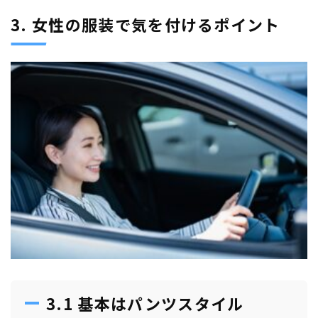
3. 女性の服装で気を付けるポイント
3.1 基本はパンツスタイル