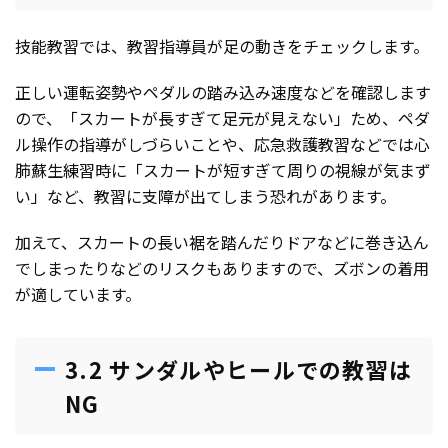
技能教習では、教習指導員が足の動きをチェックします。
正しい運転姿勢やペダルの踏み込み速度などを確認します
ので、「スカートが長すぎて足元が見えない」ため、ペダ
ル操作の指導がしづらいことや、応急救護教習などでは心
肺蘇生練習時に「スカートが短すぎて周りの視線が気まず
い」など、教習に支障が出てしまう恐れがあります。
加えて、スカートの長い裾を踏んだりドアなどに巻き込ん
でしまったりなどのリスクもありますので、ズボンの着用
が適しています。
3.2 サンダルやヒールでの教習は
NG