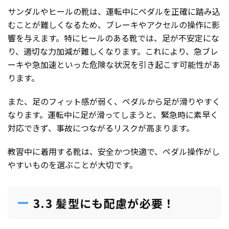
サンダルやヒールの靴は、運転中にペダルを正確に踏み込
むことが難しくなるため、ブレーキやアクセルの操作に影
響を与えます。特にヒールのある靴では、足が不安定にな
り、適切な力加減が難しくなります。これにより、急ブレ
ーキや急加速といった危険な状況を引き起こす可能性があ
ります。
また、足のフィット感が弱く、ペダルから足が滑りやすく
なります。運転中に足が滑ってしまうと、緊急時に素早く
対応できず、事故につながるリスクが高まります。
教習中に着用する靴は、安全かつ快適で、ペダル操作がし
やすいものを選ぶことが大切です。
3.3 髪型にも配慮が必要！