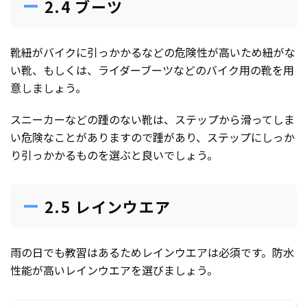
2.4 ブーツ
靴紐がバイクに引っかかるなどの危険性が高いため紐がな
い靴、もしくは、ライダーブーツなどのバイク用の靴を用
意しましょう。
スニーカーなどの踵のない靴は、ステップから滑ってしま
い危険なことがありますので踵があり、ステップにしっか
り引っかかるものを選ぶと良いでしょう。
2.5 レインウエア
雨の日でも教習はあるためレインウエアは必須です。防水
性能が高いレインウエアを選びましょう。