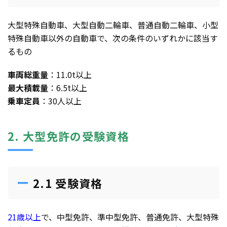
大型特殊自動車、大型自動二輪車、普通自動二輪車、小型
特殊自動車以外の自動車で、次の条件のいずれかに該当す
るもの
車両総重量
：11.0t以上
最大積載量
：6.5t以上
乗車定員
：30人以上
2. 大型免許の受験資格
2.1 受験資格
21歳以上
で、中型免許、準中型免許、普通免許、大型特殊