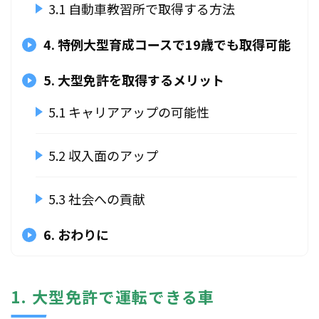
3.1 自動車教習所で取得する方法
4. 特例大型育成コースで19歳でも取得可能
5. 大型免許を取得するメリット
5.1 キャリアアップの可能性
5.2 収入面のアップ
5.3 社会への貢献
6. おわりに
1. 大型免許で運転できる車