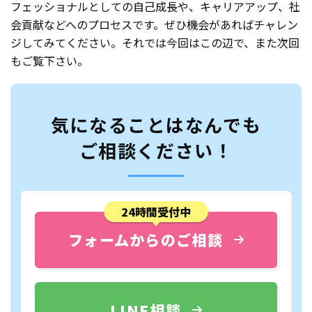
フェッショナルとしての自己成長や、キャリアアップ、社
会貢献などへのプロセスです。ぜひ機会があればチャレン
ジしてみてください。それでは今回はこの辺で、また次回
もご覧下さい。
気になることはなんでも
ご相談ください！
24時間受付中
フォームからのご相談
LINE相談