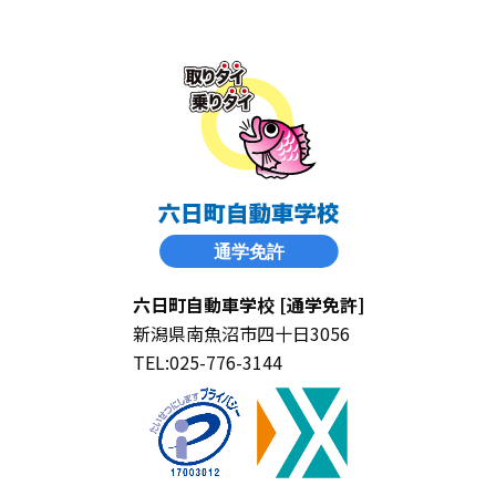
六日町自動車学校 [通学免許]
新潟県南魚沼市四十日3056
TEL:025-776-3144