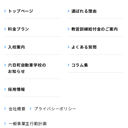
トップページ
選ばれる理由
料金プラン
教習訓練給付金のご案内
入校案内
よくある質問
六日町自動車学校の
コラム集
お知らせ
採用情報
会社概要
プライバシーポリシー
一般事業主行動計画