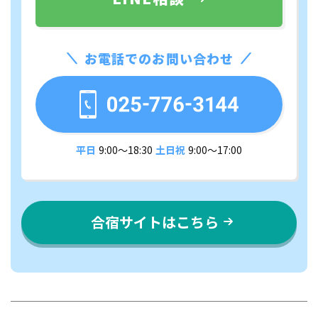
お電話でのお問い合わせ
平日
9:00〜18:30
土日祝
9:00〜17:00
合宿サイトはこちら