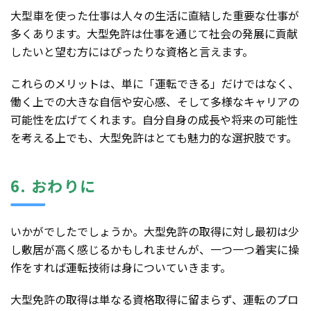
大型車を使った仕事は人々の生活に直結した重要な仕事が
多くあります。大型免許は仕事を通じて社会の発展に貢献
したいと望む方にはぴったりな資格と言えます。
これらのメリットは、単に「運転できる」だけではなく、
働く上での大きな自信や安心感、そして多様なキャリアの
可能性を広げてくれます。自分自身の成長や将来の可能性
を考える上でも、大型免許はとても魅力的な選択肢です。
6. おわりに
いかがでしたでしょうか。大型免許の取得に対し最初は少
し敷居が高く感じるかもしれませんが、一つ一つ着実に操
作をすれば運転技術は身についていきます。
大型免許の取得は単なる資格取得に留まらず、運転のプロ