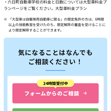
・六日町自動車学校の料金と日数については大型車料金プ
ランページをご覧ください。
大型車料金プラン
「大型車は自衛隊用自動車に限る」の限定免許の方は、6時限
以上の技能教習を受けたのち、限定解除の審査を受けることに
より限定解除することができます。
気になることはなんでも
ご相談ください！
24時間受付中
フォームからのご相談