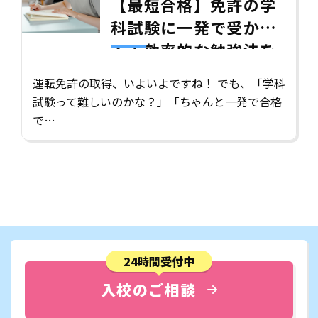
【最短合格】免許の学
科試験に一発で受か
る！効率的な勉強法を
徹底解説
運転免許の取得、いよいよですね！ でも、「学科
試験って難しいのかな？」「ちゃんと一発で合格
で…
24時間受付中
入校のご相談