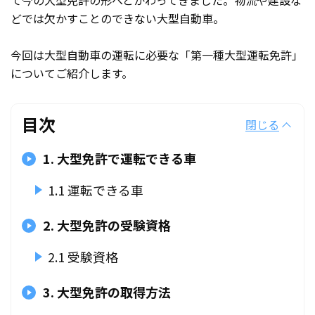
て今の大型免許の形へとかわってきました。物流や建設な
どでは欠かすことのできない大型自動車。
今回は大型自動車の運転に必要な「第一種大型運転免許」
についてご紹介します。
目次
閉じる
1. 大型免許で運転できる車
1.1 運転できる車
2. 大型免許の受験資格
2.1 受験資格
3. 大型免許の取得方法