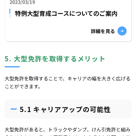
2023/03/19
特例大型育成コースについてのご案内
詳細を見る
5. 大型免許を取得するメリット
大型免許を取得することで、キャリアの幅を大きく広げる
ことができます。
5.1 キャリアアップの可能性
大型免許があると、トラックやダンプ、けん引免許と組み