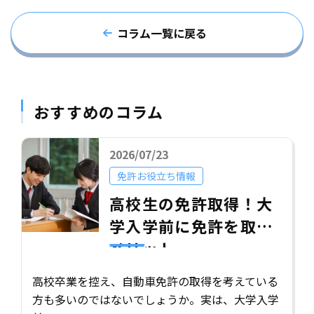
コラム一覧に戻る
おすすめのコラム
2026/07/23
免許お役立ち情報
高校生の免許取得！大
学入学前に免許を取る
メリット
高校卒業を控え、自動車免許の取得を考えている
方も多いのではないでしょうか。実は、大学入学