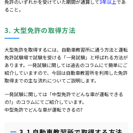
免許のいずれかを受けていた期間が通算して
3年以上
であ
ること。
3. 大型免許の取得方法
大型免許を取得するには、自動車教習所に通う方法と運転
免許試験場で試験を受ける「一発試験」と呼ばれる方法が
あります。一発試験に関しては過去のコラムにて簡単にご
紹介していますので、今回は自動車教習所を利用した免許
取得までの主な流れについてご説明します。
一発試験に関しては「中型免許でどんな車が運転できる
の?」のコラムにてご紹介しています。
中型免許でどんな車が運転できるの?
3.1 自動車教習所で取得する方法