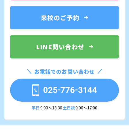
来校のご予約
LINE問い合わせ
お電話でのお問い合わせ
平日
9:00〜18:30
土日祝
9:00〜17:00