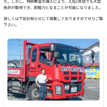
た。しかし、特例教習の導入により、入社1年目でも大型
免許が取得でき、即戦力となることが可能になりました。
詳しくは下記お知らせにて掲載しておりますのでぜひご覧
下さい。