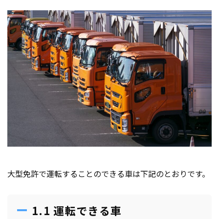
大型免許で運転することのできる車は下記のとおりです。
1.1 運転できる車