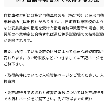
自動車教習所には指定自動車教習所（指定校）と届出自動
車教習所（届出校）があります。六日町自動車学校のよう
な公安委員会の指定を受けた指定自動車教習所の場合、教
習所の卒業検定に合格すれば運転免許試験場での技能試験
が免除されます。
また、所持している免許の区分によって必要な教習時間が
変わります。ので時限数などにつきましては下記ページを
ご覧下さい。
・取得条件については入校資格ページをご覧ください。
入
校資格
・免許取得までの流れと教習時限数については免許取得ま
での流れページをご覧下さい。
免許取得までの流れ