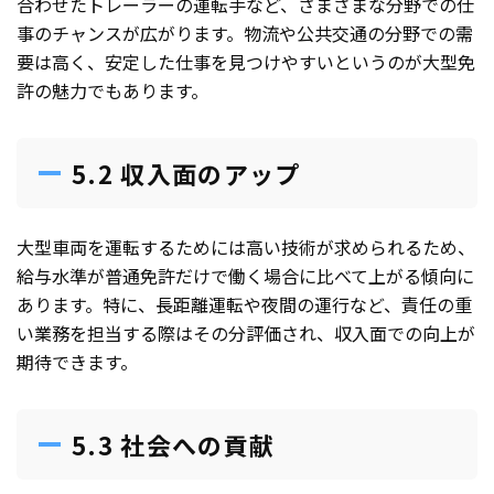
合わせたトレーラーの運転手など、さまざまな分野での仕
事のチャンスが広がります。物流や公共交通の分野での需
要は高く、安定した仕事を見つけやすいというのが大型免
許の魅力でもあります。
5.2 収入面のアップ
大型車両を運転するためには高い技術が求められるため、
給与水準が普通免許だけで働く場合に比べて上がる傾向に
あります。特に、長距離運転や夜間の運行など、責任の重
い業務を担当する際はその分評価され、収入面での向上が
期待できます。
5.3 社会への貢献