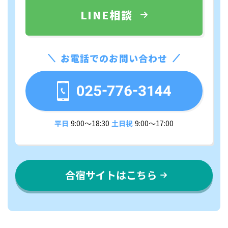
LINE相談
お電話でのお問い合わせ
平日
9:00〜18:30
土日祝
9:00〜17:00
合宿サイトはこちら