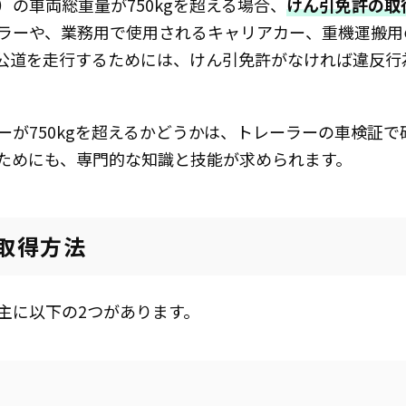
の車両総重量が750kgを超える場合、
けん引免許の取
ラーや、業務用で使用されるキャリアカー、重機運搬用
公道を走行するためには、けん引免許がなければ違反行
ーが750kgを超えるかどうかは、トレーラーの車検証
ためにも、専門的な知識と技能が求められます。
の取得方法
主に以下の2つがあります。