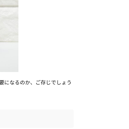
要になるのか、ご存じでしょう