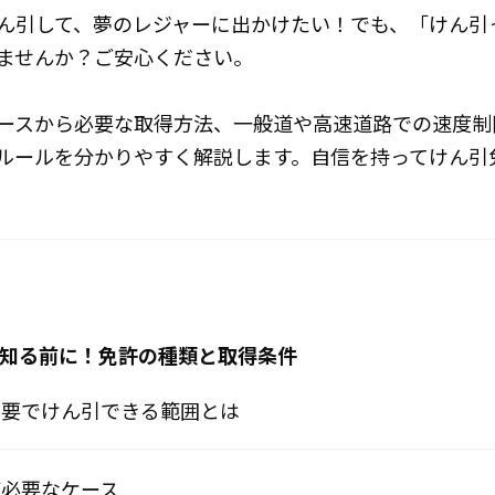
ん引して、夢のレジャーに出かけたい！でも、「けん引
ませんか？ご安心ください。
ースから必要な取得方法、一般道や高速道路での速度制
ルールを分かりやすく解説します。自信を持ってけん引
ルを知る前に！免許の種類と取得条件
許不要でけん引できる範囲とは
許が必要なケース