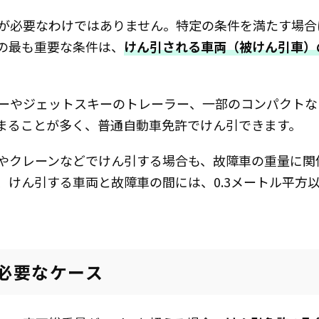
が必要なわけではありません。特定の条件を満たす場合
の最も重要な条件は、
けん引される車両（被けん引車）の
ーやジェットスキーのトレーラー、一部のコンパクトな
収まることが多く、普通自動車免許でけん引できます。
やクレーンなどでけん引する場合も、故障車の重量に関
、けん引する車両と故障車の間には、0.3メートル平方
が必要なケース