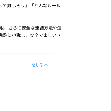
って難しそう」「どんなルール
限、さらに安全な連結方法や運
免許に挑戦し、安全で楽しいド
閉じる