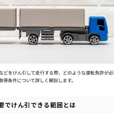
などをけん引して走行する際、どのような運転免許が必
取得条件について詳しく解説します。
許不要でけん引できる範囲とは