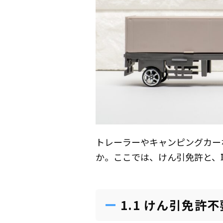
トレーラーやキャンピングカー
か。ここでは、けん引免許と、
1.1 けん引免