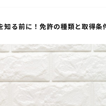
ルを知る前に！免許の種類と取得条