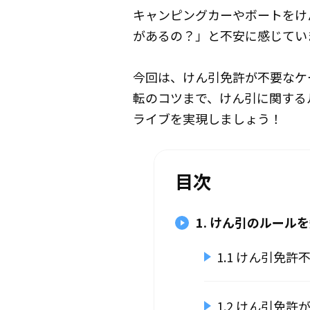
キャンピングカーやボートをけ
があるの？」と不安に感じてい
今回は、けん引免許が不要なケ
転のコツまで、けん引に関する
ライブを実現しましょう！
目次
1. けん引のルー
1.1 けん引免
1.2 けん引免