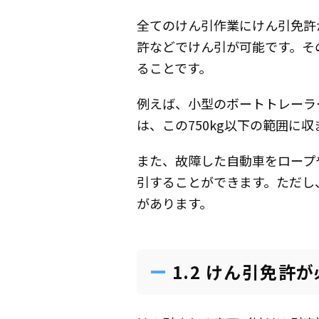
全てのけん引作業にけん引免許
許などでけん引が可能です。そ
ることです。
例えば、小型のボートトレーラ
は、この750kg以下の範囲に
また、故障した自動車をロープ
引することができます。ただし
があります。
1.2 けん引免許