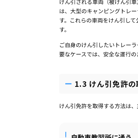
けん引される車両（被けん引車）
は、大型のキャンピングトレー
す。これらの車両をけん引して
す。
ご自身のけん引したいトレーラ
要なケースでは、安全な運行の
1.3 けん引免許
けん引免許を取得する方法は、
自動車教習所に通う