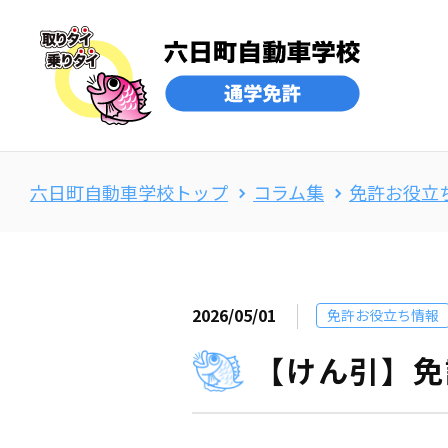
六日町自動車学校トップ
コラム集
免許お役立
2026/05/01
免許お役立ち情報
【けん引】免