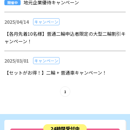
地元企業優待キャンペーン
開催中
2025/04/14
キャンペーン
【各月先着10名様】普通二輪申込者限定の大型二輪割引キ
ャンペーン！
2025/03/01
キャンペーン
【セットがお得！】二輪 + 普通車キャンペーン！
1
24時間受付中