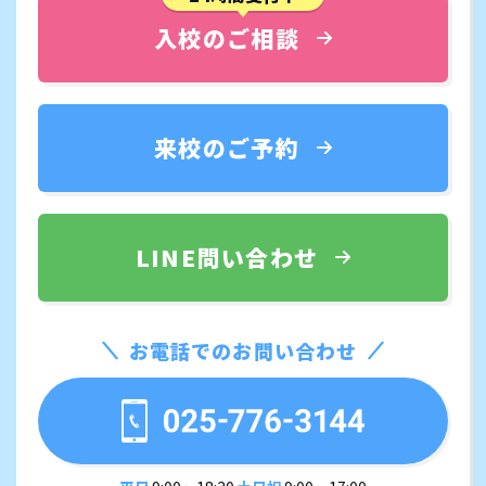
入校のご相談
来校のご予約
LINE問い合わせ
お電話でのお問い合わせ