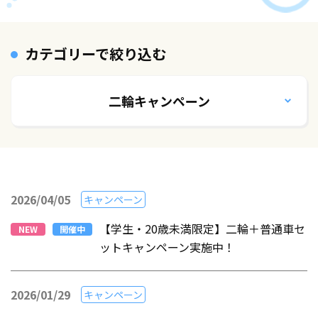
カテゴリーで絞り込む
二輪キャンペーン
2026/04/05
キャンペーン
【学生・20歳未満限定】二輪＋普通車セ
NEW
開催中
ットキャンペーン実施中！
2026/01/29
キャンペーン