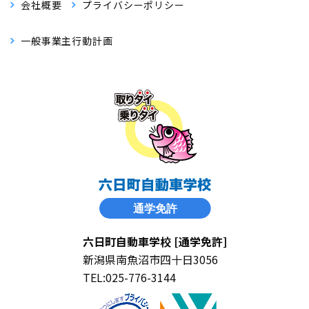
会社概要
プライバシーポリシー
一般事業主行動計画
六日町自動車学校 [通学免許]
新潟県南魚沼市四十日3056
TEL:025-776-3144