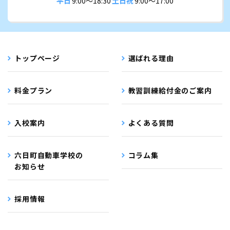
平日
9:00〜18:30
土日祝
9:00〜17:00
トップページ
選ばれる理由
料金プラン
教習訓練給付金のご案内
入校案内
よくある質問
六日町自動車学校の
コラム集
お知らせ
採用情報