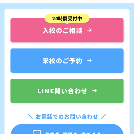
24時間受付中
入校のご相談
来校のご予約
LINE問い合わせ
お電話でのお問い合わせ