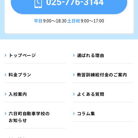
平日
9:00〜18:30
土日祝
9:00〜17:00
トップページ
選ばれる理由
料金プラン
教習訓練給付金のご案内
入校案内
よくある質問
六日町自動車学校の
コラム集
お知らせ