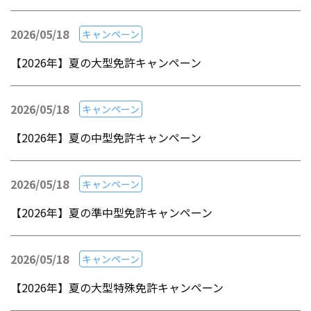
2026/05/18
キャンペーン
【2026年】夏の大型免許キャンペーン
2026/05/18
キャンペーン
【2026年】夏の中型免許キャンペーン
2026/05/18
キャンペーン
【2026年】夏の準中型免許キャンペーン
2026/05/18
キャンペーン
【2026年】夏の大型特殊免許キャンペーン