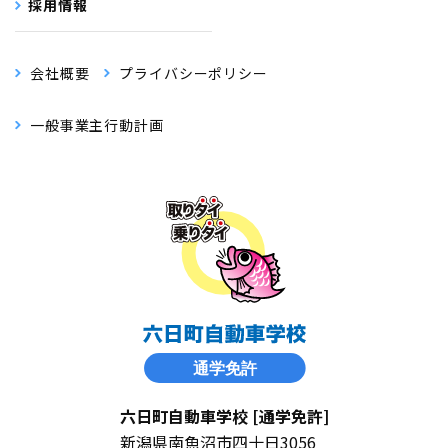
採用情報
会社概要
プライバシーポリシー
一般事業主行動計画
六日町自動車学校 [通学免許]
新潟県南魚沼市四十日3056