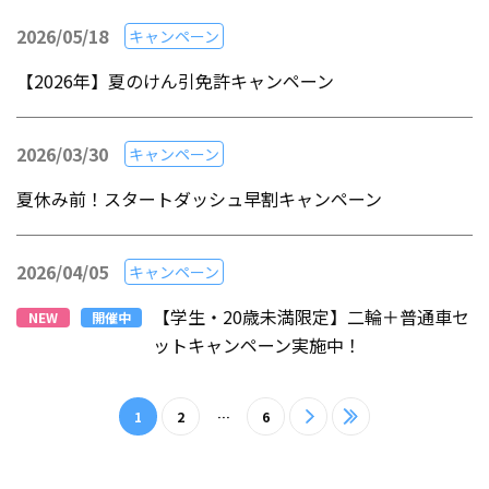
2026/05/18
キャンペーン
【2026年】夏のけん引免許キャンペーン
2026/03/30
キャンペーン
夏休み前！スタートダッシュ早割キャンペーン
2026/04/05
キャンペーン
【学生・20歳未満限定】二輪＋普通車セ
NEW
開催中
ットキャンペーン実施中！
1
2
…
6
>
≫