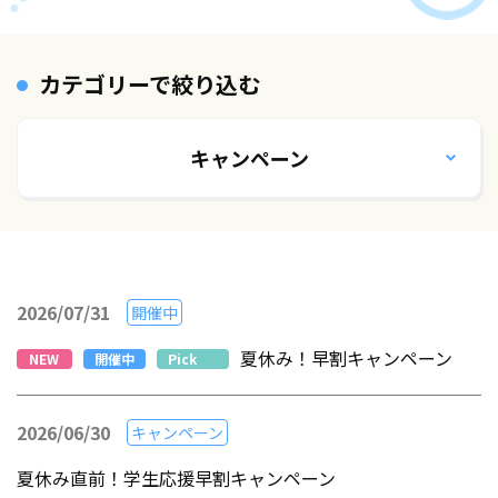
カテゴリーで絞り込む
キャンペーン
2026/07/31
開催中
夏休み！早割キャンペーン
NEW
開催中
Pick
Up
2026/06/30
キャンペーン
夏休み直前！学生応援早割キャンペーン