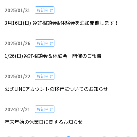
2025/01/31
お知らせ
3月16日(日) 免許相談会&体験会を追加開催します！
2025/01/26
お知らせ
1/26(日)免許相談会＆体験会 開催のご報告
2025/01/22
お知らせ
公式LINEアカウントの移行についてのお知らせ
2024/12/21
お知らせ
年末年始の休業日に関するお知らせ