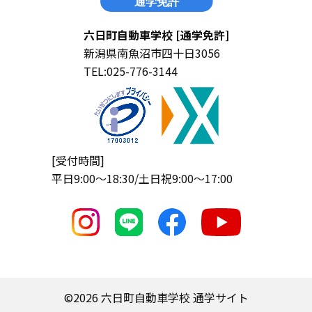
六日町自動車学校 [通学免許]
新潟県南魚沼市四十日3056
TEL:025-776-3144
[受付時間]
平日9:00〜18:30/土日祝9:00〜17:00
©︎2026 六日町自動車学校 通学サイト