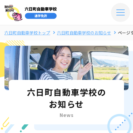
六日町自動車学校トップ
六日町自動車学校のお知らせ
ページ 
六日町自動車学校の
お知らせ
News