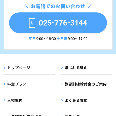
お電話でのお問い合わせ
平日
9:00〜18:30
土日祝
9:00〜17:00
トップページ
選ばれる理由
料金プラン
教習訓練給付金のご案内
入校案内
よくある質問