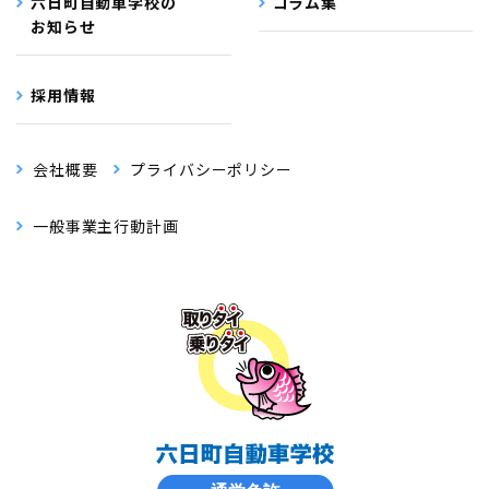
六日町自動車学校の
コラム集
お知らせ
採用情報
会社概要
プライバシーポリシー
一般事業主行動計画