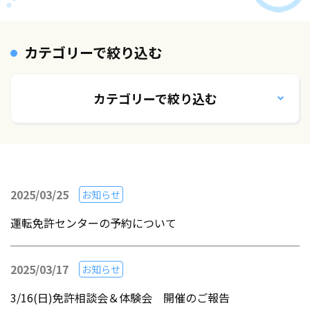
カテゴリーで絞り込む
カテゴリーで絞り込む
2025/03/25
お知らせ
運転免許センターの予約について
2025/03/17
お知らせ
3/16(日)免許相談会＆体験会 開催のご報告