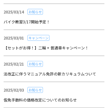
2025/03/14
お知らせ
バイク教習3/17開始予定！
2025/03/01
キャンペーン
【セットがお得！】二輪 + 普通車キャンペーン！
2025/02/21
お知らせ
法改正に伴うマニュアル免許の新カリキュラムついて
2025/02/03
お知らせ
仮免手数料の価格改定についてのお知らせ