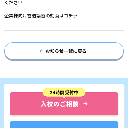
ください
企業様向け雪道講習の動画は
コチラ
お知らせ一覧に戻る
24時間受付中
入校のご相談