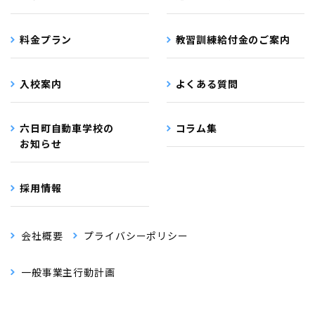
料金プラン
教習訓練給付金のご案内
入校案内
よくある質問
六日町自動車学校の
コラム集
お知らせ
採用情報
会社概要
プライバシーポリシー
一般事業主行動計画