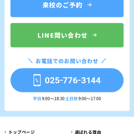
来校のご予約
LINE問い合わせ
お電話でのお問い合わせ
平日
9:00〜18:30
土日祝
9:00〜17:00
トップページ
選ばれる理由