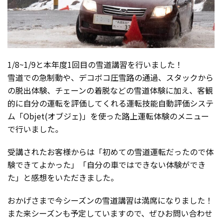
1/8~1/9と本年度1回目の雪道講習を行いました！
雪道での急制動や、デコボコ圧雪路の通過、スタックから
の脱出体験、チェーンの着脱などの雪道体験に加え、客観
的に自分の運転を評価してくれる運転技能自動評価システ
ム「Objet(オブジェ)」を使った路上運転体験のメニュー
で行いました。
受講されたお客様からは「初めての雪道運転だったので体
験できてよかった」「自分の車ではできない体験ができ
た」と感想をいただきました。
おかげさまで今シーズンの雪道講習は満席になりました！
また来シーズンも予定していますので、ぜひお問い合わせ