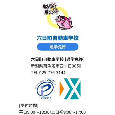
六日町自動車学校 [通学免許]
新潟県南魚沼市四十日3056
TEL:025-776-3144
[受付時間]
平日9:00〜18:30/土日祝9:00〜17:00