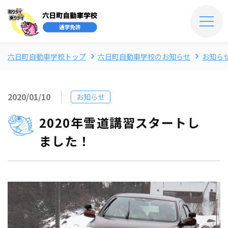
六日町自動車学校トップ
六日町自動車学校のお知らせ
お知ら
2020/01/10
お知らせ
2020年雪道講習スタートし
ました！