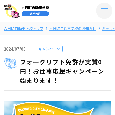
六日町自動車学校トップ
六日町自動車学校のお知らせ
キャン
2024/07/05
キャンペーン
フォークリフト免許が実質0
円！お仕事応援キャンペーン
始まります！