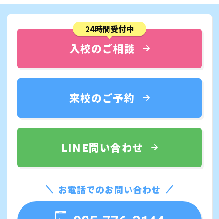
24時間受付中
入校のご相談
来校のご予約
LINE問い合わせ
お電話でのお問い合わせ