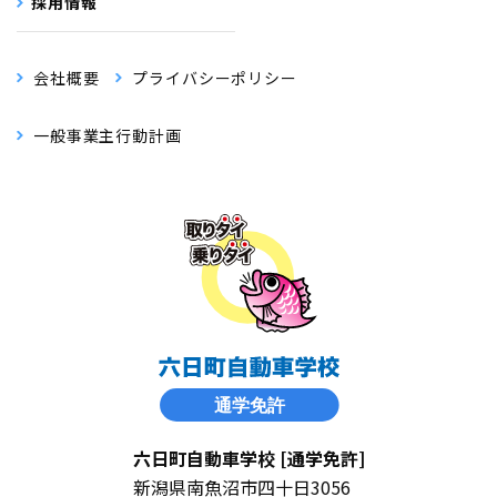
採用情報
会社概要
プライバシーポリシー
一般事業主行動計画
六日町自動車学校 [通学免許]
新潟県南魚沼市四十日3056