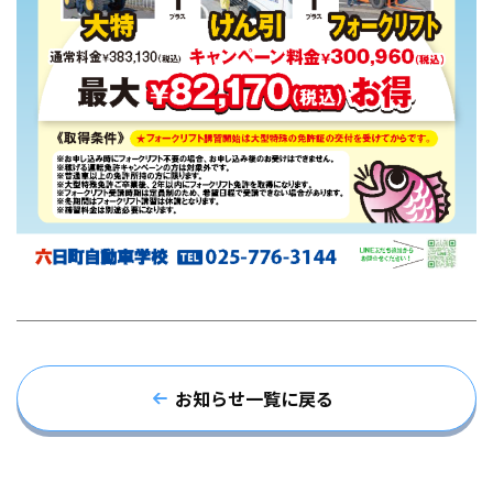
お知らせ一覧に戻る