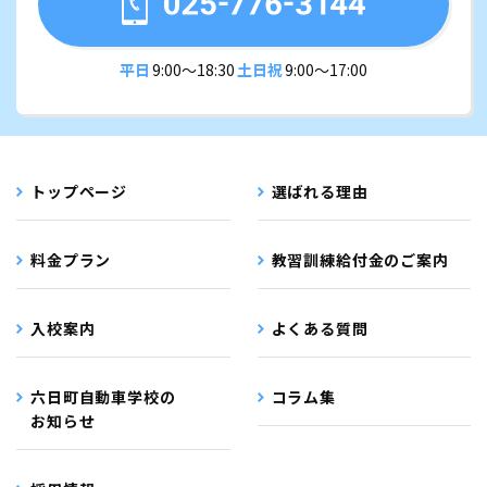
平日
9:00〜18:30
土日祝
9:00〜17:00
トップページ
選ばれる理由
料金プラン
教習訓練給付金のご案内
入校案内
よくある質問
六日町自動車学校の
コラム集
お知らせ