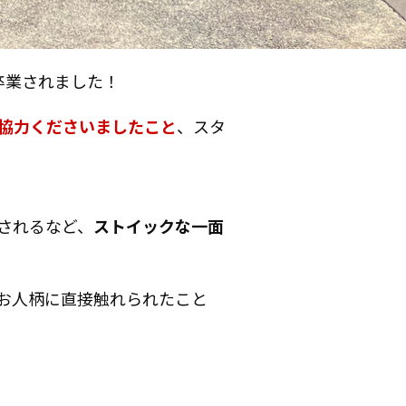
卒業されました！
協力くださいましたこと
、スタ
されるなど、
ストイックな一面
お人柄に直接触れられたこと