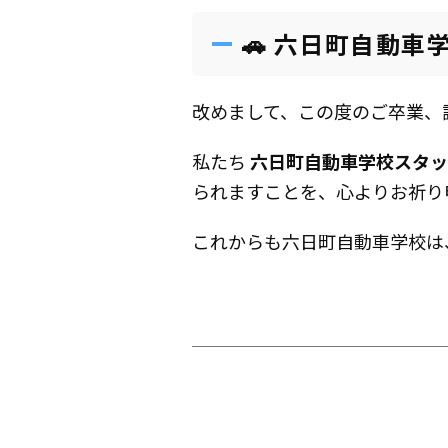
🚗 六日町自動
改めまして、この度のご卒業、
私たち
六日町自動車学校スタッ
られますことを、心よりお祈り
これからも六日町自動車学校は