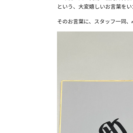
という、大変嬉しいお言葉をい
そのお言葉に、スタッフ一同、