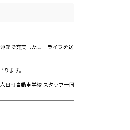
全運転で充実したカーライフを送
いります。
六日町自動車学校 スタッフ一同