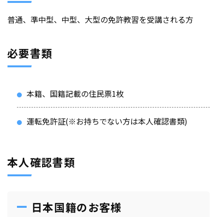
普通、準中型、中型、大型の免許教習を受講される方
必要書類
本籍、国籍記載の住民票1枚
運転免許証(※お持ちでない方は本人確認書類)
本人確認書類
日本国籍のお客様