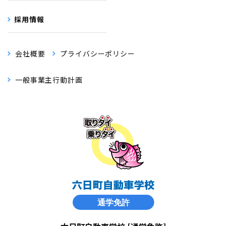
採用情報
会社概要
プライバシーポリシー
一般事業主行動計画