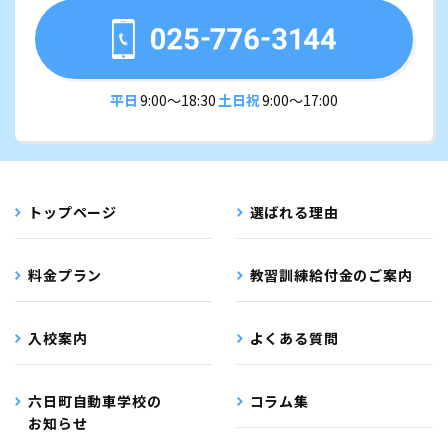
平日
9:00〜18:30
土日祝
9:00〜17:00
トップページ
選ばれる理由
料金プラン
教習訓練給付金のご案内
入校案内
よくある質問
六日町自動車学校の
コラム集
お知らせ