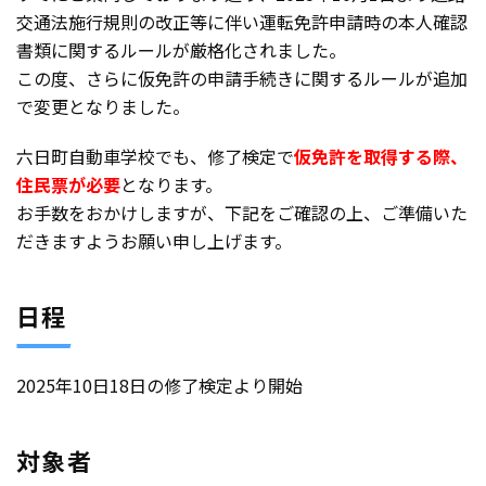
交通法施行規則の改正等に伴い運転免許申請時の本人確認
書類に関するルールが厳格化されました。
この度、さらに仮免許の申請手続きに関するルールが追加
で変更となりました。
六日町自動車学校でも、修了検定で
仮免許を取得する際、
住民票が必要
となります。
お手数をおかけしますが、下記をご確認の上、ご準備いた
だきますようお願い申し上げます。
日程
2025年10日18日の修了検定より開始
対象者