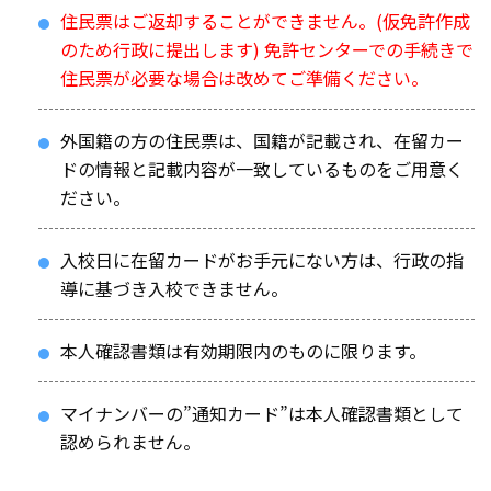
住民票はご返却することができません。(仮免許作成
のため行政に提出します) 免許センターでの手続きで
住民票が必要な場合は改めてご準備ください。
外国籍の方の住民票は、国籍が記載され、在留カー
ドの情報と記載内容が一致しているものをご用意く
ださい。
入校日に在留カードがお手元にない方は、行政の指
導に基づき入校できません。
本人確認書類は有効期限内のものに限ります。
マイナンバーの”通知カード”は本人確認書類として
認められません。