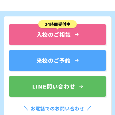
24時間受付中
入校のご相談
来校のご予約
LINE問い合わせ
お電話でのお問い合わせ