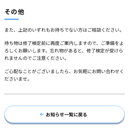
その他
また、上記のいずれもお持ちでない方はご相談ください。
持ち物は修了検定前に再度ご案内しますので、ご準備をよ
ろしくお願いします。忘れ物があると、修了検定が受けら
れませんのでご注意ください。
ご心配なことがございましたら、お気軽にお問い合わせく
ださいませ。
お知らせ一覧に戻る