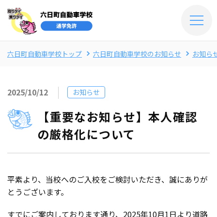
六日町自動車学校トップ
六日町自動車学校のお知らせ
お知ら
2025/10/12
お知らせ
【重要なお知らせ】本人確認
の厳格化について
平素より、当校へのご入校をご検討いただき、誠にありが
とうございます。
すでにご案内しております通り、2025年10月1日より道路