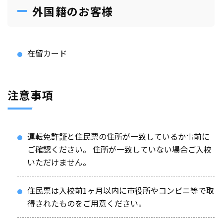
外国籍のお客様
在留カード
注意事項
運転免許証と住民票の住所が一致しているか事前に
ご確認ください。 住所が一致していない場合ご入校
いただけません。
住民票は入校前1ヶ月以内に市役所やコンビニ等で取
得されたものをご用意ください。