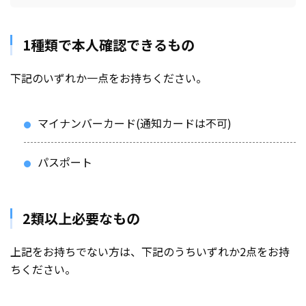
1種類で本人確認できるもの
下記のいずれか一点をお持ちください。
マイナンバーカード(通知カードは不可)
パスポート
2類以上必要なもの
上記をお持ちでない方は、下記のうちいずれか2点をお持
ちください。