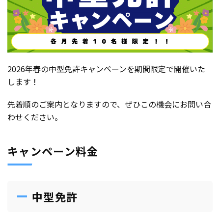
2026年春の中型免許キャンペーンを期間限定で開催いた
します！
先着順のご案内となりますので、ぜひこの機会にお問い合
わせください。
キャンペーン料金
中型免許