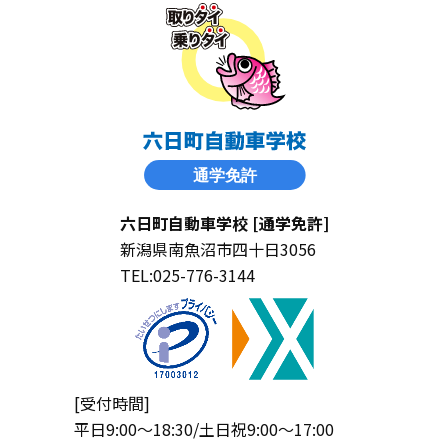
六日町自動車学校 [通学免許]
新潟県南魚沼市四十日3056
TEL:025-776-3144
[受付時間]
平日9:00〜18:30/土日祝9:00〜17:00