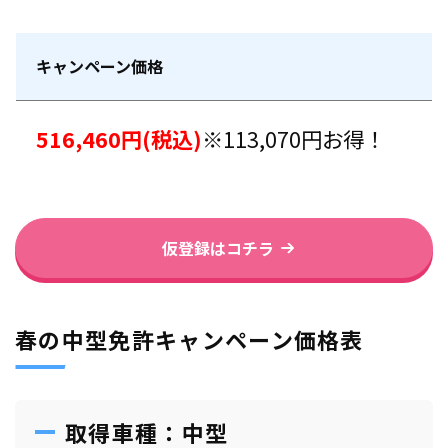
キャンペーン価格
516,460円(税込)
※113,070円お得！
仮登録はコチラ
春の中型免許キャンペーン価格表
取得車種：中型