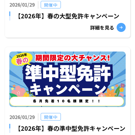
2026/01/29
開催中
【2026年】春の大型免許キャンペーン
詳細を見る
2026/01/29
開催中
【2026年】春の準中型免許キャンペーン