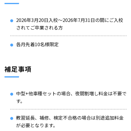
2026年3月20日入校～2026年7月31日の間にご入校
されてご卒業される方
各月先着10名様限定
補足事項
中型+他車種セットの場合、夜間割増し料金は不要で
す。
教習延長、補修、検定不合格の場合は別途追加料金
が必要となります。