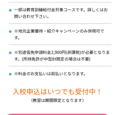
一部は教育訓練給付金対象コースです。詳しくはお
問い合わせ下さい。
※地元企業優待・紹介キャンペーンのみ併用可で
す。
※別途仮免申請料金2,900円(非課税)が必要となりま
す。(所持免許が中型8t限定の場合は不要)
※料金のお支払いは前払いとなります。
入校申込はいつでも受付中！
（教習は期間限定となります）