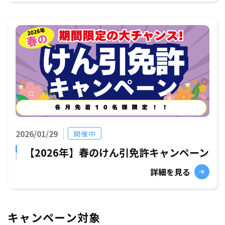
2026/01/29
開催中
【2026年】春のけん引免許キャンペーン
詳細を見る
キャンペーン対象