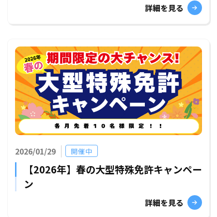
詳細を見る
2026/01/29
開催中
【2026年】春の大型特殊免許キャンペー
ン
詳細を見る