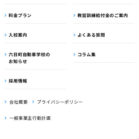
料金プラン
教習訓練給付金のご案内
入校案内
よくある質問
六日町自動車学校の
コラム集
お知らせ
採用情報
会社概要
プライバシーポリシー
一般事業主行動計画