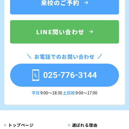
来校のご予約
LINE問い合わせ
お電話でのお問い合わせ
平日
9:00〜18:30
土日祝
9:00〜17:00
トップページ
選ばれる理由