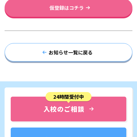
仮登録はコチラ
お知らせ一覧に戻る
24時間受付中
入校のご相談