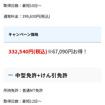
取得日数：最短10日～
通常料金：399,630円(税込)
キャンペーン価格
332,540円(税込)
※67,090円お得！
中型免許+けん引免許
所持免許：普通MT免許
取得日数：最短12日～