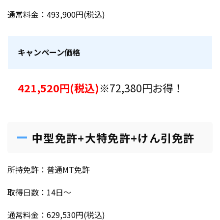
通常料金：493,900円(税込)
キャンペーン価格
421,520円(税込)
※72,380円お得！
中型免許+大特免許+けん引免許
所持免許：普通MT免許
取得日数：14日〜
通常料金：629,530円(税込)