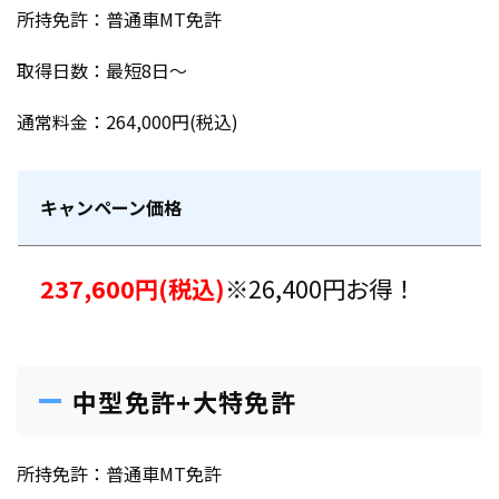
所持免許：普通車MT免許
取得日数：最短8日〜
通常料金：264,000円(税込)
キャンペーン価格
237,600円(税込)
※26,400円お得！
中型免許+大特免許
所持免許：普通車MT免許