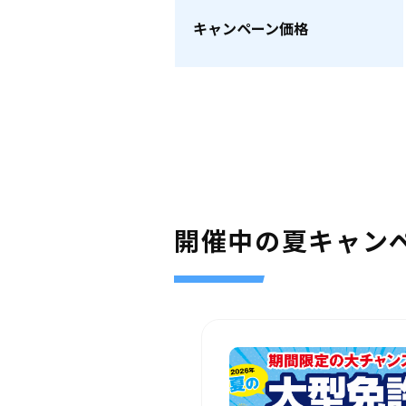
キャンペーン価格
開催中の夏キャン