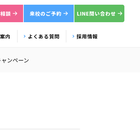
ご相談
来校のご予約
LINE問い合わせ
校案内
よくある質問
採用情報
キャンペーン