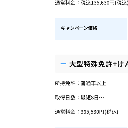
通常料金：税込135,630円(税込
キャンペーン価格
大型特殊免許+け
所持免許：普通車以上
取得日数：最短8日～
通常料金：365,530円(税込)