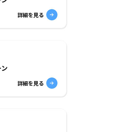
詳細を見る
ーン
詳細を見る