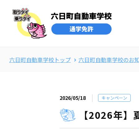
六日町自動車学校トップ
六日町自動車学校のお
2026/05/18
キャンペーン
【2026年