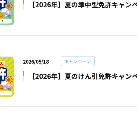
【2026年】夏の準中型免許キャン
2026/05/18
キャンペーン
【2026年】夏のけん引免許キャン