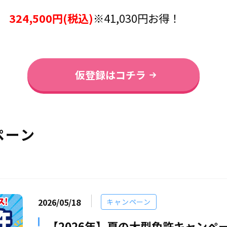
324,500円(税込)
※41,030円お得！
仮登録はコチラ
ペーン
2026/05/18
キャンペーン
【2026年】夏の大型免許キャンペ