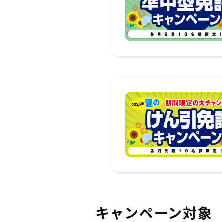
キャンペーン対象