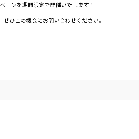
ンペーンを期間限定で開催いたします！
、ぜひこの機会にお問い合わせください。