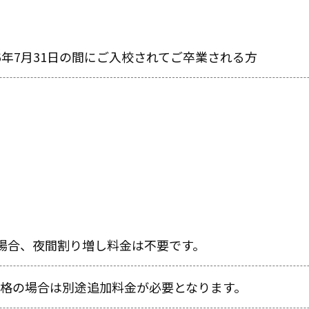
026年7月31日の間にご入校されてご卒業される方
場合、夜間割り増し料金は不要です。
格の場合は別途追加料金が必要となります。