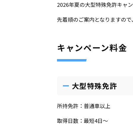
2026年夏の大型特殊免許キャ
先着順のご案内となりますので
キャンペーン料金
大型特殊免許
所持免許：普通車以上
取得日数：最短4日〜