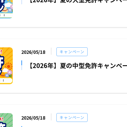
2026/05/18
キャンペーン
【2026年】夏の中型免許キャンペ
2026/05/18
キャンペーン