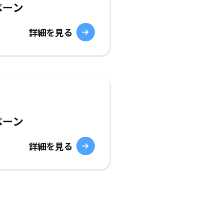
ペーン
詳細を見る
ペーン
詳細を見る