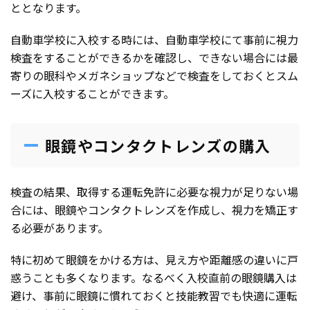
ととなります。
自動車学校に入校する時には、自動車学校にて事前に視力
検査をすることができるかを確認し、できない場合には最
寄りの眼科やメガネショップなどで検査をしておくとスム
ーズに入校することができます。
眼鏡やコンタクトレンズの購入
検査の結果、取得する運転免許に必要な視力が足りない場
合には、眼鏡やコンタクトレンズを作成し、視力を矯正す
る必要があります。
特に初めて眼鏡をかける方は、見え方や距離感の違いに戸
惑うことも多くなります。なるべく入校直前の眼鏡購入は
避け、事前に眼鏡に慣れておくと技能教習でも快適に運転