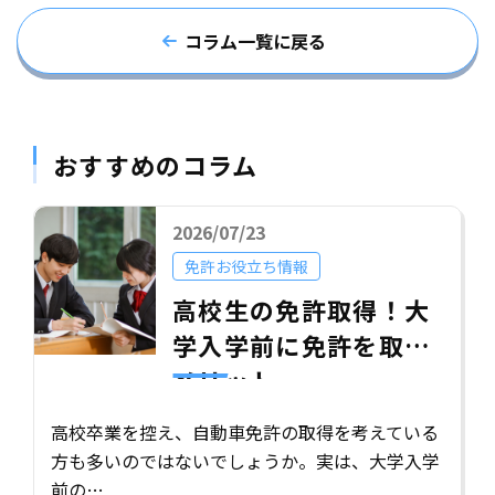
コラム一覧に戻る
おすすめのコラム
2026/07/23
免許お役立ち情報
高校生の免許取得！大
学入学前に免許を取る
メリット
高校卒業を控え、自動車免許の取得を考えている
方も多いのではないでしょうか。実は、大学入学
前の…