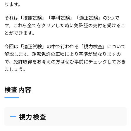
ります。
それは「技能試験」「学科試験」「適正試験」の3つで
す。これら全てをクリアした時に免許証の交付を受けるこ
とができます。
今回は「適正試験」の中で行われる「視力検査」について
解説します。運転免許の車種により基準が異なりますの
で、免許取得をお考えの方はぜひ事前にチェックしておき
ましょう。
検査内容
視力検査