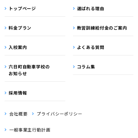
トップページ
選ばれる理由
料金プラン
教習訓練給付金のご案内
入校案内
よくある質問
六日町自動車学校の
コラム集
お知らせ
採用情報
会社概要
プライバシーポリシー
一般事業主行動計画