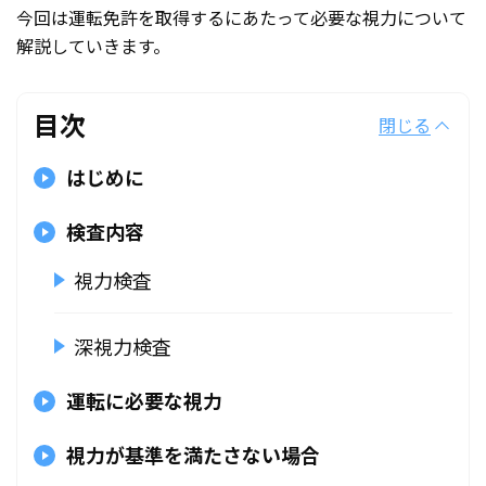
今回は運転免許を取得するにあたって必要な視力について
解説していきます。
目次
閉じる
はじめに
検査内容
視力検査
深視力検査
運転に必要な視力
視力が基準を満たさない場合