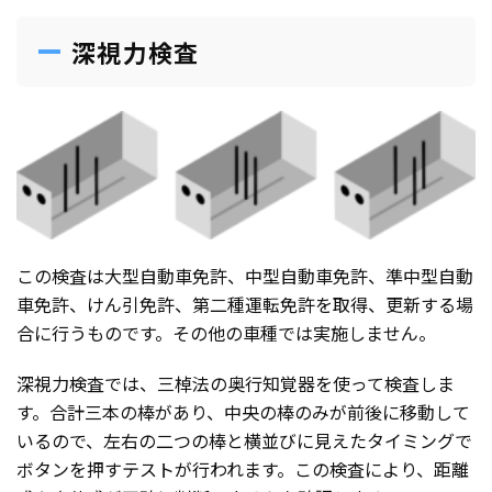
深視力検査
この検査は大型自動車免許、中型自動車免許、準中型自動
車免許、けん引免許、第二種運転免許を取得、更新する場
合に行うものです。その他の車種では実施しません。
深視力検査では、三棹法の奥行知覚器を使って検査しま
す。合計三本の棒があり、中央の棒のみが前後に移動して
いるので、左右の二つの棒と横並びに見えたタイミングで
ボタンを押すテストが行われます。この検査により、距離