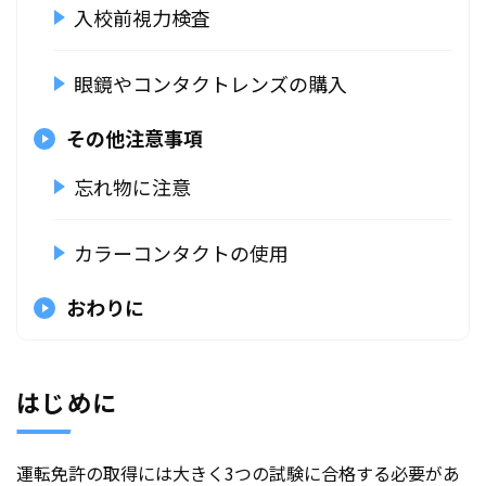
入校前視力検査
眼鏡やコンタクトレンズの購入
その他注意事項
忘れ物に注意
カラーコンタクトの使用
おわりに
はじめに
運転免許の取得には大きく3つの試験に合格する必要があ