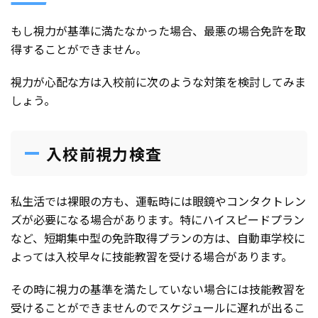
もし視力が基準に満たなかった場合、最悪の場合免許を取
得することができません。
視力が心配な方は入校前に次のような対策を検討してみま
しょう。
入校前視力検査
私生活では裸眼の方も、運転時には眼鏡やコンタクトレン
ズが必要になる場合があります。特にハイスピードプラン
など、短期集中型の免許取得プランの方は、自動車学校に
よっては入校早々に技能教習を受ける場合があります。
その時に視力の基準を満たしていない場合には技能教習を
受けることができませんのでスケジュールに遅れが出るこ