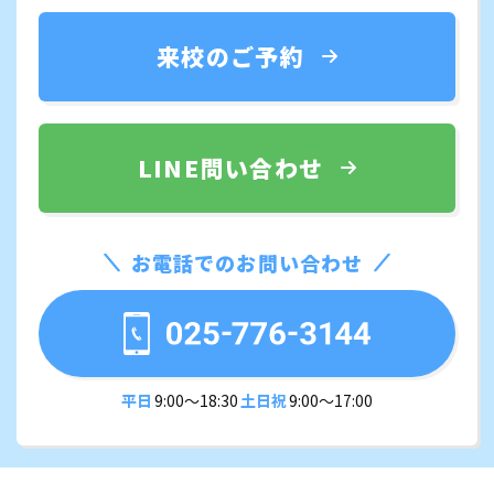
来校のご予約
LINE問い合わせ
お電話でのお問い合わせ
平日
9:00〜18:30
土日祝
9:00〜17:00