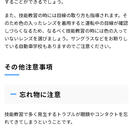
することができるでしょう。
また、技能教習の時には目線の取り方も指導されます。そ
のため色の入ったレンズを着用すると運転中の目線が確認
しづらくなるため、なるべく技能教習の時には色の入って
いないレンズを選びましょう。サングラスなどをお断りし
ている自動車学校もありますのでご注意ください。
その他注意事項
忘れ物に注意
技能教習で多く発生するトラブルが眼鏡やコンタクトを忘
れてきてしまうということです。