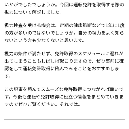
いかがでしたでしょうか。今回は運転免許を取得する際の
視力について解説しました。
視力検査を受ける機会は、定期の健康診断などで1年に1度
の方が多いのではないでしょうか。自分の視力をよく知ら
ないという方も少なくないと思います。
視力の条件が満たせず、免許取得のスケジュールに遅れが
出てしまうこともしばしば起こりますので、ぜひ事前に確
認をして運転免許取得に臨んでみることをおすすめしま
す。
この記事を読んでスムーズな免許取得につながれば幸いで
す。今後も運転や免許取得に役立つ情報をまとめていきま
すのでぜひご覧ください。それでは。