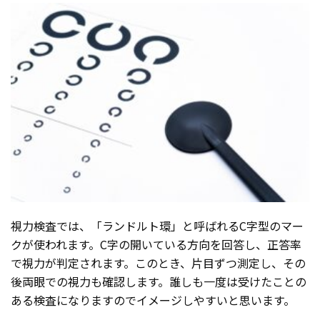
視力検査では、「ランドルト環」と呼ばれるC字型のマー
クが使われます。C字の開いている方向を回答し、正答率
で視力が判定されます。このとき、片目ずつ測定し、その
後両眼での視力も確認します。誰しも一度は受けたことの
ある検査になりますのでイメージしやすいと思います。