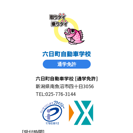
六日町自動車学校 [通学免許]
新潟県南魚沼市四十日3056
TEL:025-776-3144
[受付時間]