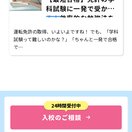
科試験に一発で受か
る！効率的な勉強法を
徹底解説
運転免許の取得、いよいよですね！ でも、「学科
試験って難しいのかな？」「ちゃんと一発で合格
で…
24時間受付中
入校のご相談