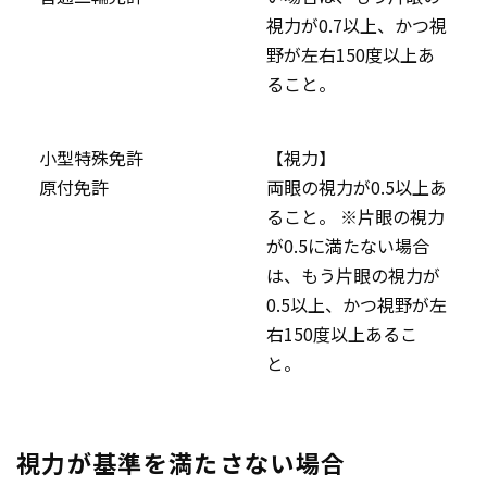
視力が0.7以上、かつ視
野が左右150度以上あ
ること。
小型特殊免許
【視力】
原付免許
両眼の視力が0.5以上あ
ること。 ※片眼の視力
が0.5に満たない場合
は、もう片眼の視力が
0.5以上、かつ視野が左
右150度以上あるこ
と。
視力が基準を満たさない場合