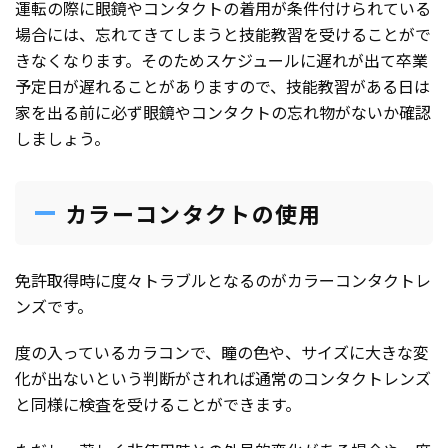
運転の際に眼鏡やコンタクトの着用が条件付けられている
場合には、忘れてきてしまうと技能教習を受けることがで
きなくなります。そのためスケジュールに遅れが出て卒業
予定日が遅れることがありますので、技能教習がある日は
家を出る前に必ず眼鏡やコンタクトの忘れ物がないか確認
しましょう。
カラーコンタクトの使用
免許取得時に度々トラブルとなるのがカラーコンタクトレ
ンズです。
度の入っているカラコンで、瞳の色や、サイズに大きな変
化が出ないという判断がされれば通常のコンタクトレンズ
と同様に検査を受けることができます。