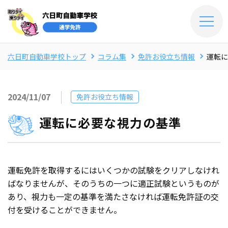
六日町自動車学校トップ
コラム集
免許お役立ち情報
運転に
2024/11/07
免許お役立ち情報
運転に必要な視力の基準
運転免許を取得するにはいくつかの試験をクリアしなけれ
ばなりませんが、そのうちの一つに適正試験というものが
あり、視力も一定の基準を満たさなければ運転免許証の交
付を受けることができません。