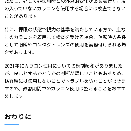
ただし、著しく非使用時との外見的変化がある場合や、度
の入っていないカラコンを使用する場合には検査できない
ことがあります。
特に、裸眼の状態で視力の基準を満たしている方で、度な
しのカラコンを着用して検査を受ける場合、運転時の条件
として眼鏡やコンタクトレンズの使用を義務付けられる場
合があります。
2021年にカラコン使用についての規制緩和がありました
が、良しとするかどうかの判断が難しいこともあるため、
検査時には使用しないことでトラブルを防ぐことができま
すので、教習期間中のカラコン使用は控えることをおすす
めします。
おわりに