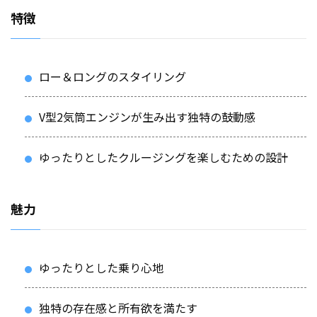
特徴
ロー＆ロングのスタイリング
V型2気筒エンジンが生み出す独特の鼓動感
ゆったりとしたクルージングを楽しむための設計
魅力
ゆったりとした乗り心地
独特の存在感と所有欲を満たす