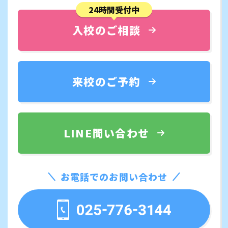
24時間受付中
入校のご相談
来校のご予約
LINE問い合わせ
お電話でのお問い合わせ