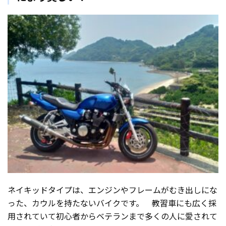
ネイキッドタイプは、エンジンやフレームがむき出しにな
った、カウルを持たないバイクです。 教習車にも広く採
用されていて初心者からベテランまで多くの人に愛されて