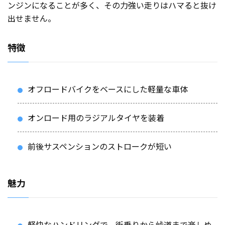
ンジンになることが多く、その力強い走りはハマると抜け
出せません。
特徴
オフロードバイクをベースにした軽量な車体
オンロード用のラジアルタイヤを装着
前後サスペンションのストロークが短い
魅力
軽快なハンドリングで、街乗りから峠道まで楽しめ