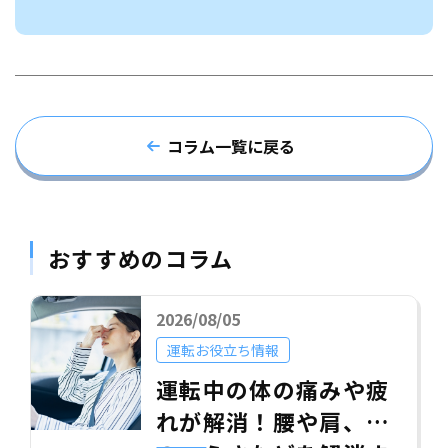
コラム一覧に戻る
おすすめのコラム
2026/08/05
運転お役立ち情報
運転中の体の痛みや疲
れが解消！腰や肩、目