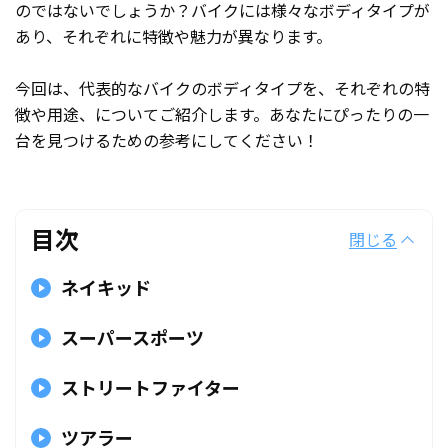
のではないでしょうか？バイクには様々なボディタイプが
あり、それぞれに特徴や魅力が異なります。
今回は、代表的なバイクのボディタイプを、それぞれの特
徴や用途、についてご紹介します。あなたにぴったりの一
台を見つけるための参考にしてください！
目次
閉じる
ネイキッド
スーパースポーツ
ストリートファイター
ツアラー