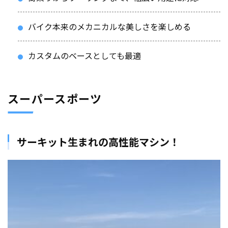
バイク本来のメカニカルな美しさを楽しめる
カスタムのベースとしても最適
スーパースポーツ
サーキット生まれの高性能マシン！