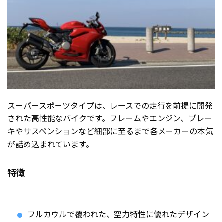
スーパースポーツタイプは、レースでの走行を前提に開発
された高性能なバイクです。フレームやエンジン、ブレー
キやサスペンションなど細部に至るまで各メーカーの本気
が詰め込まれています。
特徴
フルカウルで覆われた、空力特性に優れたデザイン