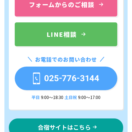
フォームからのご相談
LINE相談
お電話でのお問い合わせ
平日
9:00〜18:30
土日祝
9:00〜17:00
合宿サイトはこちら