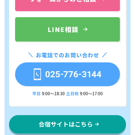
LINE相談
お電話でのお問い合わせ
平日
9:00〜18:30
土日祝
9:00〜17:00
合宿サイトはこちら