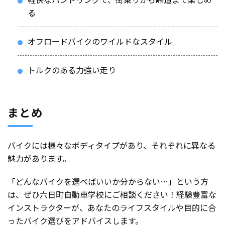
る
オフロードバイクのワイルドなスタイル
トルクのある力強い走り
まとめ
バイクには様々なボディタイプがあり、それぞれに異なる
魅力があります。
「どんなバイクを選べばいいか分からない…」という方
は、ぜひ六日町自動車学校にご相談ください！経験豊富な
インストラクターが、あなたのライフスタイルや目的に合
ったバイク選びをアドバイスします。