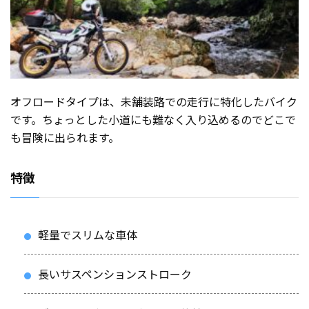
オフロードタイプは、未舗装路での走行に特化したバイク
です。ちょっとした小道にも難なく入り込めるのでどこで
も冒険に出られます。
特徴
軽量でスリムな車体
長いサスペンションストローク