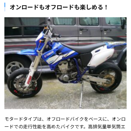
オンロードもオフロードも楽しめる！
モタードタイプは、オフロードバイクをベースに、オンロ
ードでの走行性能を高めたバイクです。高排気量単気筒エ