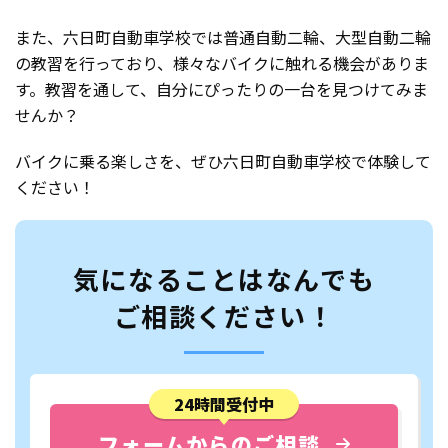
また、六日町自動車学校では普通自動二輪、大型自動二輪
の教習を行っており、様々なバイクに触れる機会がありま
す。教習を通して、自分にぴったりの一台を見つけてみま
せんか？
バイクに乗る楽しさを、ぜひ六日町自動車学校で体験して
ください！
気になることはなんでも
ご相談ください！
24時間受付中
フォームからのご相談