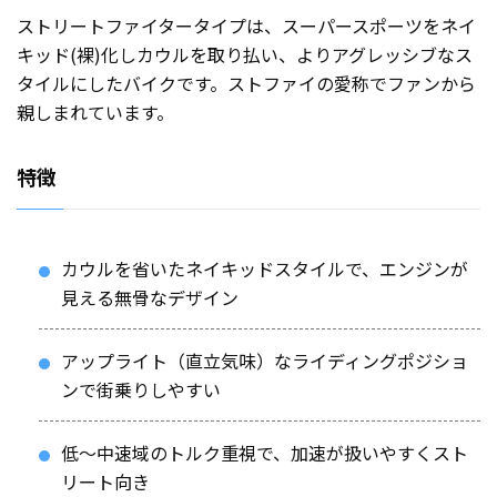
ストリートファイタータイプは、スーパースポーツをネイ
キッド(裸)化しカウルを取り払い、よりアグレッシブなス
タイルにしたバイクです。ストファイの愛称でファンから
親しまれています。
特徴
カウルを省いたネイキッドスタイルで、エンジンが
見える無骨なデザイン
アップライト（直立気味）なライディングポジショ
ンで街乗りしやすい
低〜中速域のトルク重視で、加速が扱いやすくスト
リート向き