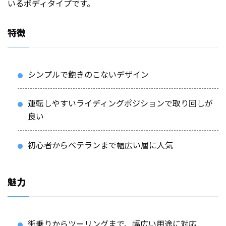
いるボディタイプです。
特徴
シンプルで飽きのこないデザイン
運転しやすいライディングポジションで取り回しが
良い
初心者からベテランまで幅広い層に人気
魅力
街乗りからツーリングまで、幅広い用途に対応