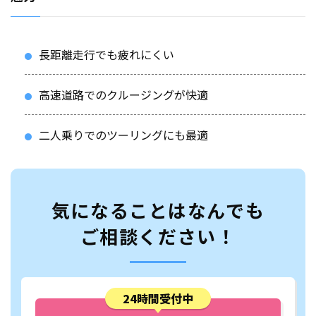
長距離走行でも疲れにくい
高速道路でのクルージングが快適
二人乗りでのツーリングにも最適
気になることはなんでも
ご相談ください！
24時間受付中