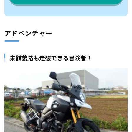
アドベンチャー
未舗装路も走破できる冒険者！