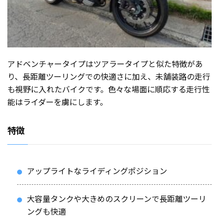
アドベンチャータイプはツアラータイプと似た特徴があ
り、長距離ツーリングでの快適さに加え、未舗装路の走行
も視野に入れたバイクです。色々な場面に順応する走行性
能はライダーを虜にします。
特徴
アップライトなライディングポジション
大容量タンクや大きめのスクリーンで長距離ツーリ
ングも快適