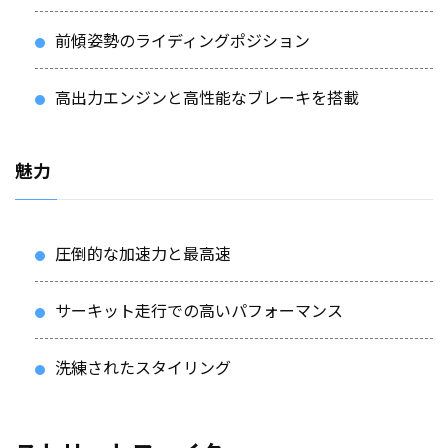
前傾姿勢のライディングポジション
高出力エンジンと高性能なブレーキを搭載
魅力
圧倒的な加速力と最高速
サーキット走行での高いパフォーマンス
洗練されたスタイリング