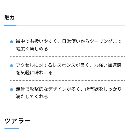
魅力
街中でも扱いやすく、日常使いからツーリングまで
幅広く楽しめる
アクセルに対するレスポンスが良く、力強い加速感
を気軽に味わえる
無骨で攻撃的なデザインが多く、所有欲をしっかり
満たしてくれる
ツアラー