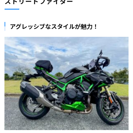
ストリートファイター
アグレッシブなスタイルが魅力！