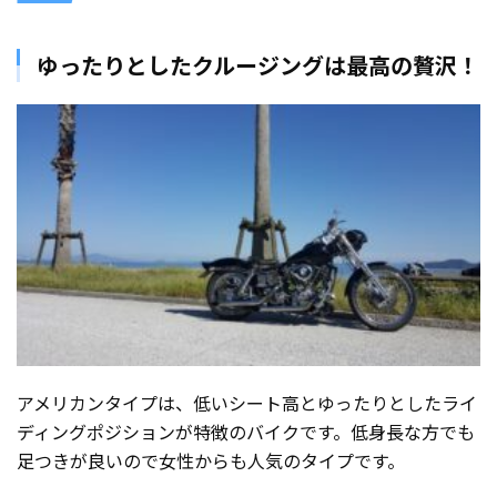
ゆったりとしたクルージングは最高の贅沢！
アメリカンタイプは、低いシート高とゆったりとしたライ
ディングポジションが特徴のバイクです。低身長な方でも
足つきが良いので女性からも人気のタイプです。