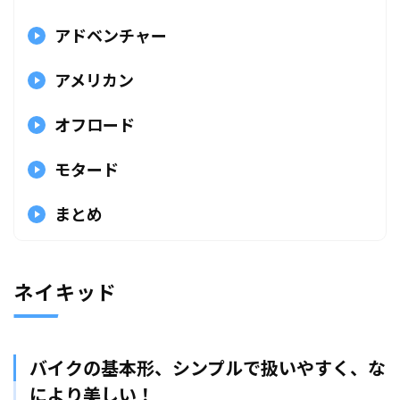
アドベンチャー
アメリカン
オフロード
モタード
まとめ
ネイキッド
バイクの基本形、シンプルで扱いやすく、な
により美しい！