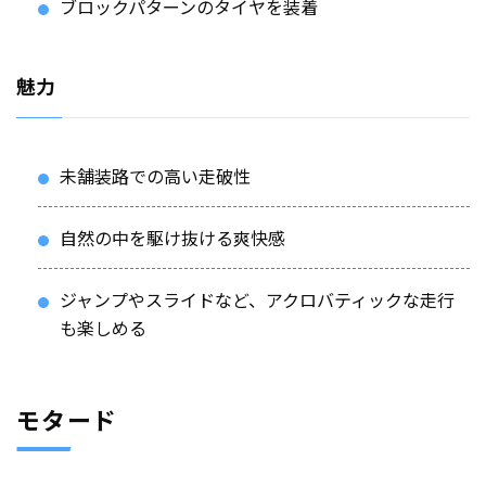
ブロックパターンのタイヤを装着
魅力
未舗装路での高い走破性
自然の中を駆け抜ける爽快感
ジャンプやスライドなど、アクロバティックな走行
も楽しめる
モタード