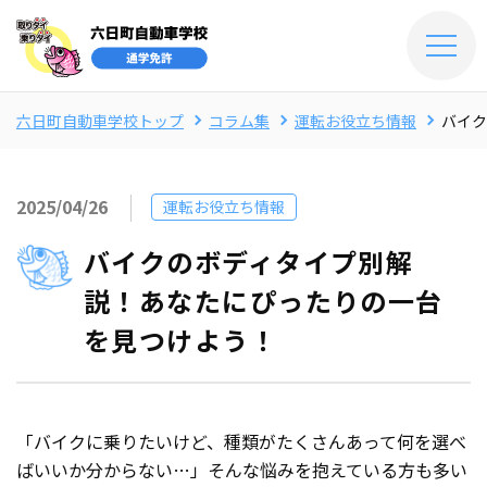
六日町自動車学校トップ
コラム集
運転お役立ち情報
バイク
2025/04/26
運転お役立ち情報
バイクのボディタイプ別解
説！あなたにぴったりの一台
を見つけよう！
「バイクに乗りたいけど、種類がたくさんあって何を選べ
ばいいか分からない…」そんな悩みを抱えている方も多い