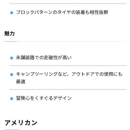
ブロックパターンのタイヤの装着も相性抜群
魅力
未舗装路での走破性が高い
キャンプツーリングなど、アウトドアでの使用にも
最適
冒険心をくすぐるデザイン
アメリカン