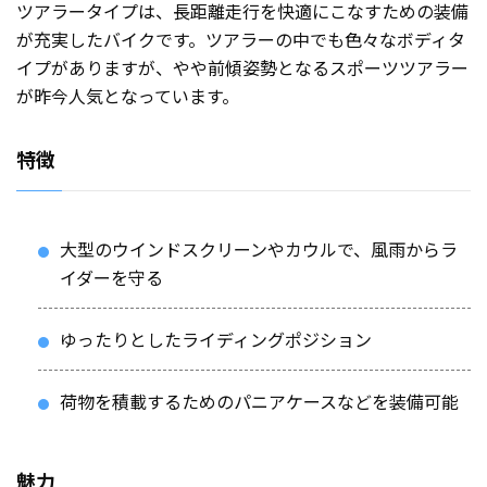
ツアラータイプは、長距離走行を快適にこなすための装備
が充実したバイクです。ツアラーの中でも色々なボディタ
イプがありますが、やや前傾姿勢となるスポーツツアラー
が昨今人気となっています。
特徴
大型のウインドスクリーンやカウルで、風雨からラ
イダーを守る
ゆったりとしたライディングポジション
荷物を積載するためのパニアケースなどを装備可能
魅力