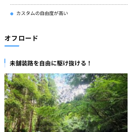
カスタムの自由度が高い
オフロード
未舗装路を自由に駆け抜ける！