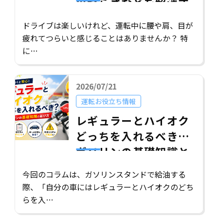
のつらさなどを解消す
る効果的な対策5選
ドライブは楽しいけれど、運転中に腰や肩、目が
疲れてつらいと感じることはありませんか？ 特
に…
2026/07/21
運転お役立ち情報
レギュラーとハイオク
どっちを入れるべき？
ガソリンの基礎知識と
選び方
今回のコラムは、ガソリンスタンドで給油する
際、「自分の車にはレギュラーとハイオクのどち
らを入…