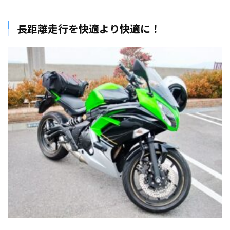
長距離走行を快適より快適に！