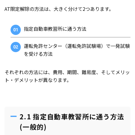
AT限定解除の方法は、大きく分けて2つあります。
指定自動車教習所に通う方法
運転免許センター（運転免許試験場）で一発試験
を受ける方法
それぞれの方法には、費用、期間、難易度、そしてメリッ
ト・デメリットが異なります。
2.1 指定自動車教習所に通う方法
(一般的)