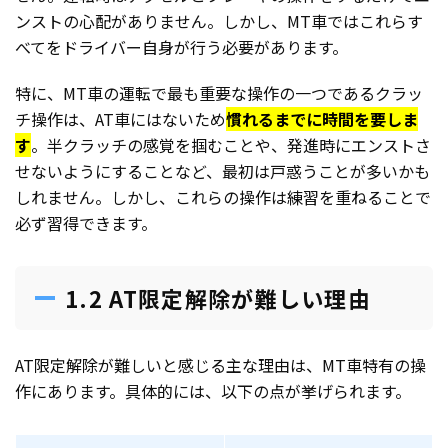
ンストの心配がありません。しかし、MT車ではこれらす
べてをドライバー自身が行う必要があります。
特に、MT車の運転で最も重要な操作の一つであるクラッ
チ操作は、AT車にはないため
慣れるまでに時間を要しま
す
。半クラッチの感覚を掴むことや、発進時にエンストさ
せないようにすることなど、最初は戸惑うことが多いかも
しれません。しかし、これらの操作は練習を重ねることで
必ず習得できます。
1.2 AT限定解除が難しい理由
AT限定解除が難しいと感じる主な理由は、MT車特有の操
作にあります。具体的には、以下の点が挙げられます。