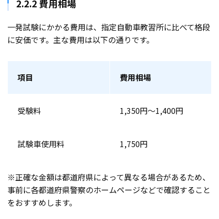
2.2.2 費用相場
一発試験にかかる費用は、指定自動車教習所に比べて格段
に安価です。主な費用は以下の通りです。
項目
費用相場
受験料
1,350円〜1,400円
試験車使用料
1,750円
※正確な金額は都道府県によって異なる場合があるため、
事前に各都道府県警察のホームページなどで確認すること
をおすすめします。