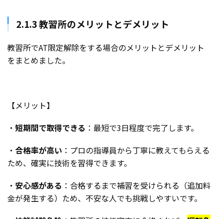
2.1.3 教習所のメリットとデメリット
教習所でAT限定解除をする場合のメリットとデメリット
をまとめました。
【メリット】
・
短期間で取得できる
：最短で3日程度で完了します。
・
合格率が高い
：プロの指導員から丁寧に教えてもらえる
ため、確実に技術を習得できます。
・
安心感がある
：合格するまで補習を受けられる（追加料
金が発生する）ため、不安な人でも挑戦しやすいです。