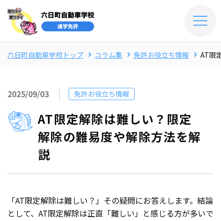
六日町自動車学校トップ
コラム集
免許お役立ち情報
AT限
2025/09/03
免許お役立ち情報
AT限定解除は難しい？限定
解除の難易度や解除方法を解
説
「AT限定解除は難しい？」その疑問にお答えします。結論
として、AT限定解除は正直「難しい」と感じる方が多いで