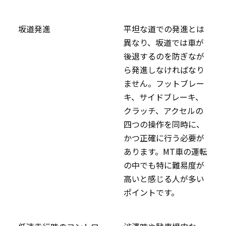
坂道発進
平坦な道での発進とは
異なり、坂道では車が
後退するのを防ぎなが
ら発進しなければなり
ません。フットブレー
キ、サイドブレーキ、
クラッチ、アクセルの
四つの操作を同時に、
かつ正確に行う必要が
あります。MT車の運転
の中でも特に難易度が
高いと感じる人が多い
ポイントです。