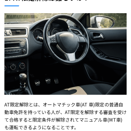
AT限定解除とは、オートマチック車(AT 車)限定の普通自
動車免許を持っている人が、AT限定を解除する審査を受け
て合格すると限定条件が解除されてマニュアル車(MT車)
も運転できるようになることです。