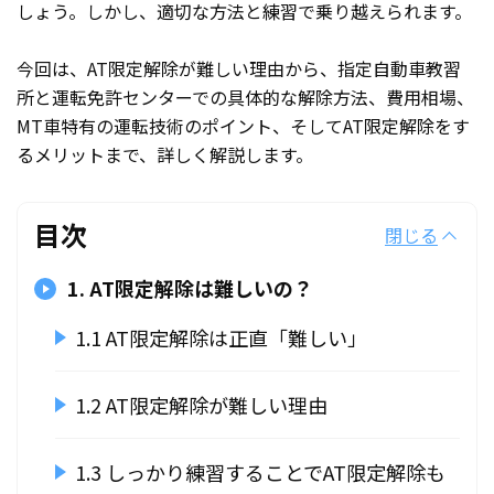
しょう。しかし、適切な方法と練習で乗り越えられます。
今回は、AT限定解除が難しい理由から、指定自動車教習
所と運転免許センターでの具体的な解除方法、費用相場、
MT車特有の運転技術のポイント、そしてAT限定解除をす
るメリットまで、詳しく解説します。
目次
閉じる
1. AT限定解除は難しいの？
1.1 AT限定解除は正直「難しい」
1.2 AT限定解除が難しい理由
1.3 しっかり練習することでAT限定解除も