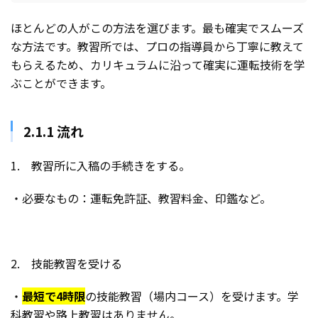
ほとんどの人がこの方法を選びます。最も確実でスムーズ
な方法です。教習所では、プロの指導員から丁寧に教えて
もらえるため、カリキュラムに沿って確実に運転技術を学
ぶことができます。
2.1.1 流れ
1. 教習所に入稿の手続きをする。
・必要なもの：運転免許証、教習料金、印鑑など。
2. 技能教習を受ける
・
最短で4時限
の技能教習（場内コース）を受けます。学
科教習や路上教習はありません。