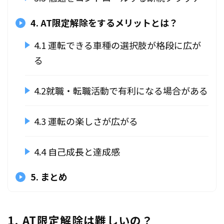
4. AT限定解除をするメリットとは？
4.1 運転できる車種の選択肢が格段に広が
る
4.2就職・転職活動で有利になる場合がある
4.3 運転の楽しさが広がる
4.4 自己成長と達成感
5. まとめ
1. AT限定解除は難しいの？