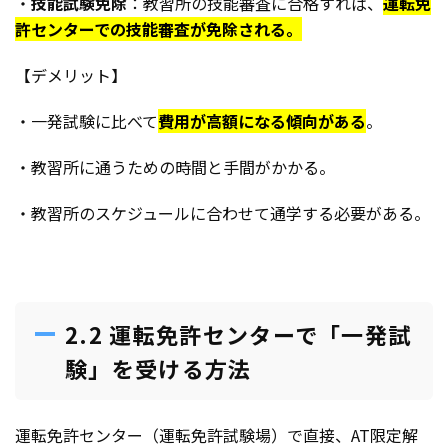
・
技能試験免除
：教習所の技能審査に合格すれば、
運転免
許センターでの技能審査が免除される。
【デメリット】
・一発試験に比べて
費用が高額になる傾向がある
。
・教習所に通うための時間と手間がかかる。
・教習所のスケジュールに合わせて通学する必要がある。
2.2 運転免許センターで「一発試
験」を受ける方法
運転免許センター（運転免許試験場）で直接、AT限定解