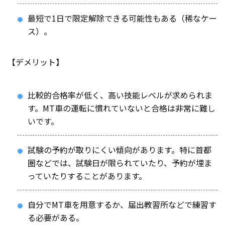
最短で1日で限定解除できる可能性もある（稀なケー
ス）。
【デメリット】
比較的合格率が低く、高い技能レベルが求められま
す。MT車の運転に慣れていないと合格は非常に難し
いです。
試験の予約が取りにくい傾向があります。特に首都
圏などでは、試験日が限られていたり、予約が埋ま
っていたりすることがあります。
自分でMT車を用意するか、届出教習所などで練習す
る必要がある。