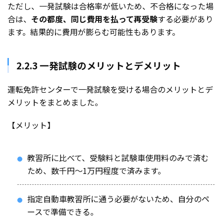
ただし、一発試験は合格率が低いため、不合格になった場
合は、
その都度、同じ費用を払って再受験
する必要があり
ます。結果的に費用が膨らむ可能性もあります。
2.2.3 一発試験のメリットとデメリット
運転免許センターで一発試験を受ける場合のメリットとデ
メリットをまとめました。
【メリット】
教習所に比べて、受験料と試験車使用料のみで済む
ため、数千円〜1万円程度で済みます。
指定自動車教習所に通う必要がないため、自分のペ
ースで準備できる。