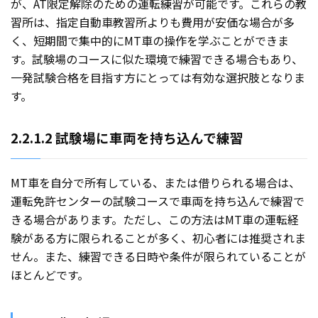
が、AT限定解除のための運転練習が可能です。これらの教
習所は、指定自動車教習所よりも費用が安価な場合が多
く、短期間で集中的にMT車の操作を学ぶことができま
す。試験場のコースに似た環境で練習できる場合もあり、
一発試験合格を目指す方にとっては有効な選択肢となりま
す。
2.2.1.2 試験場に車両を持ち込んで練習
MT車を自分で所有している、または借りられる場合は、
運転免許センターの試験コースで車両を持ち込んで練習で
きる場合があります。ただし、この方法はMT車の運転経
験がある方に限られることが多く、初心者には推奨されま
せん。また、練習できる日時や条件が限られていることが
ほとんどです。