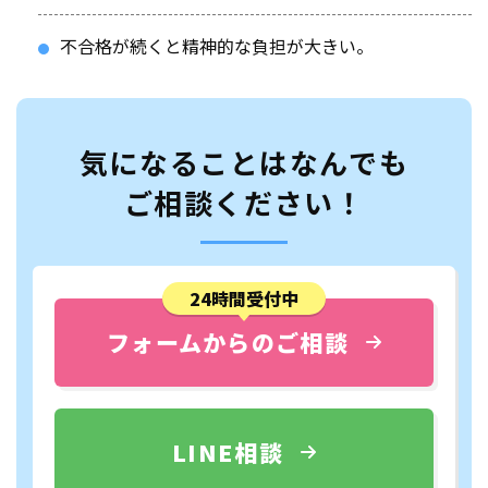
不合格が続くと精神的な負担が大きい。
気になることはなんでも
ご相談ください！
24時間受付中
フォームからのご相談
LINE相談