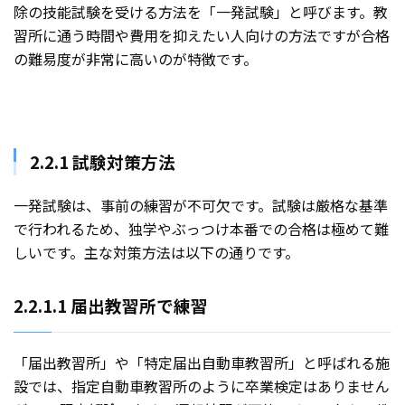
除の技能試験を受ける方法を「一発試験」と呼びます。教
習所に通う時間や費用を抑えたい人向けの方法ですが合格
の難易度が非常に高いのが特徴です。
2.2.1 試験対策方法
一発試験は、事前の練習が不可欠です。試験は厳格な基準
で行われるため、独学やぶっつけ本番での合格は極めて難
しいです。主な対策方法は以下の通りです。
2.2.1.1 届出教習所で練習
「届出教習所」や「特定届出自動車教習所」と呼ばれる施
設では、指定自動車教習所のように卒業検定はありません