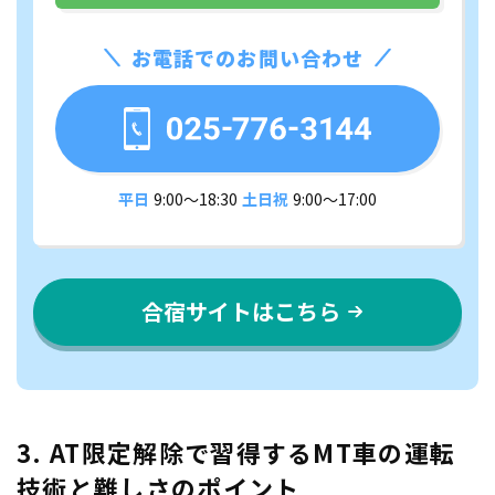
お電話でのお問い合わせ
平日
9:00〜18:30
土日祝
9:00〜17:00
合宿サイトはこちら
3. AT限定解除で習得するMT車の運転
技術と難しさのポイント