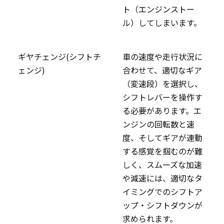
ト（エンジンストー
ル）してしまいます。
ギヤチェンジ(シフトチ
車の速度や走行状況に
ェンジ)
合わせて、適切なギア
（変速段）を選択し、
シフトレバーを操作す
る必要があります。エ
ンジンの回転数と速
度、そしてギアが連動
する感覚を掴むのが難
しく、スムーズな加速
や減速には、適切なタ
イミングでのシフトア
ップ・シフトダウンが
求められます。