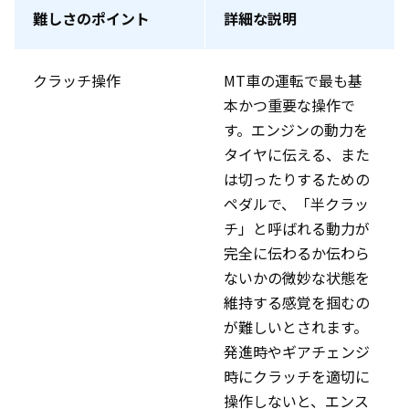
難しさのポイント
詳細な説明
クラッチ操作
MT車の運転で最も基
本かつ重要な操作で
す。エンジンの動力を
タイヤに伝える、また
は切ったりするための
ペダルで、「半クラッ
チ」と呼ばれる動力が
完全に伝わるか伝わら
ないかの微妙な状態を
維持する感覚を掴むの
が難しいとされます。
発進時やギアチェンジ
時にクラッチを適切に
操作しないと、エンス