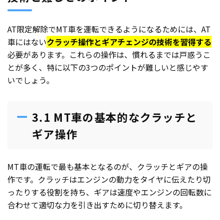
AT限定解除でMT車を運転できるようになるためには、AT
車にはない
クラッチ操作とギアチェンジの技術を習得する
必要があります。これらの操作は、慣れるまでは戸惑うこ
とが多く、特に以下の3つのポイントが難しいと感じやす
いでしょう。
3.1 MT車の基本的なクラッチと
ギア操作
MT車の運転で最も基本となるのが、クラッチとギアの操
作です。クラッチはエンジンの動力をタイヤに伝えたり切
ったりする役割を持ち、ギアは速度やエンジンの回転数に
合わせて適切な力を引き出すために切り替えます。