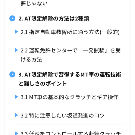
夢じゃない
2. AT限定解除の方法は2種類
2.1 指定自動車教習所に通う方法(一般的)
2.2 運転免許センターで「一発試験」を受
ける方法
3. AT限定解除で習得するMT車の運転技術
と難しさのポイント
3.1 MT車の基本的なクラッチとギア操作
3.2 特に注意したい坂道発進のコツ
3.3 低速をコントロールする断続クラッチ