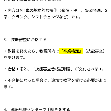
・内容はMT車の基本的な操作（発進・停止、坂道発進、S
字、クランク、シフトチェンジなど）です。
3. 技能審査に合格する
・教習を終えたら、教習所内で
「卒業検定」
（技能審査）
を受けます。
・合格すると、「技能審査合格証明書」が交付されます。
・不合格になった場合は、追加で教習を受ける必要があり
ます。
4. 運転免許センターで手続きをする