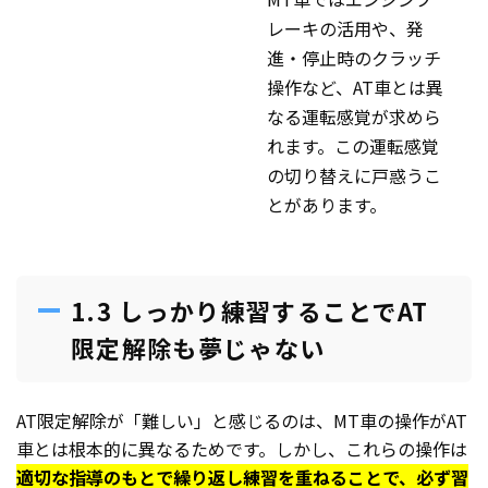
レーキの活用や、発
進・停止時のクラッチ
操作など、AT車とは異
なる運転感覚が求めら
れます。この運転感覚
の切り替えに戸惑うこ
とがあります。
1.3 しっかり練習することでAT
限定解除も夢じゃない
AT限定解除が「難しい」と感じるのは、MT車の操作がAT
車とは根本的に異なるためです。しかし、これらの操作は
適切な指導のもとで繰り返し練習を重ねることで、必ず習