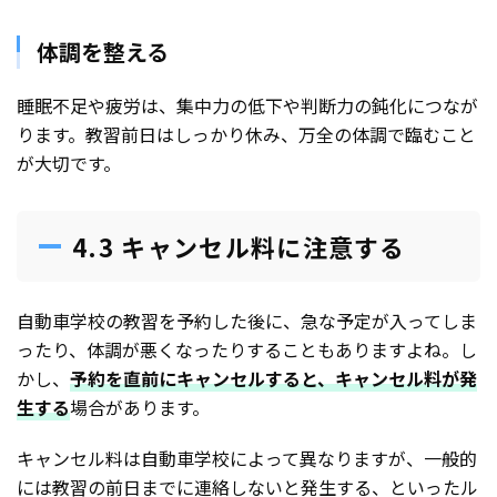
体調を整える
睡眠不足や疲労は、集中力の低下や判断力の鈍化につなが
ります。教習前日はしっかり休み、万全の体調で臨むこと
が大切です。
4.3 キャンセル料に注意する
自動車学校の教習を予約した後に、急な予定が入ってしま
ったり、体調が悪くなったりすることもありますよね。し
かし、
予約を直前にキャンセルすると、キャンセル料が発
生する
場合があります。
キャンセル料は自動車学校によって異なりますが、一般的
には教習の前日までに連絡しないと発生する、といったル