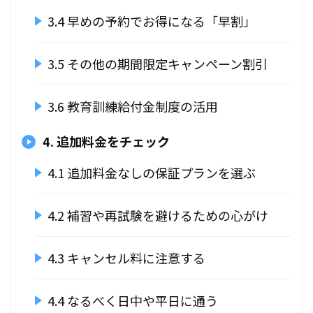
3.4 早めの予約でお得になる「早割」
3.5 その他の期間限定キャンペーン割引
3.6 教育訓練給付金制度の活用
4. 追加料金をチェック
4.1 追加料金なしの保証プランを選ぶ
4.2 補習や再試験を避けるための心がけ
4.3 キャンセル料に注意する
4.4 なるべく日中や平日に通う