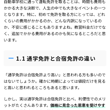
自動車学校に通って運転免許を取ることは、時間も費用も
かかる大きな決断で、人生の中でも大きなイベントの一つ
となります。特に、初めて免許を取る方にとっては、どれ
くらいの費用がかかるのか、どんな内訳になっているの
か、不安に感じることもありますよね。教習料金だけでな
く、追加でかかる費用があるのかも気になるところだと思
います。
1.1 通学免許と合宿免許の違い
「通学免許は合宿免許より高い」と思われる方も多いので
はないでしょうか。確かに時期によっては値段だけを見る
と高いと思われるところもあると思います。
しかし、実は通学免許は合宿免許と比べ、利便性でのメリ
ットがたくさんあります。
価格に見合った恩恵を受けやす