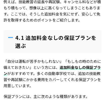
例えば、技能教習の延長や再試験、キャンセル料などが積
もり積もって、想像以上に高くなってしまうこともありま
す。ここでは、そうした追加料金を気にせず、安心して免
許を取得するためのポイントをご紹介します。
4.1 追加料金なしの保証プランを
選ぶ
「自分は運転が苦手かもしれない」「もしもの時のために
備えておきたい」という方には、
追加料金なしの保証プラ
ン
がおすすめです。多くの自動車学校では、追加の技能教
習や再試験にかかる費用をカバーしてくれる保証プランを
用意しています。
保証プランには、主に次のような種類があります。