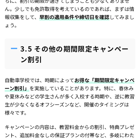
ちに、割引の期限が過ぎてしまうことも少なくありませ
ん。少しでも免許取得を考えているのであれば、まずは情
報収集をして、
早割の適用条件や締切日を確認
してみまし
ょう。
3.5 その他の期間限定キャンペー
ン割引
自動車学校では、時期によって
お得な「期間限定キャンペ
ーン割引」
を実施していることがあります。特に、春休み
や夏休みなどの学生さんが多く入校する時期や、逆に教習
生が少なくなるオフシーズンなど、開催のタイミングは
様々です。
キャンペーンの内容は、教習料金からの割引、特典プレゼ
ント、追加料金なしの保証プランの付帯など、多岐にわた