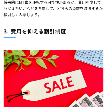
将来的にMT車を運転する可能性があるか、費用を少しで
も抑えたいかなどを考慮して、どちらの免許を取得するか
検討してみましょう。
3. 費用を抑える割引制度