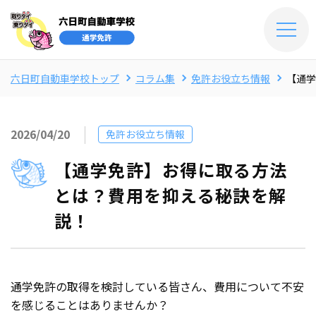
六日町自動車学校トップ
コラム集
免許お役立ち情報
【通学
2026/04/20
免許お役立ち情報
【通学免許】お得に取る方法
とは？費用を抑える秘訣を解
説！
通学免許の取得を検討している皆さん、費用について不安
を感じることはありませんか？