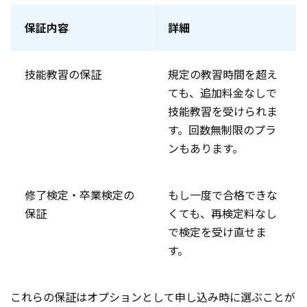
保証内容
詳細
技能教習の保証
規定の教習時間を超え
ても、追加料金なしで
技能教習を受けられま
す。回数無制限のプラ
ンもあります。
修了検定・卒業検定の
もし一度で合格できな
保証
くても、再検定料なし
で検定を受け直せま
す。
これらの保証はオプションとして申し込み時に選ぶことが