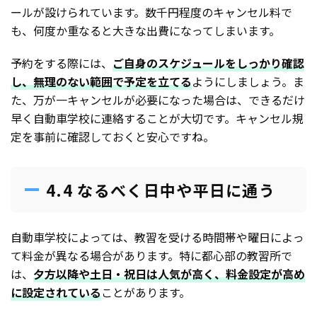
ールが設けられています。数千円程度のキャンセル料で
も、何度か重なると大きな出費になってしまいます。
予約をする際には、
ご自身のスケジュールをしっかり確認
し、無理のない範囲で予定を立てる
ようにしましょう。ま
た、万が一キャンセルが必要になった場合は、できるだけ
早く自動車学校に連絡することが大切です。キャンセル規
定を事前に確認しておくと安心ですね。
4.4 なるべく日中や平日に通う
自動車学校によっては、教習を受ける時間帯や曜日によっ
て料金が異なる場合があります。特に都心部の教習所で
は、
夕方以降や土日・祝日は人気が高く、料金設定が高め
に設定されている
ことがあります。