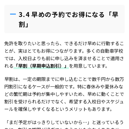
3.4 早めの予約でお得になる「早
割」
免許を取りたいと思ったら、できるだけ早めに行動するこ
とが、実はとてもお得につながります。多くの自動車学校
では、入校日よりも前に申し込みを済ませることで適用さ
れる
「早割（早期申込割引）」
を用意しています。
早割は、一定の期限までに申し込むことで数千円から数万
円割引になるケースが一般的です。特に春休みや夏休みな
どの繁忙期は予約が集中しやすいため、早めに動くことで
割引を受けられるだけでなく、希望する入校日やスケジュ
ールを確保しやすくなるというメリットもあります。
「まだ予定がはっきりしていないから…」と迷っているう