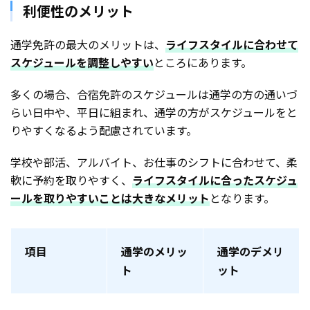
利便性のメリット
通学免許の最大のメリットは、
ライフスタイルに合わせて
スケジュールを調整しやすい
ところにあります。
多くの場合、合宿免許のスケジュールは通学の方の通いづ
らい日中や、平日に組まれ、通学の方がスケジュールをと
りやすくなるよう配慮されています。
学校や部活、アルバイト、お仕事のシフトに合わせて、柔
軟に予約を取りやすく、
ライフスタイルに合ったスケジュ
ールを取りやすいことは大きなメリット
となります。
項目
通学のメリッ
通学のデメリ
ト
ット