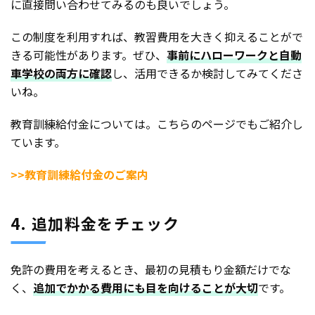
に直接問い合わせてみるのも良いでしょう。
この制度を利用すれば、教習費用を大きく抑えることがで
きる可能性があります。ぜひ、
事前にハローワークと自動
車学校の両方に確認
し、活用できるか検討してみてくださ
いね。
教育訓練給付金については。こちらのページでもご紹介し
ています。
>>教育訓練給付金のご案内
4. 追加料金をチェック
免許の費用を考えるとき、最初の見積もり金額だけでな
く、
追加でかかる費用にも目を向けることが大切
です。