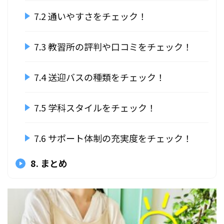
7.2 通いやすさをチェック！
7.3 教習所の評判や口コミをチェック！
7.4 送迎バスの種類をチェック！
7.5 学科スタイルをチェック！
7.6 サポート体制の充実度をチェック！
8. まとめ