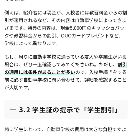
例えば、紹介者には現金が、入校者には教習料金からの割
引が適用されるなど、その内容は自動車学校によってさま
ざまです。特典の内容は、現金5,000円のキャッシュバッ
クや教習料金からの割引、QUOカードプレゼントなど、
学校によって異なります。
もし、周りに自動車学校に通っている友人や卒業生がいる
場合は、ぜひ一度確認してみてくださいね。ただし、
割引
の適用には条件があることが多い
ので、入校手続きをする
前に必ず自動車学校に問い合わせて、詳細を確認すること
が大切です。
3.2 学生証の提示で「学生割引」
特に学生にとって、自動車学校の費用は大きな負担ですよ