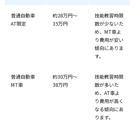
普通自動車
約28万円～
技能教習時限
AT限定
35万円
数が少ないた
め、MT車よ
り費用が安い
傾向にありま
す。
普通自動車
約30万円～
技能教習時限
MT車
38万円
数が多いた
め、AT車よ
り費用が高く
なる傾向にあ
ります。