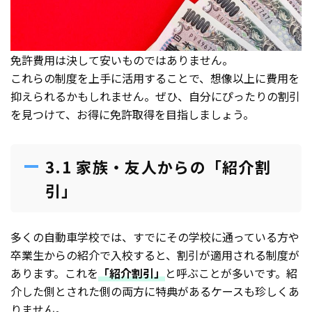
免許費用は決して安いものではありません。
これらの制度を上手に活用することで、想像以上に費用を
抑えられるかもしれません。ぜひ、自分にぴったりの割引
を見つけて、お得に免許取得を目指しましょう。
3.1 家族・友人からの「紹介割
引」
多くの自動車学校では、すでにその学校に通っている方や
卒業生からの紹介で入校すると、割引が適用される制度が
あります。これを
「紹介割引」
と呼ぶことが多いです。紹
介した側とされた側の両方に特典があるケースも珍しくあ
りません。