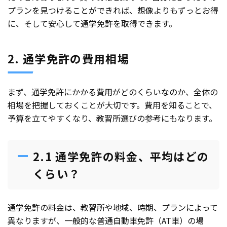
プランを見つけることができれば、想像よりもずっとお得
に、そして安心して通学免許を取得できます。
2. 通学免許の費用相場
まず、通学免許にかかる費用がどのくらいなのか、全体の
相場を把握しておくことが大切です。費用を知ることで、
予算を立てやすくなり、教習所選びの参考にもなります。
2.1 通学免許の料金、平均はどの
くらい？
通学免許の料金は、教習所や地域、時期、プランによって
異なりますが、一般的な普通自動車免許（AT車）の場