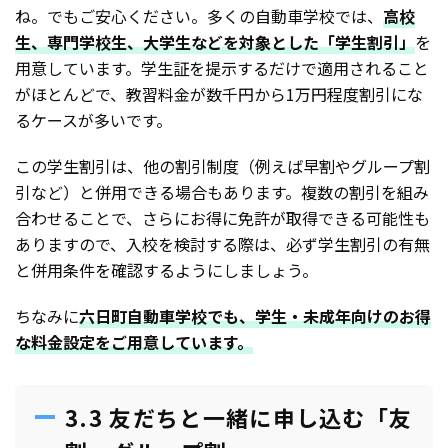
ね。でもご安心ください。多くの自動車学校では、
高校
生、専門学校生、大学生などを対象とした「学生割引」
を
用意しています。学生証を提示するだけで適用されること
がほとんどで、教習料金が数千円から1万円程度割引にな
るケースが多いです。
この学生割引は、他の割引制度（例えば早割やグループ割
引など）と併用できる場合もあります。複数の割引を組み
合わせることで、さらにお得に免許が取得できる可能性も
ありますので、入校を検討する際は、必ず学生割引の有無
と併用条件を確認するようにしましょう。
ちなみに
六日町自動車学校でも、学生・未成年向けのお得
な料金設定をご用意しています。
3.3 友だちと一緒に申し込む「友