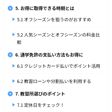
5. お得に取得できる時期とは
5.1 オフシーズンを狙うのがおすすめ
5.2 人気シーズンとオフシーズンの料金比
較
6. 通学免許の支払い方法もお得に
6.1 クレジットカード払いでポイント活用
6.2 教習ローンや分割払いを利用する
7. 教習所選びのポイント
7.1 定休日をチェック！