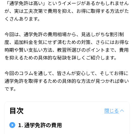
「通学免許は高い」というイメージがあるかもしれません
が、実は工夫次第で費用を抑え、お得に取得する方法がた
くさんあります。
今回は、通学免許の費用相場から、見逃しがちな割引制
度、追加料金を気にせず済むための対策、さらにはお得な
時期や賢い支払い方法、教習所選びのポイントまで、費用
を抑えるための具体的な秘訣を詳しくご紹介します。
今回のコラムを通して、皆さんが安心して、そしてお得に
通学免許を取得するための具体的な方法が見つかれば幸い
です。
目次
閉じる
1. 通学免許の費用