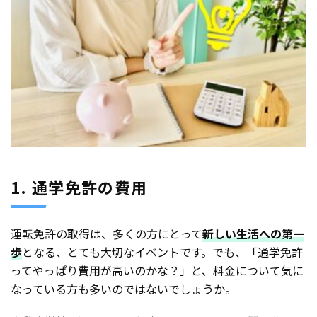
1. 通学免許の費用
運転免許の取得は、多くの方にとって
新しい生活への第一
歩
となる、とても大切なイベントです。でも、「通学免許
ってやっぱり費用が高いのかな？」と、料金について気に
なっている方も多いのではないでしょうか。