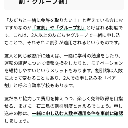
割・グループ割」
「友だちと一緒に免許を取りたい！」と考えている方にお
すすめなのが
「友割」や「グループ割」
と呼ばれる制度で
す。これは、2人以上の友だちやグループで一緒に申し込
むことで、それぞれに割引が適用されるというものです。
友人と同じ教習所に通えば、一緒に学科の勉強をしたり、
運転の練習について情報交換をしたりと、モチベーション
を維持しやすいというメリットもあります。割引額は人数
によって変わることもあり、2人での申し込みを「ペア
割」と呼ぶ自動車学校もあります。
友だちと協力して費用を抑えつつ、楽しく免許取得を目指
せる、まさに一石二鳥の割引制度と言えるでしょう。申し
込みの際は、
一緒に申し込む人数や適用条件を事前に確認
しましょう。