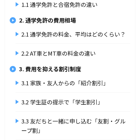
1.1 通学免許と合宿免許の違い
2. 通学免許の費用相場
2.1 通学免許の料金、平均はどのくらい？
2.2 AT車とMT車の料金の違い
3. 費用を抑える割引制度
3.1 家族・友人からの「紹介割引」
3.2 学生証の提示で「学生割引」
3.3 友だちと一緒に申し込む「友割・グル
ープ割」