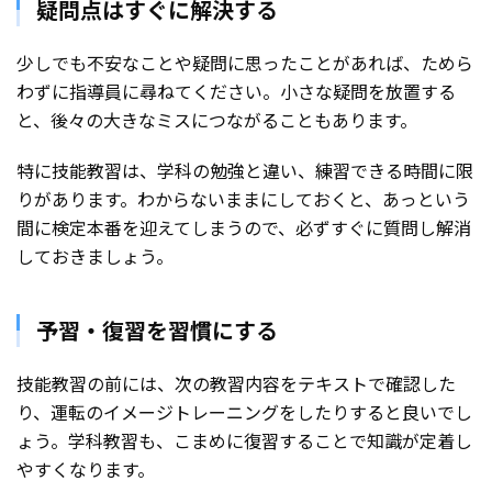
疑問点はすぐに解決する
少しでも不安なことや疑問に思ったことがあれば、ためら
わずに指導員に尋ねてください。小さな疑問を放置する
と、後々の大きなミスにつながることもあります。
特に技能教習は、学科の勉強と違い、練習できる時間に限
りがあります。わからないままにしておくと、あっという
間に検定本番を迎えてしまうので、必ずすぐに質問し解消
しておきましょう。
予習・復習を習慣にする
技能教習の前には、次の教習内容をテキストで確認した
り、運転のイメージトレーニングをしたりすると良いでし
ょう。学科教習も、こまめに復習することで知識が定着し
やすくなります。