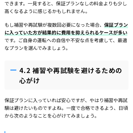
できます。一見すると、保証プランなしの料金よりも少し
高くなるように感じるかもしれません。
もし補習や再試験が複数回必要になった場合、
保証プラン
に入っていた方が結果的に費用を抑えられるケースが多い
です。ご自身の運転への自信や不安な点を考慮して、最適
なプランを選んでみましょう。
4.2 補習や再試験を避けるための
心がけ
保証プランに入っていれば安心ですが、やはり補習や再試
験は避けたいものですよね。一度で合格できるよう、日頃
から次のようなことを心がけてみましょう。